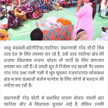
आशु चंद्रवंशी,बड़ेगौटिया/पंडरिया। प्रधानमंत्री नरेंद्र मोदी जिस
तरह देश के लिए तपस्या कर रहे हैं, उसी तरह पंडरिया क्षेत्र की
भाजपा विधायक भावना बोहरा भी पार्टी के लिए लगातार
तपस्या कर रही हैं। वे तपती धूप में निर्जला एवं खाली पैर रहकर
गांव गांव तथा गली गली में घूम घूमकर राजनांदगांव लोकसभा
क्षेत्र भाजपा प्रत्याशी संतोष पाण्डेय के लिए लोगों से मतदान की
अपील कर रही हैं।
प्रधानमंत्री नरेंद्र मोदी से प्रभावित भावना बोहरा पहली बार
पंडरिया सीट से विधायक चुनकर आई हैं, लेकिन उनकी