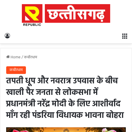
Log In
M
Home
/
कबीरधाम
कबीरधाम
तपती धूप और नवरात्र उपवास के बीच
खाली पैर जनता से लोकसभा में
प्रधानमंत्री नरेंद्र मोदी के लिए आशीर्वाद
माँग रही पंडरिया विधायक भावना बोहरा