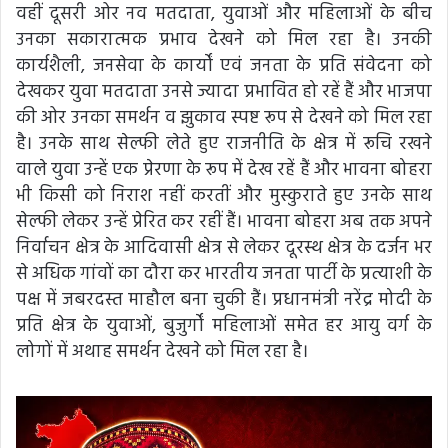
वहीं दूसरी ओर नव मतदाता, युवाओं और महिलाओं के बीच
उनका सकारात्मक प्रभाव देखने को मिल रहा है। उनकी
कार्यशैली, जनसेवा के कार्यों एवं जनता के प्रति संवेदना को
देखकर युवा मतदाता उनसे ज्यादा प्रभावित हो रहें हैं और भाजपा
की ओर उनका समर्थन व झुकाव स्पष्ट रूप से देखने को मिल रहा
है। उनके साथ सेल्फी लेते हुए राजनीति के क्षेत्र में रूचि रखने
वाले युवा उन्हें एक प्रेरणा के रूप में देख रहें हैं और भावना बोहरा
भी किसी को निराश नहीं करतीं और मुस्कुराते हुए उनके साथ
सेल्फी लेकर उन्हें प्रेरित कर रहीं हैं। भावना बोहरा अब तक अपने
निर्वाचन क्षेत्र के आदिवासी क्षेत्र से लेकर दूरस्थ क्षेत्र के दर्जन भर
से अधिक गांवों का दौरा कर भारतीय जनता पार्टी के प्रत्याशी के
पक्ष में जबरदस्त माहौल बना चुकी हैं। प्रधानमंत्री नरेंद्र मोदी के
प्रति क्षेत्र के युवाओं, बुजुर्गों महिलाओं समेत हर आयु वर्ग के
लोगों में अथाह समर्थन देखने को मिल रहा है।