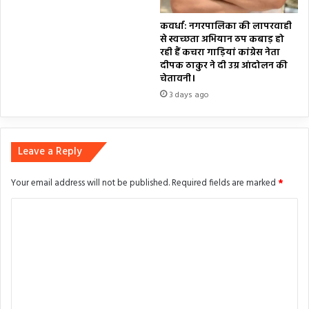
कवर्धा: नगरपालिका की लापरवाही
से स्वच्छता अभियान ठप कबाड़ हो
रही हैं कचरा गाड़ियां कांग्रेस नेता
दीपक ठाकुर ने दी उग्र आंदोलन की
चेतावनी।
3 days ago
Leave a Reply
Your email address will not be published.
Required fields are marked
*
C
o
m
m
e