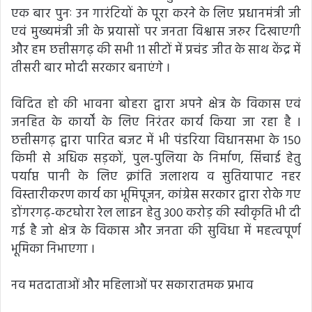
एक बार पुनः उन गारंटियों के पूरा करने के लिए प्रधानमंत्री जी
एवं मुख्यमंत्री जी के प्रयासों पर जनता विश्वास जरुर दिखाएगी
और हम छत्तीसगढ़ की सभी 11 सीटों में प्रचंड जीत के साथ केंद्र में
तीसरी बार मोदी सरकार बनाएंगे ।
विदित हो की भावना बोहरा द्वारा अपने क्षेत्र के विकास एवं
जनहित के कार्यों के लिए निरंतर कार्य किया जा रहा है l
छत्तीसगढ़ द्वारा पारित बजट में भी पंडरिया विधानसभा के 150
किमी से अधिक सड़कों, पुल-पुलिया के निर्माण, सिंचाई हेतु
पर्याप्त पानी के लिए क्रांति जलाशय व सुतियापाट नहर
विस्तारीकरण कार्य का भूमिपूजन, कांग्रेस सरकार द्वारा रोके गए
डोंगरगढ़-कटघोरा रेल लाइन हेतु 300 करोड़ की स्वीकृति भी दी
गई है जो क्षेत्र के विकास और जनता की सुविधा में महत्वपूर्ण
भूमिका निभाएगा ।
नव मतदाताओं और महिलाओं पर सकारातमक प्रभाव