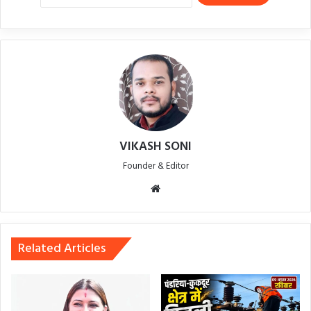
VIKASH SONI
Founder & Editor
Website
Related Articles