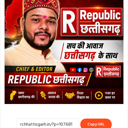
Copy URL