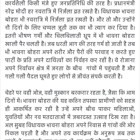
कार्यशैली किसी मंजे हुए जनप्रतिनिधि की तरह है। प्रधानमंत्री
नरेंद्र मोदी हर नवरात्रि में निर्जला व्रत रखते हैं। विधायक भावना
बोहरा भी नवरात्रि में निर्जला व्रत रखती हैं। और तो और उन्होंने
नौ दिनों के लिए चप्पल जूती तक का भी त्याग कर दिया है।
इतनी भीषण गर्मी और चिलचिलाती धूप में भी भावना बोहरा
खाली पैर चलती हैं। जब धरती आग की तरह गर्म हो जाती है तब
भी भावना बोहरा अपने शरीर और पैरों की परवाह न करते हुए
पार्टी के प्रति अपने दायित्वों का निर्वहन कर रहीं है। वे रोजाना
अपने निर्वाचन क्षेत्र में जनता के बीच गांवों में पहुंचती हैं और
गली गली पैदल घूमते हुए लोगों से जीवंत संपर्क करती हैं।
चेहरे पर वही ओज, वही मुस्कान बरकरार रहता है, जैसा कि आम
दिनों में। भावना बोहरा की यह कठिन तपस्या ग्रामीणों को सहज
ही आकर्षित कर रही है उन्हें अपने बीच पाकर महिलाओं,
युवतियों और नव मतदाताओं में जबरदस्त उत्साह दिख रहा है।
अल सुबह विधायक भावना बोहरा अपने निवास से गांवों की ओर
निकल पड़ती हैं और अपने तय कार्यक्रम के अनुरूप जब तक