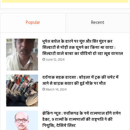
Popular
Recent
भूपेश बघेल के हारने पर मूंछ और सिर मुंडन कर
सिल्हाटी से पोड़ी तक घूमने का किया था वादा :
सिल्हाटी वाले बाबा का वीडियो हो रहा खूब वायरल
June 12, 2024
दर्दनाक सड़क हादसा : बोड़ला में ट्रक की चपेट में
आने से बाइक सवार की हुई मौके पर मौत
March 14, 2024
ब्रेकिंग न्यूज : छत्तीसगढ़ के नये राज्यपाल होंगे रामेन
डेका, 9 राज्यों के राज्यपालों की राष्ट्रपति ने की
नियुक्ति, देखिये लिस्ट