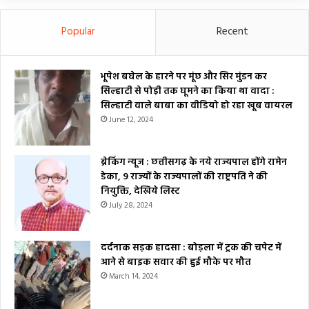
Popular
Recent
भूपेश बघेल के हारने पर मूंछ और सिर मुंडन कर
सिल्हाटी से पोड़ी तक घूमने का किया था वादा :
सिल्हाटी वाले बाबा का वीडियो हो रहा खूब वायरल
June 12, 2024
ब्रेकिंग न्यूज : छत्तीसगढ़ के नये राज्यपाल होंगे रामेन
डेका, 9 राज्यों के राज्यपालों की राष्ट्रपति ने की
नियुक्ति, देखिये लिस्ट
July 28, 2024
दर्दनाक सड़क हादसा : बोड़ला में ट्रक की चपेट में
आने से बाइक सवार की हुई मौके पर मौत
March 14, 2024