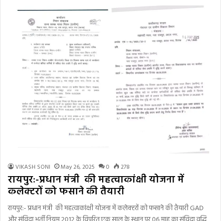
VIKASH SONI
May 26, 2025
0
278
रायपुर:-प्रधान मंत्री की महत्वाकांक्षी योजना में
कलेक्टरों को फसाने की तैयारी
रायपुर:- प्रधान मंत्री की महत्वाकांक्षी योजना में कलेक्टरों को फसाने की तैयारी GAD
और संविदा भर्ती नियम 2012 के विपरित एक साल के स्थान पर 06 माह का संविदा वृद्धि