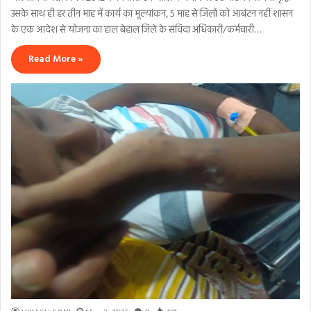
उसके साथ ही हर तीन माह में कार्य का मूल्यांकन, 5 माह से जिलों को आबंटन नहीं शासन
के एक आदेश से योजना का हाल बेहाल जिले के संविदा अधिकारी/कर्मचारी…
Read More »