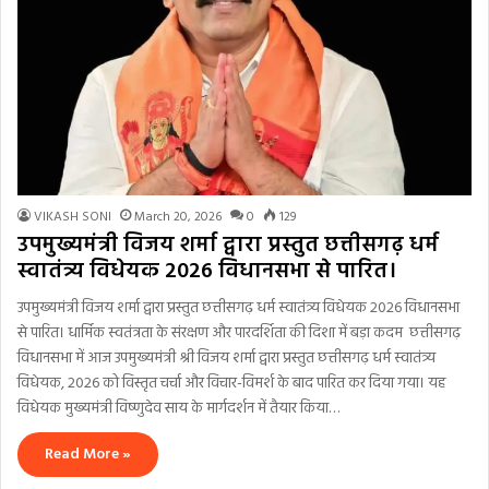
VIKASH SONI
March 20, 2026
0
129
उपमुख्यमंत्री विजय शर्मा द्वारा प्रस्तुत छत्तीसगढ़ धर्म
स्वातंत्र्य विधेयक 2026 विधानसभा से पारित।
उपमुख्यमंत्री विजय शर्मा द्वारा प्रस्तुत छत्तीसगढ़ धर्म स्वातंत्र्य विधेयक 2026 विधानसभा
से पारित। धार्मिक स्वतंत्रता के संरक्षण और पारदर्शिता की दिशा में बड़ा कदम छत्तीसगढ़
विधानसभा में आज उपमुख्यमंत्री श्री विजय शर्मा द्वारा प्रस्तुत छत्तीसगढ़ धर्म स्वातंत्र्य
विधेयक, 2026 को विस्तृत चर्चा और विचार-विमर्श के बाद पारित कर दिया गया। यह
विधेयक मुख्यमंत्री विष्णुदेव साय के मार्गदर्शन में तैयार किया…
Read More »