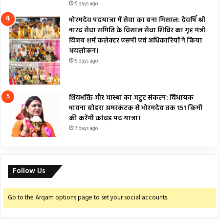
5 days ago
भोरमदेव पदयात्रा में सेवा का बना मिसाल: देवर्षि श्री
नारद सेवा समिति के विशाल सेवा शिविर का गृह मंत्री
विजय शर्म कलेक्टर एसपी एवं अधिकारियों ने किया
अवलोकन।
5 days ago
शिवभक्ति और आस्था का अटूट संकल्प: विधायक
भावना बोहरा अमरकंटक से भोरमदेव तक 151 किमी
की करेंगी कांवड़ पद यात्रा।
7 days ago
Follow Us
Go to the Arqam options page to set your social accounts.