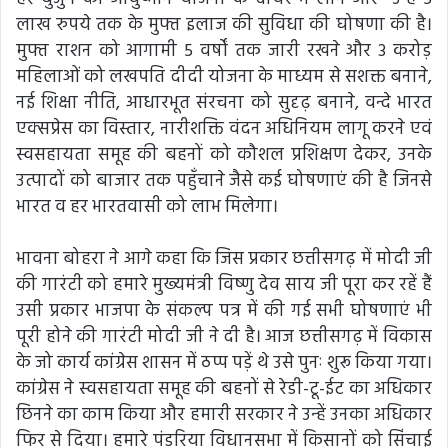
लाख रुपये तक के मुफ्त इलाज की सुविधा की घोषणा की है।
मुफ्त राशन को आगामी 5 वर्षों तक जारी रखने और 3 करोड़
महिलाओं को लखपति दीदी योजना के माध्यम से सशक्त बनाने,
नई शिक्षा नीति, आधारभूत संरचना को सुदृढ़ बनाने, वन्दे भारत
एक्सप्रेस का विस्तार, नारीशक्ति वंदन अधिनियम लागू करने एवं
स्वसहायता समूह की बहनों को कौशल प्रशिक्षण देकर, उनके
उत्पादों को बाजार तक पहुँचाने जैसे कई घोषणाएं की है जिनसे
भारत व हर भारतवासी को लाभ मिलेगा।
भावना बोहरा ने आगे कहा कि जिस प्रकार छत्तीसगढ़ में मोदी जी
की गारंटी को हमारे मुख्यमंत्री विष्णु देव साय जी पूरा कर रहें हैं
उसी प्रकार भाजपा के संकल्प पत्र में की गई सभी घोषणाएं भी
पूरी होने की गारंटी मोदी जी ने दी है। आज छत्तीसगढ़ में विकास
के जो कार्य कांग्रेस शासन में ठप्प पड़ें थे उसे पुनः शुरू किया गया।
कांग्रेस ने स्वसहायता समूह की बहनों से रेडी-टू-ईट का अधिकार
छिनने का काम किया और हमारी सरकार ने उन्हें उनका अधिकार
फिर से दिया। हमारे पंडरिया विधानसभा में किसानों को सिंचाई