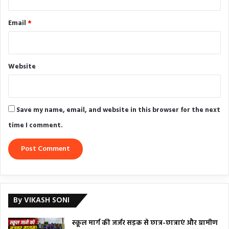
Email
*
Website
Save my name, email, and website in this browser for the next
time I comment.
By VIKASH SONI
स्कूल मार्ग की जर्जर सड़क से छात्र-छात्राएं और ग्रामीण