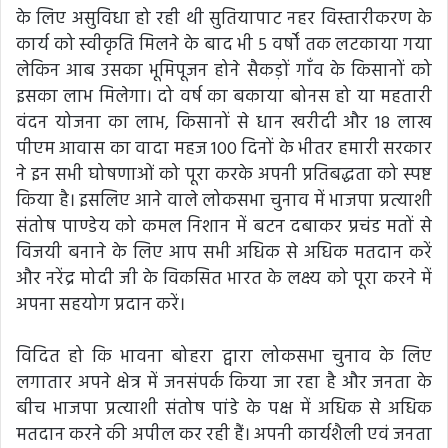
के लिए असुविधा हो रही थी सुतियापाट नहर विस्तारीकरण के
कार्य को स्वीकृति मिलने के बाद भी 5 वर्षों तक लटकाया गया
लेकिन आब उसका भूमिपूजन होने सैकड़ों गाँव के किसानों को
इसका लाभ मिलेगा। दो वर्ष का बकाया बोनस हो या महतारी
वंदन योजना का लाभ, किसानों से धान खरीदी और 18 लाख
पीएम आवास का वादा महज 100 दिनों के भीतर हमारी सरकार
ने इन सभी घोषणाओं को पूरा करके अपनी प्रतिबद्धता को स्पष्ट
किया है। इसलिए आने वाले लोकसभा चुनाव में भाजपा प्रत्याशी
संतोष पाण्डेय को कमल निशान में बटन दबाकर प्रचंड मतों से
विजयी बनाने के लिए आप सभी अधिक से अधिक मतदान करें
और नरेंद्र मोदी जी के विकसित भारत के लक्ष्य को पूरा करने में
अपना सहयोग प्रदान करें।
विदित हो कि भावना बोहरा द्वारा लोकसभा चुनाव के लिए
लगातार अपने क्षेत्र में जनसंपर्क किया जा रहा है और जनता के
बीच भाजपा प्रत्याशी संतोष पांडे के पक्ष में अधिक से अधिक
मतदान करने की अपील कर रही हैं। अपनी कार्यशैली एवं जनता