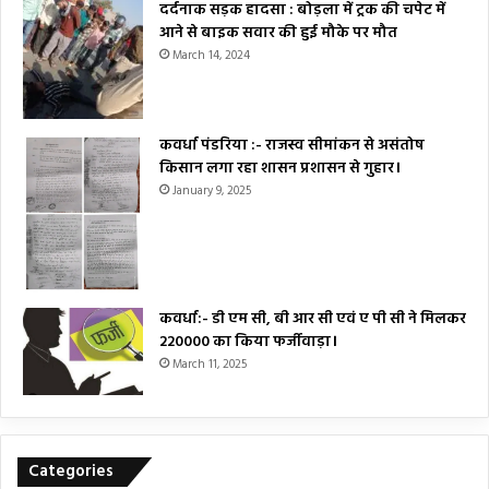
दर्दनाक सड़क हादसा : बोड़ला में ट्रक की चपेट में
आने से बाइक सवार की हुई मौके पर मौत
March 14, 2024
कवर्धा पंडरिया :- राजस्व सीमांकन से असंतोष
किसान लगा रहा शासन प्रशासन से गुहार।
January 9, 2025
कवर्धा:- डी एम सी, बी आर सी एवं ए पी सी ने मिलकर
₹220000 का किया फर्जीवाड़ा।
March 11, 2025
Categories