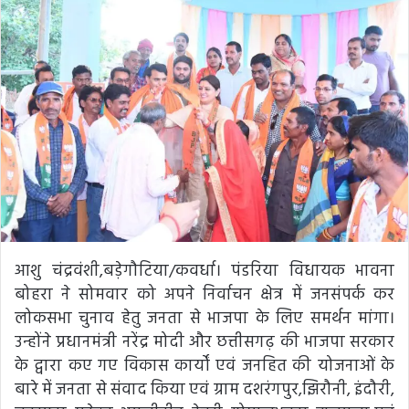
आशु चंद्रवंशी,बड़ेगौटिया/कवर्धा। पंडरिया विधायक भावना
बोहरा ने सोमवार को अपने निर्वाचन क्षेत्र में जनसंपर्क कर
लोकसभा चुनाव हेतु जनता से भाजपा के लिए समर्थन मांगा।
उन्होंने प्रधानमंत्री नरेंद्र मोदी और छत्तीसगढ़ की भाजपा सरकार
के द्वारा कए गए विकास कार्यों एवं जनहित की योजनाओं के
बारे में जनता से संवाद किया एवं ग्राम दशरंगपुर,झिरौनी, इंदौरी,