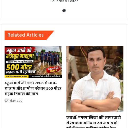
Founder & Editor
Website
Related Articles
स्कूल मार्ग की जर्जर सड़क से छात्र-
छात्राएं और ग्रामीण परेशान 500 मीटर
सड़क निर्माण की मांग
1 day ago
कवर्धा: नगरपालिका की लापरवाही
से स्वच्छता अभियान ठप कबाड़ हो