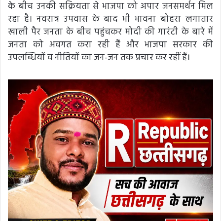
के बीच उनकी सक्रियता से भाजपा को अपार जनसमर्थन मिल
रहा है। नवरात्र उपवास के बाद भी भावना बोहरा लगातार
खाली पैर जनता के बीच पहुंचकर मोदी की गारंटी के बारे में
जनता को अवगत करा रही हैं और भाजपा सरकार की
उपलब्धियों व नीतियों का जन-जन तक प्रचार कर रहीं हैं।