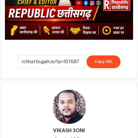
Copy URL
VIKASH SONI