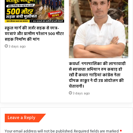
स्कूल मार्ग की जर्जर सड़क से छात्र-
छात्राएं और ग्रामीण परेशान 500 मीटर
सड़क निर्माण की मांग
3 days ago
कवर्धा: नगरपालिका की लापरवाही
से स्वच्छता अभियान ठप कबाड़ हो
रही हैं कचरा गाड़ियां कांग्रेस नेता
दीपक ठाकुर ने दी उग्र आंदोलन की
चेतावनी।
3 days ago
Leave a Reply
Your email address will not be published.
Required fields are marked
*