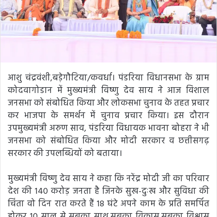
आशु चंद्रवंशी,बड़ेगौटिया/कवर्धा। पंडरिया विधानसभा के ग्राम
कोदवागोडान में मुख्यमंत्री विष्णु देव साय ने आज विशाल
जनसभा को संबोधित किया और लोकसभा चुनाव के तहत प्रचार
कर भाजपा के समर्थन में चुनाव प्रचार किया। इस दौरान
उपमुख्यमंत्री अरुण साव, पंडरिया विधायक भावना बोहरा ने भी
जनसभा को संबोधित किया और मोदी सरकार व छत्तीसगढ़
सरकार की उपलब्धियों को बताया।
मुख्यमंत्री विष्णु देव साय ने कहा कि नरेंद्र मोदी जी का परिवार
देश की 140 करोड़ जनता है जिनके सुख-दुःख और सुविधा की
चिंता वो दिन रात करते हैं 18 घंटे अपने काम के प्रति समर्पित
होकर 10 साल से सबका साथ,सबका विकास,सबका विश्वास