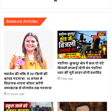
Website
Related Articles
पंडरिया-कुकदूर क्षेत्र में कल दो घंटे
बिजली सप्लाई रहेगी बंद पंडरिया
शहर की पूरी लाइन होगी प्रभावित
महादेव की भक्ति में 151 किमी की
कांवड़ पदयात्रा: 10 अगस्त से
1 day ago
विधायक भावना बोहरा करेंगी
अमरकंटक से भोरमदेव तक पदयात्रा
23 hours ago