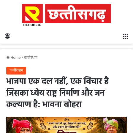
Log In
M
Home
/
कबीरधाम
कबीरधाम
भाजपा एक दल नहीं, एक विचार है
जिसका ध्येय राष्ट्र निर्माण और जन
कल्याण है: भावना बोहरा