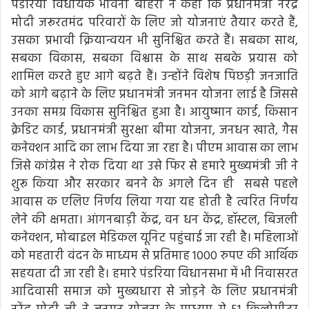
पंडरिया विधायक भावना बोहरा ने कहा कि प्रधानमंत्री नरेंद्र
मोदी जरूरतमंद परिवारों के लिए जो योजनाएं तैयार करते हैं,
उसका प्रभावी क्रियान्वयन भी सुनिश्चित करते हैं। सबका साथ,
सबका विकास, सबका विश्वास के साथ सबके प्रयास को
शामिल करते हुए आगे बढ़ते हैं। उन्होंने विशेष पिछड़ी जनजाति
को आगे बढ़ाने के लिए प्रधानमंत्री जनमन योजना लाई है जिससे
उनका समग्र विकास सुनिश्चित हुआ है। आयुष्मान कार्ड, किसान
क्रेडिट कार्ड, प्रधानमंत्री सुरक्षा बीमा योजना, जनधन खाते, गैस
कनेक्शन आदि का लाभ दिया जा रहा है। पीएम आवास का लाभ
जिसे कांग्रेस ने रोक दिया था उसे फिर से हमारे मुख्यमंत्री जी ने
शुरू किया और सरकार बनने के अगले दिन ही सबसे पहले
आवास क एलिए निर्णय लिया गया यह होती है त्वरित निर्णय
लेने की क्षमता। आंगनबाड़ी केंद्र, वन धन केंद्र, हॉस्टल, बिजली
कनेक्शन, मोबाइल मेडिकल यूनिट पहुंचाई जा रही है। महिलाओं
को महतारी वंदन के माध्यम से प्रतिमाह 1000 रुपए की आर्थिक
सहयता दी जा रही है। हमारे पंडरिया विधानसभा में भी निवासरत
आदिवासी समाज को मुख्यधारा से जोड़ने के लिए प्रधानमंत्री