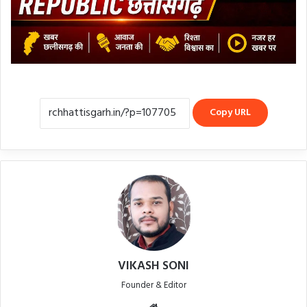
Copy URL
VIKASH SONI
Founder & Editor