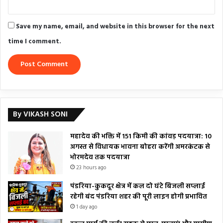
Save my name, email, and website in this browser for the next
time I comment.
By VIKASH SONI
महादेव की भक्ति में 151 किमी की कांवड़ पदयात्रा: 10
अगस्त से विधायक भावना बोहरा करेंगी अमरकंटक से
भोरमदेव तक पदयात्रा
23 hours ago
पंडरिया-कुकदूर क्षेत्र में कल दो घंटे बिजली सप्लाई
रहेगी बंद पंडरिया शहर की पूरी लाइन होगी प्रभावित
1 day ago