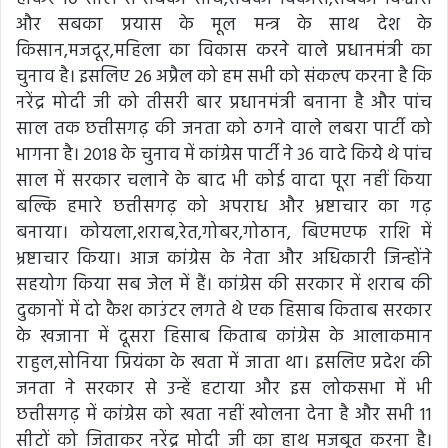
और सबका प्रयास के मूल मन्त्र के साथ देश के
किसान,मजदूर,महिला का विकास करने वाले प्रधानमंत्री का
चुनाव है। इसलिए 26 अप्रैल को हम सभी को संकल्प करना है कि
नरेंद्र मोदी जी को तीसरी बार प्रधानमंत्री बनाना है और पांच
साल तक छत्तीसगढ़ की जनता को ठगने वाले लबरा पार्टी को
भागना है। 2018 के चुनाव में कांग्रेस पार्टी ने 36 वादे किये थे पांच
साल में सरकार चलाने के बाद भी कोई वादा पूरा नहीं किया
बल्कि हमारे छत्तीसगढ़ को अपराध और भ्रष्टाचार का गढ़
बनाया। कोयला,शराब,रेत,गोबर,गोठान, बिएमएफ राशि में
भ्रष्टाचार किया। आज कांग्रेस के नेता और अधिकारी जिन्होंने
सहयोग किया सब जेल में हैं। कांग्रेस की सरकार में शराब की
दुकानों में दो कैश काउंटर लगते थे एक हिसाब किताब सरकार
के खजाना में दूसरा हिसाब किताब कांग्रेस के आलाकमान
राहुल,सोनिया प्रियंका के खता में जाता था। इसलिए प्रदेश की
जनता ने सरकार से उन्हें हटाया और इस लोकसभा में भी
छत्तीसगढ़ में कांग्रेस को खता नहीं खोलना देना है और सभी 11
सीटों को जिताकर नरेंद्र मोदी जी का हाथ मजबूत करना है।