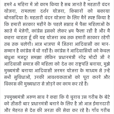
हमने 4 महिना में जो काम किया है सब जानते हैं महतारी वंदन
योजना, रामलला दर्शन योजना, किसानों को बकाया
बोनसदिया है। महतारी वंदन योजना के लिए मैनें स्पष्ट किया है
कि हमारी सरकार महीने के पहले सप्ताह में पैसा महिलाओं के
खाते में भेजेगी, कांग्रेस इसको लेकर भ्रम फैला रही है और मैं
कहना चाहता हूँ की यह योजना जब तक हमारी सरकार रहेगी
तब तक चलेगी। आज भाजपा में जितना आदिवासी का मान-
सम्मान है कांग्रेस में वो नहीं है। कांग्रेस ने आदिवासियों को केवल
बंधुआ मजदूर समझा लेकिन प्रधानमंत्री नरेंद्र मोदी जी ने
आदिवासी समाज की महिला को देश का राष्ट्रपति बनाया, मुझे
मुख्यमंत्री बनाया आदिवासी जनमन योजना के माध्यम से उन्हें
सभी सुविधाओं, उनकी आवश्यकताओं को पूरा करने और
विकास की मुख्यधारा से जोड़ने का काम कर रहें हैं।
उपमुख्यमंत्री अरुण साव ने कहा कि ये चुनाव उस गरीब के बेटे
को तीसरी बार प्रधानमंत्री बनाने के लिए है जो आज ईमानदारी
और मेहनत से देश की जनता की सेवा कर रहे है। गाँव गरीब