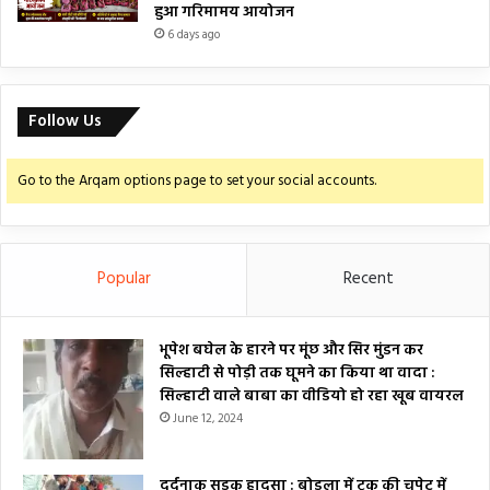
हुआ गरिमामय आयोजन
6 days ago
Follow Us
Go to the Arqam options page to set your social accounts.
Popular
Recent
भूपेश बघेल के हारने पर मूंछ और सिर मुंडन कर
सिल्हाटी से पोड़ी तक घूमने का किया था वादा :
सिल्हाटी वाले बाबा का वीडियो हो रहा खूब वायरल
June 12, 2024
दर्दनाक सड़क हादसा : बोड़ला में ट्रक की चपेट में