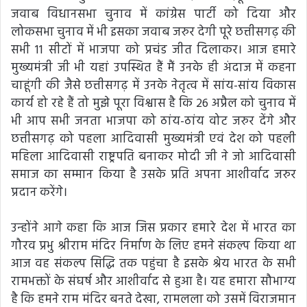
जवाब विधानसभा चुनाव में कांग्रेस पार्टी को दिया और
लोकसभा चुनाव में भी इसका जवाब जरुर देगी पूरे छत्तीसगढ़ की
सभी 11 सीटों में भाजपा को प्रचंड जीत दिलाकर। आज हमारे
मुख्यमंत्री जी भी यहां उपस्थित हैं मैं उनके ही अंदाज में कहना
चाहूंगी की जैसे छत्तीसगढ़ में उनके नेतृत्व में सांय-सांय विकास
कार्य हो रहे हैं तो मुझे पूरा विश्वास है कि 26 अप्रैल को चुनाव में
भी आप सभी जनता भाजपा को ठांय-ठांय वोट जरुर देंगे और
छत्तीसगढ़ को पहला आदिवासी मुख्यमंत्री एवं देश को पहली
महिला आदिवासी राष्ट्रपति बनाकर मोदी जी ने जो आदिवासी
समाज का सम्मान किया है उसके प्रति अपना आशीर्वाद जरुर
प्रदान करेंगे।
उन्होंने आगे कहा कि आज जिस प्रकार हमारे देश में भारत का
गौरव प्रभु श्रीराम मंदिर निर्माण के लिए हमने संकल्प किया था
आज वह संकल्प सिद्धि तक पहुंचा है इसके श्रेय भारत के सभी
रामभक्तों के संघर्ष और आशीर्वाद से हुआ है। यह हमारा सौभाग्य
है कि हमने राम मंदिर बनते देखा, रामलला को उसमें विराजमान