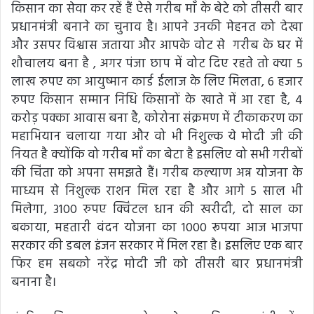
किसान का सेवा कर रहें हैं ऐसे गरीब माँ के बेटे को तीसरी बार
प्रधानमंत्री बनाने का चुनाव है। आपने उनकी मेहनत को देखा
और उसपर विश्वास जताया और आपके वोट से गरीब के घर में
शौचालय बना है , अगर पंजा छाप में वोट दिए रहते तो क्या 5
लाख रुपए का आयुष्मान कार्ड ईलाज के लिए मिलता, 6 हजार
रुपए किसान सम्मान निधि किसानों के खाते में आ रहा है, 4
करोड़ पक्का आवास बना है, कोरोना संक्रमण में टीकाकरण का
महाभियान चलाया गया और वो भी निशुल्क ये मोदी जी की
नियत है क्योंकि वो गरीब माँ का बेटा है इसलिए वो सभी गरीबों
की चिंता को अपना समझते हैं। गरीब कल्याण अन्न योजना के
माध्यम से निशुल्क राशन मिल रहा है और आगे 5 साल भी
मिलेगा, 3100 रुपए क्विंटल धान की खरीदी, दो साल का
बकाया, महतारी वंदन योजना का 1000 रूपया आज भाजपा
सरकार की डबल इंजन सरकार में मिल रहा है। इसलिए एक बार
फिर हम सबको नरेंद्र मोदी जी को तीसरी बार प्रधानमंत्री
बनाना है।