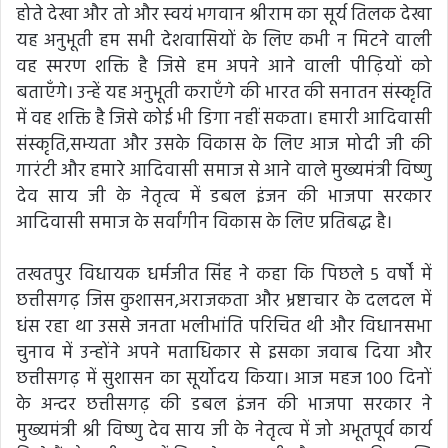
होते देखा और तो और स्वयं भगवान श्रीराम का सूर्य तिलक देखा
यह अनुभूती हम सभी देशवासियों के लिए कभी न मिटने वाली
वह स्मरण शक्ति है जिसे हम अपने आने वाली पीढ़ियों को
बताएँगे। उन्हें यह अनुभूती कराएँगे की भारत की सनातन संस्कृति
में वह शक्ति है जिसे कोई भी डिगा नहीं सकता। हमारी आदिवासी
संस्कृति,सभ्यता और उसके विकास के लिए आज मोदी जी की
गारंटी और हमारे आदिवासी समाज से आने वाले मुख्यमंत्री विष्णु
देव साय जी के नेतृत्व में डबल इंजन की भाजपा सरकार
आदिवासी समाज के सर्वांगीन विकास के लिए प्रतिबद्ध है।
तखतपुर विधायक धर्मजीत सिंह ने कहा कि पिछले 5 वर्षों में
छत्तीसगढ़ जिस कुशासन,अराजकता और भ्रष्टाचार के दलदल में
धंस रहा था उससे जनता भलीभांति परिचित थी और विधानसभा
चुनाव में उन्होंने अपने मताधिकार से इसका जवाब दिया और
छत्तीसगढ़ में सुशासन का सूर्योदय किया। आज महज 100 दिनों
के अन्दर छत्तीसगढ़ की डबल इंजन की भाजपा सरकार ने
मुख्यमंत्री श्री विष्णु देव साय जी के नेतृत्व में जो अभूतपूर्व कार्य