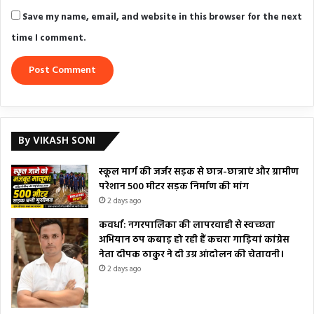
Save my name, email, and website in this browser for the next
time I comment.
By VIKASH SONI
स्कूल मार्ग की जर्जर सड़क से छात्र-छात्राएं और ग्रामीण
परेशान 500 मीटर सड़क निर्माण की मांग
2 days ago
कवर्धा: नगरपालिका की लापरवाही से स्वच्छता
अभियान ठप कबाड़ हो रही हैं कचरा गाड़ियां कांग्रेस
नेता दीपक ठाकुर ने दी उग्र आंदोलन की चेतावनी।
2 days ago