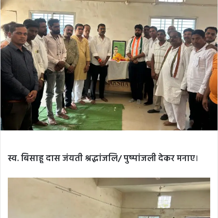
स्व. बिसाहू दास जंयती श्रद्धांजलि/ पुष्पांजली देकर मनाए
।