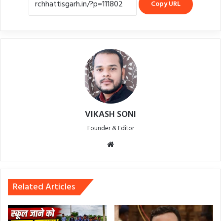
Copy URL
VIKASH SONI
Founder & Editor
Website
Related Articles