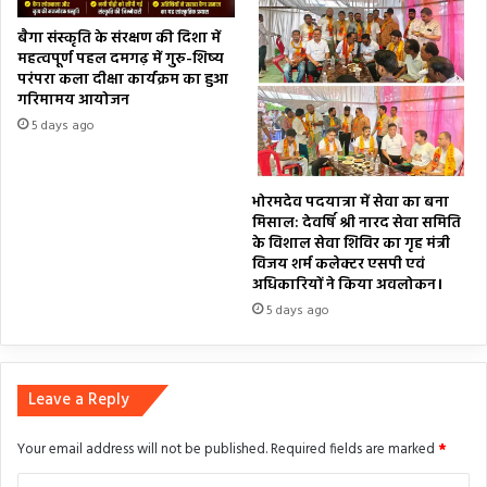
बैगा संस्कृति के संरक्षण की दिशा में
महत्वपूर्ण पहल दमगढ़ में गुरु-शिष्य
परंपरा कला दीक्षा कार्यक्रम का हुआ
गरिमामय आयोजन
5 days ago
भोरमदेव पदयात्रा में सेवा का बना
मिसाल: देवर्षि श्री नारद सेवा समिति
के विशाल सेवा शिविर का गृह मंत्री
विजय शर्म कलेक्टर एसपी एवं
अधिकारियों ने किया अवलोकन।
5 days ago
Leave a Reply
Your email address will not be published.
Required fields are marked
*