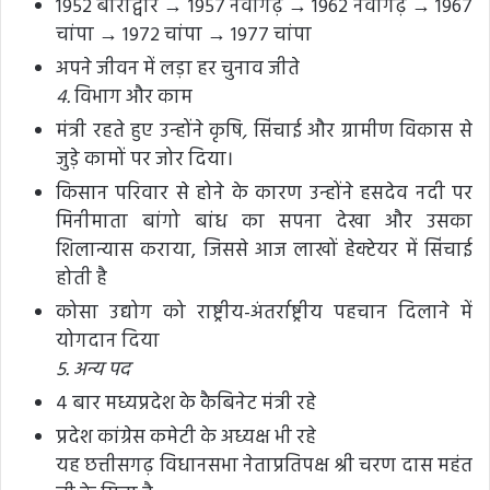
1952 बाराद्वार → 1957 नवागढ़ → 1962 नवागढ़ → 1967
चांपा → 1972 चांपा → 1977 चांपा
अपने जीवन में लड़ा हर चुनाव जीते
4.
विभाग और काम
मंत्री रहते हुए उन्होंने कृषि
,
सिंचाई
और
ग्रामीण विकास से
जुड़े कामों पर जोर दिया।
किसान परिवार से होने के कारण उन्होंने हसदेव नदी पर
मिनीमाता बांगो बांध का सपना देखा और उसका
शिलान्यास कराया, जिससे आज लाखों हेक्टेयर में सिंचाई
होती है
कोसा उद्योग को राष्ट्रीय-अंतर्राष्ट्रीय पहचान दिलाने में
योगदान दिया
5. अन्य पद
4 बार मध्यप्रदेश के कैबिनेट मंत्री रहे
प्रदेश कांग्रेस कमेटी के अध्यक्ष भी रहे
यह छत्तीसगढ़ विधानसभा नेताप्रतिपक्ष श्री चरण दास महंत