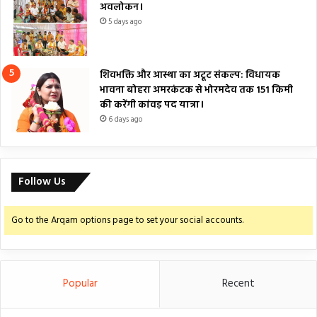
अवलोकन।
5 days ago
शिवभक्ति और आस्था का अटूट संकल्प: विधायक
भावना बोहरा अमरकंटक से भोरमदेव तक 151 किमी
की करेंगी कांवड़ पद यात्रा।
6 days ago
Follow Us
Go to the Arqam options page to set your social accounts.
Popular
Recent