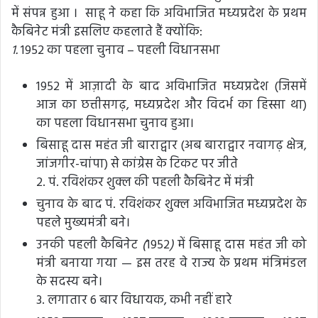
में संपन्न हुआ । साहू ने कहा कि अविभाजित मध्यप्रदेश के प्रथम
कैबिनेट मंत्री इसलिए कहलाते हैं क्योंकि:
1.
1952 का पहला चुनाव – पहली विधानसभा
1952 में आज़ादी के बाद अविभाजित मध्यप्रदेश (जिसमें
आज का छत्तीसगढ़, मध्यप्रदेश और विदर्भ का हिस्सा था)
का पहला विधानसभा चुनाव हुआ।
बिसाहू दास महंत जी बाराद्वार (अब बाराद्वार नवागढ़ क्षेत्र,
जांजगीर-चांपा) से कांग्रेस के टिकट पर जीते
2. पं. रविशंकर शुक्ल की पहली कैबिनेट में मंत्री
चुनाव के बाद पं. रविशंकर शुक्ल अविभाजित मध्यप्रदेश के
पहले मुख्यमंत्री बने।
उनकी पहली कैबिनेट
(
1952
)
में बिसाहू दास महंत जी को
मंत्री बनाया गया — इस तरह वे राज्य के प्रथम मंत्रिमंडल
के सदस्य बने।
3. लगातार 6 बार विधायक, कभी नहीं हारे