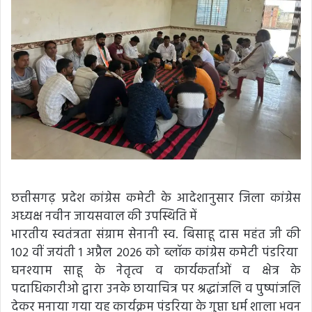
छत्तीसगढ़ प्रदेश कांग्रेस कमेटी के आदेशानुसार जिला कांग्रेस
अध्यक्ष नवीन जायसवाल की उपस्थिति में
भारतीय स्वतंत्रता संग्राम सेनानी स्व. बिसाहू दास महंत जी की
102 वीं जयंती 1 अप्रैल 2026 को ब्लॉक कांग्रेस कमेटी पंडरिया
घनश्याम साहू के नेतृत्व व कार्यकर्ताओं व क्षेत्र के
पदाधिकारीओ द्वारा उनके छायाचित्र पर श्रद्धांजलि व पुष्पांजलि
देकर मनाया गया यह कार्यक्रम पंडरिया के गुप्ता धर्म शाला भवन