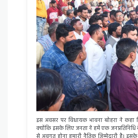
इस अवसर पर विधायक भावना बोहरा ने कहा कि
क्योंकि इसके लिए जनता ने हमें एक जनप्रतिनिधि क
से अवगत होना हमारी नैतिक जिम्मेदारी है। इस