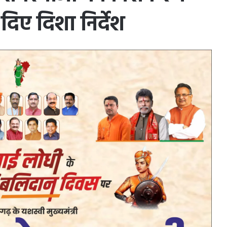
िए दिशा निर्देश