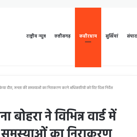
राष्ट्रीय न्यूज
छत्तीसगढ़
कबीरधाम
सुर्खियां
संपा
में किया दौरा, जनता की समस्याओं का निराकरण करने अधिकारियों को दिए दिशा निर्देश
बोहरा ने विभिन्न वार्ड में
 समस्याओं का निराकरण