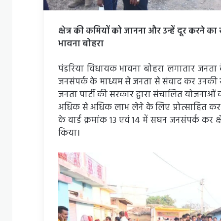
क्षेत्र की कमियों को जानना और उन्हें दूर करने का 
भावना बोहरा
पंडरिया विधायक भावना बोहरा लगातार जनता के बी
जनसंपर्क के माध्यम से जनता से संवाद कर उनकी 
जनता पार्टी की सरकार द्वारा संचालित योजनाओं
अधिक से अधिक लाभ लेने के लिए प्रोत्साहित कर र
के वार्ड क्रमांक 13 एवं 14 में सघन जनसंपर्क क
किया।