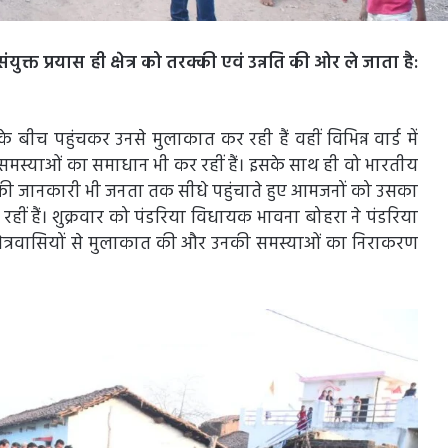
संयुक्त प्रयास ही क्षेत्र को तरक्की एवं उन्नति की ओर ले जाता है:
च पहुंचकर उनसे मुलाकात कर रही हैं वहीं विभिन्न वार्ड में
समस्याओं का समाधान भी कर रहीं हैं। इसके साथ ही वो भारतीय
 की जानकारी भी जनता तक सीधे पहुंचाते हुए आमजनों को उसका
हीं हैं। शुक्रवार को पंडरिया विधायक भावना बोहरा ने पंडरिया
र क्षेत्रवासियों से मुलाकात की और उनकी समस्याओं का निराकरण