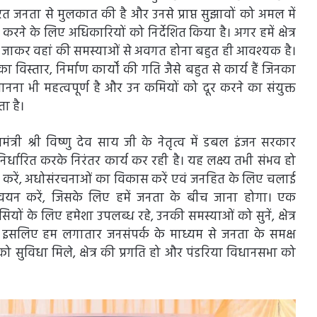
ासरत जनता से मुलकात की है और उनसे प्राप्त सुझावों को अमल में
े के लिए अधिकारियों को निर्देशित किया है। अगर हमें क्षेत्र
जाकर वहां की समस्याओं से अवगत होना बहुत ही आवश्यक है।
विस्तार, निर्माण कार्यों की गति जैसे बहुत से कार्य हैं जिनका
जानना भी महत्वपूर्ण है और उन कमियों को दूर करने का संयुक्त
ता है।
मंत्री श्री विष्णु देव साय जी के नेतृत्व में डबल इंजन सरकार
्धारित करके निरंतर कार्य कर रही है। यह लक्ष्य तभी संभव हो
 करें, अधोसंरचनाओं का विकास करें एवं जनहित के लिए चलाई
्वयन करें, जिसके लिए हमें जनता के बीच जाना होगा। एक
सियों के लिए हमेशा उपलब्ध रहे, उनकी समस्याओं को सुनें, क्षेत्र
, इसलिए हम लगातार जनसंपर्क के माध्यम से जनता के समक्ष
को सुविधा मिले, क्षेत्र की प्रगति हो और पंडरिया विधानसभा को