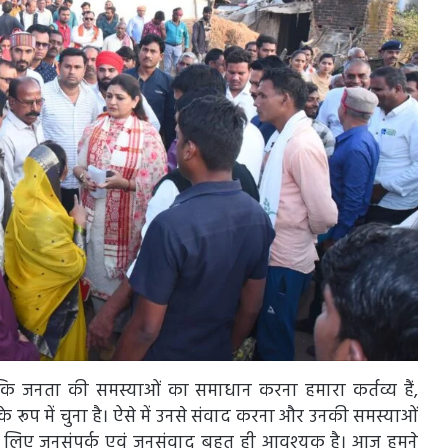
 जनता की समस्याओं का समाधान करना हमारा कर्तव्य हैं,
े रूप में चुना है। ऐसे में उनसे संवाद करना और उनकी समस्याओं
के लिए जनसंपर्क एवं जनसंवाद बहुत ही आवश्यक है। आज हमने