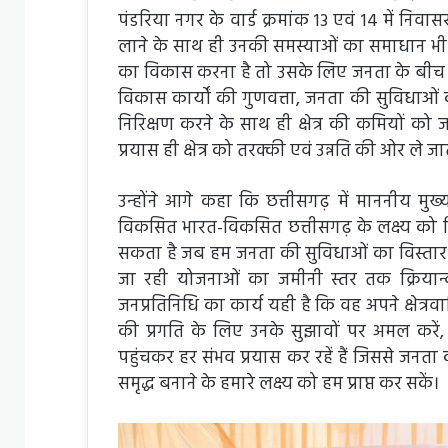
पंडरिया नगर के वार्ड क्रमांक 13 एवं 14 में निव
लाने के साथ ही उनकी समस्याओं का समाधान भी करन
का विकास करना है तो उसके लिए जनता के बीच 
विकास कार्यों की गुणवत्ता, जनता की सुविधाओं का 
निरिक्षण करने के साथ ही क्षेत्र की कमियों को 
प्रयास ही क्षेत्र को तरक्की एवं उन्नति की ओर ले जा
उन्होंने आगे कहा कि छत्तीसगढ़ में माननीय मुख्य
विकसित भारत-विकसित छत्तीसगढ़ के लक्ष्य को निर
सकता है जब हम जनता की सुविधाओं का विस्तार
जा रही योजनाओं का जमीनी स्तर तक क्रियान
जनप्रतिनिधि का कार्य यही है कि वह अपने क्षेत्रवा
की प्रगति के लिए उनके सुझावों पर अमल करें
पहुंचकर हर संभव प्रयास कर रहें हैं जिससे जनता 
समृद्ध बनाने के हमारे लक्ष्य को हम प्राप्त कर सकें।