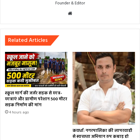
Founder & Editor
Website
Related Articles
स्कूल मार्ग की जर्जर सड़क से छात्र-
छात्राएं और ग्रामीण परेशान 500 मीटर
सड़क निर्माण की मांग
4 hours ago
कवर्धा: नगरपालिका की लापरवाही
से स्वच्छता अभियान ठप कबाड़ हो