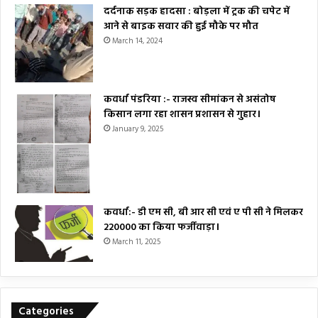
दर्दनाक सड़क हादसा : बोड़ला में ट्रक की चपेट में
आने से बाइक सवार की हुई मौके पर मौत
March 14, 2024
कवर्धा पंडरिया :- राजस्व सीमांकन से असंतोष
किसान लगा रहा शासन प्रशासन से गुहार।
January 9, 2025
कवर्धा:- डी एम सी, बी आर सी एवं ए पी सी ने मिलकर
₹220000 का किया फर्जीवाड़ा।
March 11, 2025
Categories