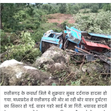
an
email
छत्तीसगढ़ के कवर्धा जिले में शुक्रवार सुबह दर्दनाक हादसा हो
गया. मध्यप्रदेश से छत्तीसगढ़ की ओर आ रही बोर वाहन दुर्घटना
का शिकार हो गई. वाहन गहरे खाई में जा गिरी. भयावह हादसे