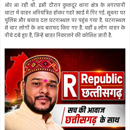
ओर आ रही थी. इसी दौरान कुकदूर थाना क्षेत्र के अगरपानी
चाटा में वाहन अनियंत्रित होकर गहरे खाई में गिर गई. सूचना पर
पुलिस और बचाव दल घटनास्थल पर पहुंच गया है. घटनास्थल
से चार लोगों के शव बरामद किए गए हैं. वहीं 8 लोग वाहन के
नीचे दबे हुए हैं, जिन्हें बाहर निकालने की कोशिश जारी है.