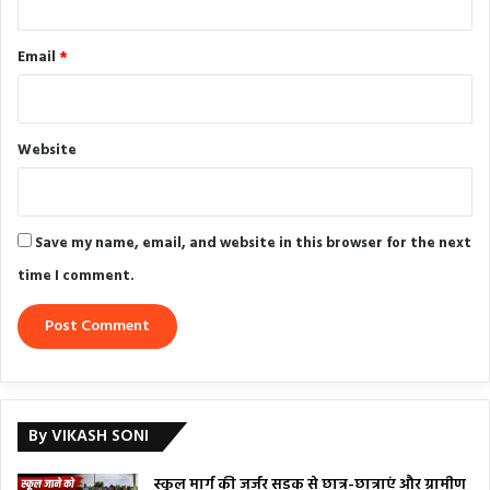
Email
*
Website
Save my name, email, and website in this browser for the next
time I comment.
By VIKASH SONI
स्कूल मार्ग की जर्जर सड़क से छात्र-छात्राएं और ग्रामीण