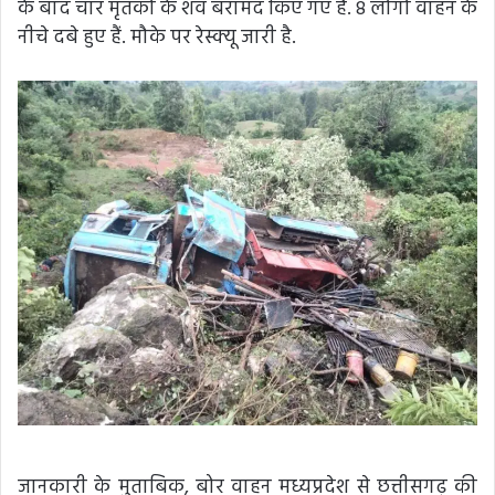
के बाद चार मृतकों के शव बरामद किए गए हैं. 8 लोगों वाहन के
नीचे दबे हुए हैं. मौके पर रेस्क्यू जारी है.
जानकारी के मुताबिक, बोर वाहन मध्यप्रदेश से छत्तीसगढ़ की