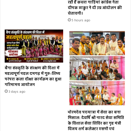
रही हैं कचरा गाड़ियां कांग्रेस नेता
दीपक ठाकुर ने दी उग्र आंदोलन की
चेतावनी।
5 hours ago
बैगा संस्कृति के संरक्षण की दिशा में
महत्वपूर्ण पहल दमगढ़ में गुरु-शिष्य
परंपरा कला दीक्षा कार्यक्रम का हुआ
गरिमामय आयोजन
3 days ago
भोरमदेव पदयात्रा में सेवा का बना
मिसाल: देवर्षि श्री नारद सेवा समिति
के विशाल सेवा शिविर का गृह मंत्री
विजय शर्म कलेक्टर एसपी एवं