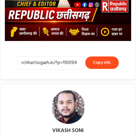
Copy URL
VIKASH SONI