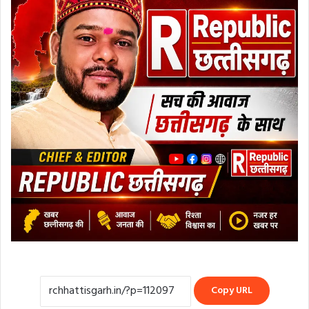
Copy URL