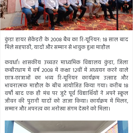
कुंडा हायर सेकेंडरी के 2008 बैच का रि-यूनियन: 18 साल बाद
मिले सहपाठी, यादों और सम्मान से भावुक हुआ माहौल
कवर्धा। शासकीय उच्चतर माध्यमिक विद्यालय कुंडा, जिला
कबीरधाम में वर्ष 2008 में कक्षा 12वीं में अध्ययन करने वाले
छात्र-छात्राओं का भव्य रि-यूनियन कार्यक्रम उत्साह और
भावनात्मक माहौल के बीच आयोजित किया गया। करीब 18
वर्षों बाद एक ही मंच पर जुटे पूर्व विद्यार्थियों ने अपने स्कूल
जीवन की पुरानी यादों को ताजा किया। कार्यक्रम में मिलन,
सम्मान और अपनत्व का अनोखा संगम देखने को मिला।