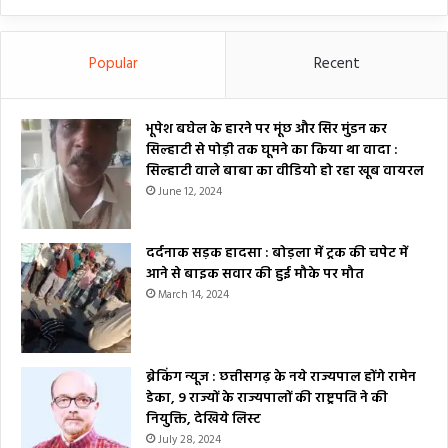
Popular
Recent
भूपेश बघेल के हारने पर मूंछ और सिर मुंडन कर
सिल्हाटी से पोड़ी तक घूमने का किया था वादा :
सिल्हाटी वाले बाबा का वीडियो हो रहा खूब वायरल
June 12, 2024
दर्दनाक सड़क हादसा : बोड़ला में ट्रक की चपेट में
आने से बाइक सवार की हुई मौके पर मौत
March 14, 2024
ब्रेकिंग न्यूज : छत्तीसगढ़ के नये राज्यपाल होंगे रामेन
डेका, 9 राज्यों के राज्यपालों की राष्ट्रपति ने की
नियुक्ति, देखिये लिस्ट
July 28, 2024