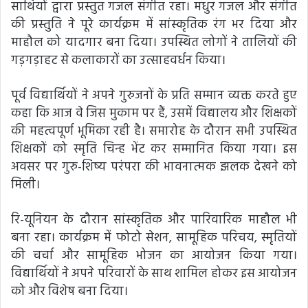
साथियों द्वारा प्रस्तुत गजल संगीत रहा। मधुर गजल और संगीत
की प्रस्तुति ने पूरे कार्यक्रम में सांस्कृतिक रंग भर दिया और
माहौल को यादगार बना दिया। उपस्थित लोगों ने तालियों की
गड़गड़ाहट से कलाकारों का उत्साहवर्धन किया।
पूर्व विद्यार्थियों ने अपने गुरुजनों के प्रति सम्मान व्यक्त करते हुए
कहा कि आज वे जिस मुकाम पर हैं, उसमें विद्यालय और शिक्षकों
की महत्वपूर्ण भूमिका रही है। समारोह के दौरान सभी उपस्थित
शिक्षकों को स्मृति चिन्ह भेंट कर सम्मानित किया गया। इस
अवसर पर गुरु-शिष्य परंपरा की भावनात्मक झलक देखने को
मिली।
रि-यूनियन के दौरान सांस्कृतिक और पारिवारिक माहौल भी
बना रहा। कार्यक्रम में फोटो सेशन, सामूहिक परिचय, स्मृतियों
की चर्चा और सामूहिक भोजन का आयोजन किया गया।
विद्यार्थियों ने अपने परिवारों के साथ शामिल होकर इस आयोजन
को और विशेष बना दिया।