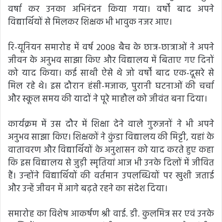
वर्षा कर उनका अभिनंदन किया गया। वर्षों बाद अपने
विद्यार्थियों से मिलकर शिक्षक भी भावुक नजर आए।
रि-यूनियन समारोह में वर्ष 2008 बैच के छात्र-छात्राओं ने अपने
जीवन के अनुभव साझा किए और विद्यालय में बिताए गए दिनों
को याद किया। कई साथी ऐसे थे जो वर्षों बाद एक-दूसरे से
मिल रहे थे। इस दौरान हंसी-मजाक, पुरानी घटनाओं की चर्चा
और स्कूल समय की यादों ने पूरे माहौल को जीवंत बना दिया।
कार्यक्रम में उस दौर में शिक्षा देने वाले गुरुजनों ने भी अपने
अनुभव साझा किए। शिक्षकों ने कुंडा विद्यालय की मिट्टी, यहां के
वातावरण और विद्यार्थियों के अनुशासन को याद करते हुए कहा
कि इस विद्यालय से जुड़ी स्मृतियां आज भी उनके दिलों में जीवित
हैं। उन्होंने विद्यार्थियों की वर्तमान उपलब्धियों पर खुशी जताई
और उन्हें जीवन में आगे बढ़ते रहने का संदेश दिया।
समारोह का विशेष आकर्षण श्री वाई. डी. कुलमित्र सर एवं उनके