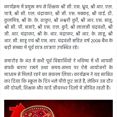
कार्यक्रम में प्रमुख रूप से शिक्षक श्री सी. एस. ध्रुव, श्री आर. एल.
पात्रे, श्री सी. एल. चंद्राकार, श्री जी. एस. मक्कड़, श्री वाई. डी.
कुलमित्र, श्री के. के. ठाकुर, श्री अश्वनी कुर्रे, श्री आर. एस. साहू,
श्री सी. पी. बंजारे, श्री एस. एल. कुर्रे, श्री लालजी चंद्रवंशी, श्री
जी. आर. चंद्राकर, श्री के. आर. चंद्राकर, श्री आर. के. साहू, श्री
आर. सी. साहू एवं श्री एस. आर. चंद्रवंशी सहित वर्ष 2008 बैच के
बड़ी संख्या में पूर्व छात्र-छात्राएं उपस्थित रहे।
समारोह के अंत में सभी पूर्व विद्यार्थियों ने भविष्य में भी आपसी
संपर्क बनाए रखने तथा समय-समय पर ऐसे आयोजनों के
माध्यम से मिलते रहने का संकल्प लिया। कार्यक्रम ने यह साबित
कर दिया कि स्कूल के दिन भले पीछे छूट जाते हैं, लेकिन उस दौर
की दोस्ती, शिक्षक और यादें जीवनभर दिलों में जीवित रहती हैं।