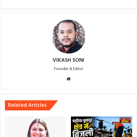
VIKASH SONI
Founder & Editor
Website
Related Articles