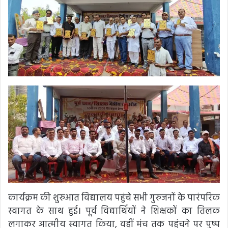
कार्यक्रम की शुरुआत विद्यालय पहुंचे सभी गुरुजनों के पारंपरिक
स्वागत के साथ हुई। पूर्व विद्यार्थियों ने शिक्षकों का तिलक
लगाकर आत्मीय स्वागत किया, वहीं मंच तक पहुंचने पर पुष्प