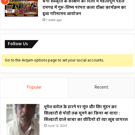
बैगा संस्कृति के संरक्षण की दिशा में महत्वपूर्ण पहल
दमगढ़ में गुरु-शिष्य परंपरा कला दीक्षा कार्यक्रम का
हुआ गरिमामय आयोजन
1 week ago
Follow Us
Go to the Arqam options page to set your social accounts.
Popular
Recent
भूपेश बघेल के हारने पर मूंछ और सिर मुंडन कर
सिल्हाटी से पोड़ी तक घूमने का किया था वादा :
सिल्हाटी वाले बाबा का वीडियो हो रहा खूब वायरल
June 12, 2024