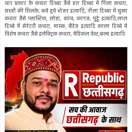
चार प्रकार के कचरा डिब्बा जैसे हरा डिब्बा में गिला कचरा,
सब्जी की छिलके, बचे हुवे भोजन इत्यादि, नीला डिब्बा में सुखा
कचरा जैसे प्लास्टिक, लोहा, कांच, कागज, पुट्ठे इत्यादि,लाल
डिब्बे में सेनेटरी कचरा, मास्क, बैंडेज इत्यादि काला डिब्बे में
विशेष कचरा जैसे इलेक्ट्रिक कचरा, मेडिकल वेस्ट,बल्ब इत्यादि