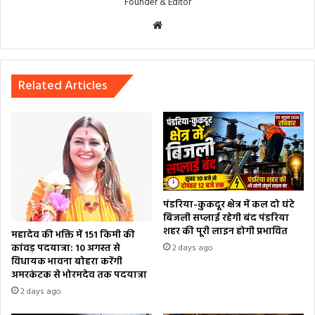
Founder & Editor
Website
Related Articles
पंडरिया-कुकदूर क्षेत्र में कल दो घंटे
बिजली सप्लाई रहेगी बंद पंडरिया
शहर की पूरी लाइन होगी प्रभावित
महादेव की भक्ति में 151 किमी की
कांवड़ पदयात्रा: 10 अगस्त से
2 days ago
विधायक भावना बोहरा करेंगी
अमरकंटक से भोरमदेव तक पदयात्रा
2 days ago