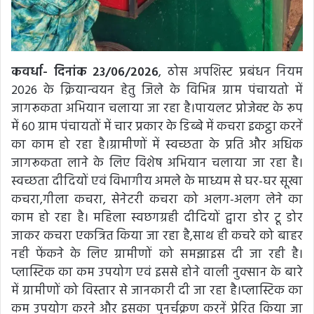
कवर्धा- दिनांक 23/06/2026
, ठोस अपशिस्ट प्रबंधन नियम
2026 के क्रियान्वयन हेतु जिले के विभिन्न ग्राम पंचायतो में
जागरूकता अभियान चलाया जा रहा है।पायलट प्रोजेक्ट के रूप
में 60 ग्राम पंचायतों में चार प्रकार के डिब्बे में कचरा इकट्ठा करनें
का काम हो रहा है।ग्रामीणों में स्वच्छता के प्रति और अधिक
जागरूकता लाने के लिए विशेष अभियान चलाया जा रहा है।
स्वच्छता दीदियों एवं विभागीय अमले के माध्यम से घर-घर सूखा
कचरा,गीला कचरा, सेनेटरी कचरा को अलग-अलग लेने का
काम हो रहा है। महिला स्वछगग्रही दीदियों द्वारा डोर टू डोर
जाकर कचरा एकत्रित किया जा रहा है,साथ ही कचरे को बाहर
नही फेंकने के लिए ग्रामीणों को समझाइस दी जा रही है।
प्लास्टिक का कम उपयोग एवं इससे होने वाली नुक्सान के बारे
में ग्रामीणों को विस्तार से जानकारी दी जा रहा है।प्लास्टिक का
कम उपयोग करने और इसका पुनर्चक्रण करनें प्रेरित किया जा