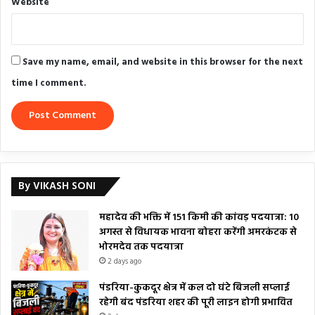
Website
Save my name, email, and website in this browser for the next
time I comment.
By VIKASH SONI
महादेव की भक्ति में 151 किमी की कांवड़ पदयात्रा: 10
अगस्त से विधायक भावना बोहरा करेंगी अमरकंटक से
भोरमदेव तक पदयात्रा
2 days ago
पंडरिया-कुकदूर क्षेत्र में कल दो घंटे बिजली सप्लाई
रहेगी बंद पंडरिया शहर की पूरी लाइन होगी प्रभावित