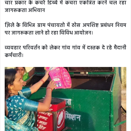
चार प्रकार के कचरे डिब्बे में कचरा एकत्रित करनें चल रहा
जागरूकता अभियान
ज़िले के विभिन्न ग्राम पंचायतो में ठोस अपशिष्ट प्रबंधन नियम
पर जागरूकता लाने हो रहा विविध आयोजन
।
व्यवहार परिवर्तन को लेकर गांव गांव में दस्तक दे रहे मैदानी
कर्मचारी
।