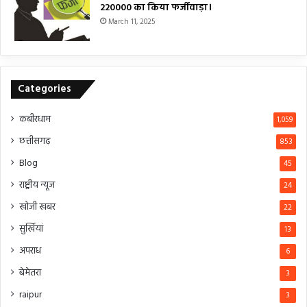
₹220000 का किया फर्जीवाड़ा।
March 11, 2025
Categories
कबीरधाम
1,059
छत्तीसगढ़
853
Blog
45
राष्ट्रीय न्यूज
24
खोजी खबर
22
सुर्खियां
13
अपराध
6
बेमेतरा
3
raipur
3