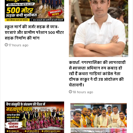
स्कूल मार्ग की जर्जर सड़क से छात्र-
छात्राएं और ग्रामीण परेशान 500 मीटर
सड़क निर्माण की मांग
17 hours ago
कवर्धा: नगरपालिका की लापरवाही
से स्वच्छता अभियान ठप कबाड़ हो
रही हैं कचरा गाड़ियां कांग्रेस नेता
दीपक ठाकुर ने दी उग्र आंदोलन की
चेतावनी।
18 hours ago