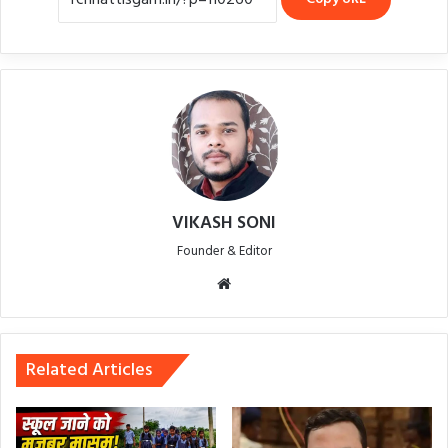
VIKASH SONI
Founder & Editor
Website
Related Articles