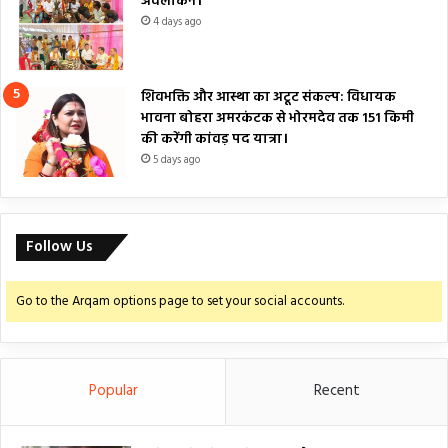
अवलोकन।
4 days ago
शिवभक्ति और आस्था का अटूट संकल्प: विधायक
भावना बोहरा अमरकंटक से भोरमदेव तक 151 किमी
की करेंगी कांवड़ पद यात्रा।
5 days ago
Follow Us
Go to the Arqam options page to set your social accounts.
Popular
Recent