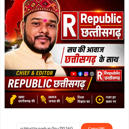
Copy URL