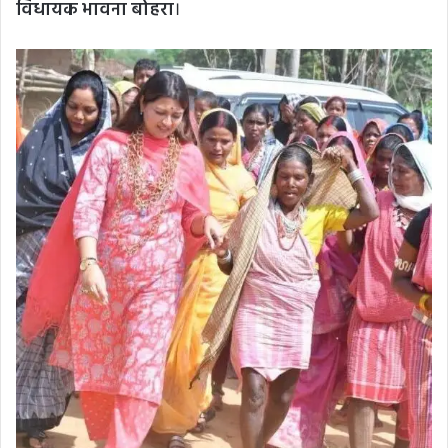
विधायक भावना बोहरा
।