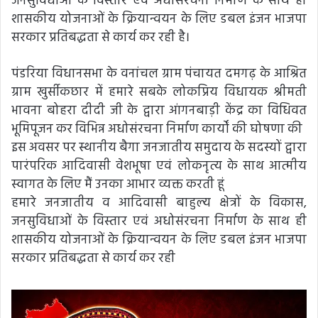
जनसुविधाओं के विस्तार एवं अधोसंरचना निर्माण के साथ ही
शासकीय योजनाओं के क्रियान्वयन के लिए डबल इंजन भाजपा
सरकार प्रतिबद्धता से कार्य कर रही है।
पंडरिया विधानसभा के वनांचल ग्राम पंचायत दमगढ़ के आश्रित
ग्राम खुर्सीकछार में हमारे सबके लोकप्रिय विधायक श्रीमती
भावना बोहरा दीदी जी के द्वारा आंगनबाड़ी केंद्र का विधिवत
भूमिपूजन कर विभिन्न अधोसंरचना निर्माण कार्यों की घोषणा की
इस अवसर पर स्थानीय बैगा जनजातीय समुदाय के सदस्यों द्वारा
पारंपरिक आदिवासी वेशभूषा एवं लोकनृत्य के साथ आत्मीय
स्वागत के लिए मैं उनका आभार व्यक्त करती हूं
हमारे जनजातीय व आदिवासी बाहुल्य क्षेत्रों के विकास,
जनसुविधाओं के विस्तार एवं अधोसंरचना निर्माण के साथ ही
शासकीय योजनाओं के क्रियान्वयन के लिए डबल इंजन भाजपा
सरकार प्रतिबद्धता से कार्य कर रही