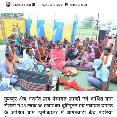
Send
VIKASH SONI
August 7, 2025
1 minute read
an
email
कुकदूर क्षेत्र अंतर्गत ग्राम पंचायत खाम्ही एवं आश्रित ग्राम
रोखनी में 23 लाख 38 हजार का भूमिपूजन एवं पंचायत दमगढ़
के आश्रित ग्राम खुर्सीकछार में आंगनबाड़ी केंद्र पंडरिया