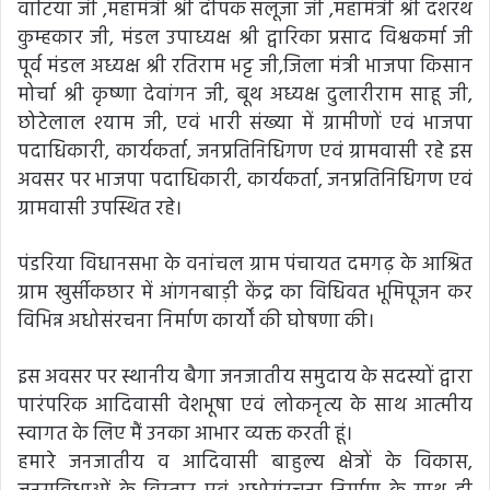
वाटिया जी ,महामंत्री श्री दीपक सलूजा जी ,महामंत्री श्री दशरथ
कुम्हकार जी, मंडल उपाध्यक्ष श्री द्वारिका प्रसाद विश्वकर्मा जी
पूर्व मंडल अध्यक्ष श्री रतिराम भट्ट जी,जिला मंत्री भाजपा किसान
मोर्चा श्री कृष्णा देवांगन जी, बूथ अध्यक्ष दुलारीराम साहू जी,
छोटेलाल श्याम जी, एवं भारी संख्या में ग्रामीणों एवं भाजपा
पदाधिकारी, कार्यकर्ता, जनप्रतिनिधिगण एवं ग्रामवासी रहे इस
अवसर पर भाजपा पदाधिकारी, कार्यकर्ता, जनप्रतिनिधिगण एवं
ग्रामवासी उपस्थित रहे।
पंडरिया विधानसभा के वनांचल ग्राम पंचायत दमगढ़ के आश्रित
ग्राम खुर्सीकछार में आंगनबाड़ी केंद्र का विधिवत भूमिपूजन कर
विभिन्न अधोसंरचना निर्माण कार्यों की घोषणा की।
इस अवसर पर स्थानीय बैगा जनजातीय समुदाय के सदस्यों द्वारा
पारंपरिक आदिवासी वेशभूषा एवं लोकनृत्य के साथ आत्मीय
स्वागत के लिए मैं उनका आभार व्यक्त करती हूं।
हमारे जनजातीय व आदिवासी बाहुल्य क्षेत्रों के विकास,