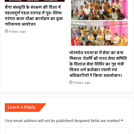
बैगा संस्कृति के संरक्षण की दिशा में
महत्वपूर्ण पहल दमगढ़ में गुरु-शिष्य
परंपरा कला दीक्षा कार्यक्रम का हुआ
गरिमामय आयोजन
4 days ago
भोरमदेव पदयात्रा में सेवा का बना
मिसाल: देवर्षि श्री नारद सेवा समिति
के विशाल सेवा शिविर का गृह मंत्री
विजय शर्म कलेक्टर एसपी एवं
अधिकारियों ने किया अवलोकन।
4 days ago
Leave a Reply
Your email address will not be published.
Required fields are marked
*
C