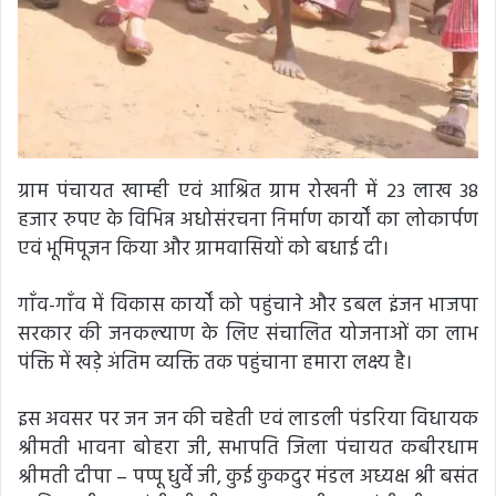
ग्राम पंचायत खाम्ही एवं आश्रित ग्राम रोखनी में 23 लाख 38
हजार रुपए के विभिन्न अधोसंरचना निर्माण कार्यों का लोकार्पण
एवं भूमिपूजन किया और ग्रामवासियों को बधाई दी।
गाँव-गाँव में विकास कार्यों को पहुंचाने और डबल इंजन भाजपा
सरकार की जनकल्याण के लिए संचालित योजनाओं का लाभ
पंक्ति में खड़े अंतिम व्यक्ति तक पहुंचाना हमारा लक्ष्य है।
इस अवसर पर जन जन की चहेती एवं लाडली पंडरिया विधायक
श्रीमती भावना बोहरा जी, सभापति जिला पंचायत कबीरधाम
श्रीमती दीपा – पप्पू धुर्वे जी, कुई कुकदुर मंडल अध्यक्ष श्री बसंत