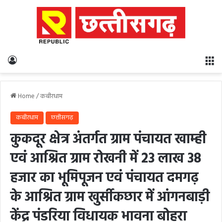
Log In
M
Home
/
कबीरधाम
कबीरधाम
छत्तीसगढ़
कुकदूर क्षेत्र अंतर्गत ग्राम पंचायत खाम्ही
एवं आश्रित ग्राम रोखनी में 23 लाख 38
हजार का भूमिपूजन एवं पंचायत दमगढ़
के आश्रित ग्राम खुर्सीकछार में आंगनबाड़ी
केंद्र पंडरिया विधायक भावना बोहरा