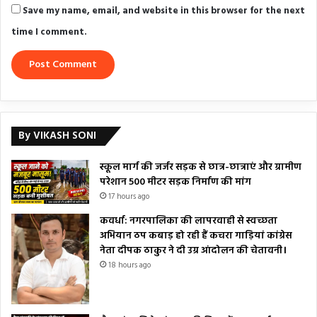
Save my name, email, and website in this browser for the next
time I comment.
By VIKASH SONI
स्कूल मार्ग की जर्जर सड़क से छात्र-छात्राएं और ग्रामीण
परेशान 500 मीटर सड़क निर्माण की मांग
17 hours ago
कवर्धा: नगरपालिका की लापरवाही से स्वच्छता
अभियान ठप कबाड़ हो रही हैं कचरा गाड़ियां कांग्रेस
नेता दीपक ठाकुर ने दी उग्र आंदोलन की चेतावनी।
18 hours ago