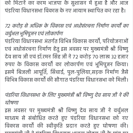
को मिटाने का काम भाजपा के सुशासन में हुआ है और आज
पंडरिया विधानसभा विकास के नए आयाम स्थापित कर रहा है।
72 करोड़ से अधिक के विकास एवं अधोसंरचना निर्माण कार्यों का
वर्चुअल भूमिपूजन एवं लोकार्पण
पंडरिया विधानसभा अंतर्गत विभिन्न विकास कार्यों, परियोजनाओं
एवं अधोसंरचना निर्माण हेतु इस अवसर पर मुख्यमंत्री श्री विष्णु
देव साय जी एवं डॉ.रमन सिंह जी ने 72 करोड़ 70 लाख 32 हजार
रुपए के विकास कार्यों का लोकार्पण एवं भूमिपूजन किया।
इसमें बिजली आपूर्ति, सिंचाई, पुल-पुलिया,सड़क निर्माण जैसे
विभिन्न विकास कार्यों की सौगात पंडरिया विधानसभा को मिली।
पंडरिया विधानसभा के लिए मुख्यमंत्री श्री विष्णु देव साय जी ने की
घोषणा
इस अवसर पर मुख्यमंत्री श्री विष्णु देव साय जी ने वर्चुअल
माध्यम से संबोधित करते हुए पंडरिया विधानसभा को नए
विकास कार्यों की स्वीकृति प्रदान करते हुए घोषणा की।