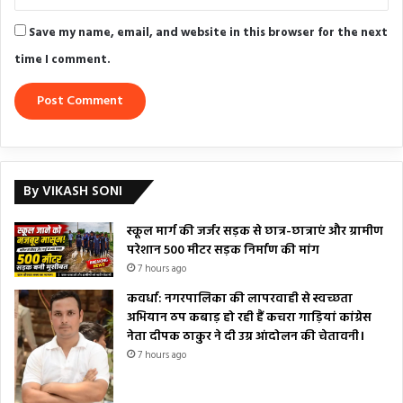
Save my name, email, and website in this browser for the next
time I comment.
By VIKASH SONI
स्कूल मार्ग की जर्जर सड़क से छात्र-छात्राएं और ग्रामीण
परेशान 500 मीटर सड़क निर्माण की मांग
7 hours ago
कवर्धा: नगरपालिका की लापरवाही से स्वच्छता
अभियान ठप कबाड़ हो रही हैं कचरा गाड़ियां कांग्रेस
नेता दीपक ठाकुर ने दी उग्र आंदोलन की चेतावनी।
7 hours ago