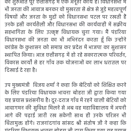
की शुरुआत पूरे छत्तीसगढ़ में एक अनूठा कार्य है। विधानसभा में
भी जनता की आवाज बनकर वो मुखरता से क्षेत्र से जुड़े महत्वपूर्ण
विषयों और जनता के मुद्दों को विधानसभा पटल पर रखती हैं
उनके इसी कार्यशैली और विधानसभा की कार्यवाही में सक्रीय
सहभागिता के लिए उत्कृष्ट विधायक चुना गया। मैं पंडरिया
विधानसभा की जनता का भी अभिनंदन करता हूँ कि उन्होंने
कांग्रेस के कुशासन को समाप्त कर प्रदेश में भाजपा का सुशासन
स्थापित किया। आज छत्तीसगढ़ में हो रहे सकारात्मक परिवर्तन,
विकास कार्यों से हर गाँव तक योजनाओं का लाभ धरातल पर
दिखाई दे रहा है।
उप मुख्यमंत्री विजय शर्मा ने कहा कि बेटियों को शिक्षित करने
के लिए पंडरिया विधायक भावना बोहरा जी द्वारा किया गया
यह प्रयास प्रशंसनीय है। दूर-दराज गाँव में रहने वाली बेटियों को
आवागमन की सुविधा मिलने से अब वह महाविद्यालय में अपनी
आगे की पढ़ाई जारी रख सकेंगी साथ ही उनके परिजन भी
चिंतामुक्त होंगे। राजनांदगांव सांसद श्री संतोष जी ने कहा कि