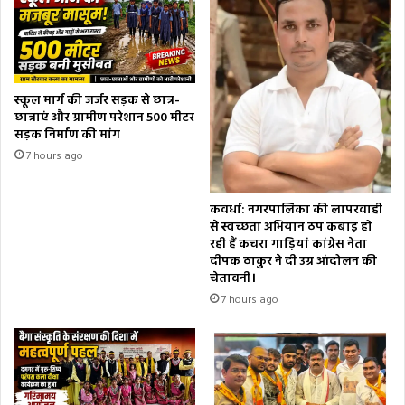
स्कूल मार्ग की जर्जर सड़क से छात्र-
छात्राएं और ग्रामीण परेशान 500 मीटर
सड़क निर्माण की मांग
7 hours ago
कवर्धा: नगरपालिका की लापरवाही
से स्वच्छता अभियान ठप कबाड़ हो
रही हैं कचरा गाड़ियां कांग्रेस नेता
दीपक ठाकुर ने दी उग्र आंदोलन की
चेतावनी।
7 hours ago