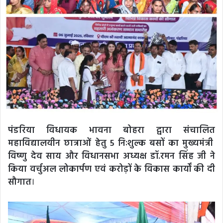
पंडरिया विधायक भावना बोहरा द्वारा संचालित
महाविद्यालयीन छात्राओं हेतु 5 निःशुल्क बसों का मुख्यमंत्री
विष्णु देव साय और विधानसभा अध्यक्ष डॉ.रमन सिंह जी ने
किया वर्चुअल लोकार्पण एवं करोड़ों के विकास कार्यों की दी
सौगात
।