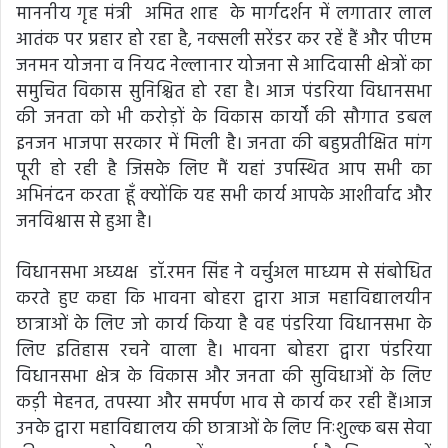
माननीय गृह मंत्री अमित शाह के मार्गदर्शन में लगातार लाल
आतंक पर प्रहार हो रहा है, नक्सली सरेंडर कर रहें हैं और पीएम
जनमन योजना व नियद नेल्लानार योजना से आदिवासी क्षेत्रों का
समुचित विकास सुनिश्चित हो रहा है। आज पंडरिया विधानसभा
की जनता को भी करोड़ों के विकास कार्यों की सौगात डबल
इनजन भाजपा सरकार में मिली है। जनता की बहुप्रतीक्षित मांग
पूरी हो रही है जिसके लिए मैं यहां उपस्थित आप सभी का
अभिनंदन करता हूँ क्योंकि यह सभी कार्य आपके आशीर्वाद और
जनविश्वास से हुआ है।
विधानसभा अध्यक्ष डॉ.रमन सिंह ने वर्चुअल माध्यम से संबोधित
करते हुए कहा कि भावना बोहरा द्वारा आज महाविद्यालयीन
छात्राओं के लिए जो कार्य किया है वह पंडरिया विधानसभा के
लिए इतिहास रचने वाला है। भावना बोहरा द्वारा पंडरिया
विधानसभा क्षेत्र के विकास और जनता की सुविधाओं के लिए
कड़ी मेहनत, तपस्या और समर्पण भाव से कार्य कर रही हैं।आज
उनके द्वारा महाविद्यालय की छात्राओं के लिए निःशुल्क बस सेवा