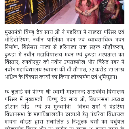
मुख्यमंत्री विष्णु देव साय जी ने पंडरिया में नालंदा परिसर एवं
ऑडिटोरियम, नवीन पालिका भवन एवं व्यावसायिक भवन
निर्माण, बिसेसरा नाला से हरिनाला तक सड़क चौड़ीकरण,
कुण्डा में नवीन महाविद्यालय भवन एवं कुण्डा अस्पताल का
विस्तार, रणवीरपुर को नवीन उपतहसील और बिरेन्द्र नगर में
नवीन महाविद्यालय स्थापना की दी सौगात, 72 करोड़ 73 लाख
अधिक के विकास कार्यों का किया लोकार्पण एवं भूमिपूजन।
छः जुलाई को पीएम श्री स्वामी आत्मानन्द शासकीय विद्यालय
परिसर में मुख्यमंत्री विष्णु देव साय जी, विधानसभा अध्यक्ष
डॉ.रमन सिंह एवं उप मुख्यमंत्री विजय शर्मा ने पंडरिया
विधानसभा के महाविद्यालयीन छात्राओं हेतु पंडरिया विधायक
भावना बोहरा द्वारा संचालित 5 निःशुल्क बसों का वर्चुअल