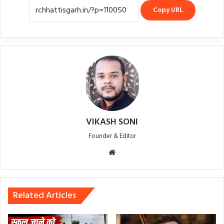
Copy URL
VIKASH SONI
Founder & Editor
Website
Related Articles