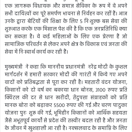
एक जागरूक विधायक और समाज सेविका के रूप में वे अपने
सभी दायित्वों का पूरे समर्पण भावना से निर्वहन कर रहीं हैं। आज
उनके द्वारा बेटियों की शिक्षा के लिए 5 निःशुल्क बस सेवा की
शुरुआत करके एक मिसाल पेश की है कि एक जनप्रतिनिधि क्या
कर सकता है। वे कई महिलाओं के लिए एक प्रेरणा हैं जो
सामाजिक परिवर्तन से लेकर अपने क्षेत्र के विकास एवं जनता की
सेवा में निःस्वार्थ कार्य कर रही हैं।
मुख्यमंत्री ने कहा कि माननीय प्रधानमंत्री नरेंद्र मोदी के कुशल
मार्गदर्शन में हमारी सरकार मोदी की गारंटी में किये गए अपने
वादों को प्रतिबद्धता से पूरा कर रही है। महतारी वंदन योजना,
किसानों को दो वर्ष का बकाया धान बोनस, 3100 रुपए प्रति
क्विंटल की दर से धान खरीदी, तेंदुपत्ता संग्राहकों को प्रति
मानक बोरा को बढ़ाकर 5500 रुपए की गई और चरण पादुका
योजना पुनः शुरू की गई, भूमिहीन किसानों को आर्थिक सहयता
जैसे अभूतपूर्व कार्यों से प्रदेश की तस्वीर बदल रही है और जनता
के जीवन में खुशहाली आ रही है। नक्सलवाद के समाप्ति के लिए