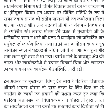
लोकार्पण किया और 72 करोड़ 73 लाख 69 हजार रुपए के
अधोसंरचना निर्माण एवं विभिन्न विकास कार्यों का भी लोकार्पण
व भूमिपूजन किया। इस अवसर पर विशिष्ट अतिथि के रूप में
राजनांदगांव सांसद श्री संतोष पाण्डेय जी एवं कबीरधाम जिला
भाजपा अध्यक्ष श्री राजेन्द्र चंद्रवंशी जी भी कार्यक्रम में विशेष रूप
से उपस्थित रहे। ख़राब मौसम की वजह से मुख्यमंत्री जी के
हेलिकॉप्टर उड़ान न भरने की वजह से कार्यक्रम को परिवर्तित कर
वर्चुअल लोकार्पण किया गया। इतने ख़राब मौसम के बावजूद
आयोजन स्थल में 15000 से अधिक लोगों का आगमन हुआ और
सभा स्थल पूरी तरह से भर गया। बारिश होने के बावजूद क्षेत्र की
जनता और कार्यकर्ताओं में उत्साह दिखाई दिया और लगातार
उनका आगमन एवं कार्यक्रम में उपस्थिति जारी रही।
इस अवसर पर मुख्यमंत्री विष्णु देव साय ने पंडरिया विधायक
श्रीमती भावना बोहरा जी द्वारा जनता के लिए किए जा रहे
जनसेवा के कार्यों एवं प्रयासों की प्रशंसा करते हुए कहा कि
पंडरिया विधानसभा की विधायक भावना बोहरा जी द्वारा जनता
की आकाँक्षाओं को पूरा करते हुए अभूतपूर्व कार्य किये जा रहें हैं।