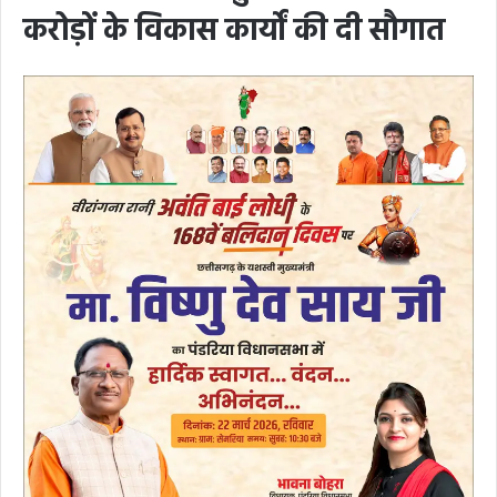
करोड़ों के विकास कार्यों की दी सौगात