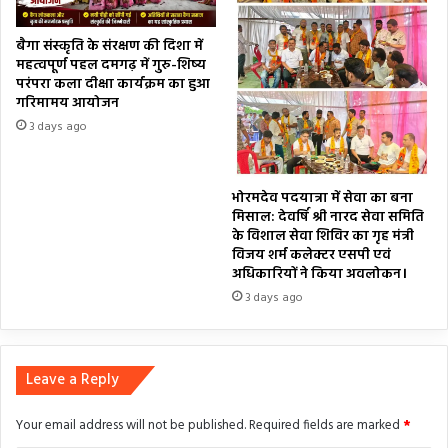
बैगा संस्कृति के संरक्षण की दिशा में
महत्वपूर्ण पहल दमगढ़ में गुरु-शिष्य
परंपरा कला दीक्षा कार्यक्रम का हुआ
गरिमामय आयोजन
3 days ago
भोरमदेव पदयात्रा में सेवा का बना
मिसाल: देवर्षि श्री नारद सेवा समिति
के विशाल सेवा शिविर का गृह मंत्री
विजय शर्म कलेक्टर एसपी एवं
अधिकारियों ने किया अवलोकन।
3 days ago
Leave a Reply
Your email address will not be published.
Required fields are marked
*