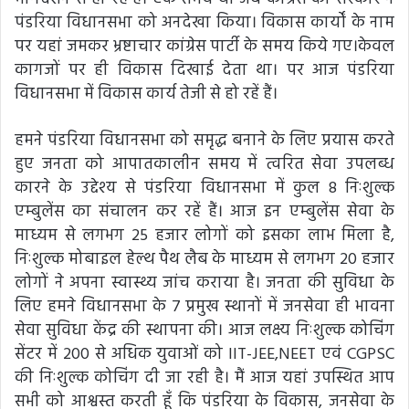
पंडरिया विधानसभा को अनदेखा किया। विकास कार्यों के नाम
पर यहां जमकर भ्रष्टाचार कांग्रेस पार्टी के समय किये गए।केवल
कागजों पर ही विकास दिखाई देता था। पर आज पंडरिया
विधानसभा में विकास कार्य तेजी से हो रहें हैं।
हमने पंडरिया विधानसभा को समृद्ध बनाने के लिए प्रयास करते
हुए जनता को आपातकालीन समय में त्वरित सेवा उपलब्ध
कारने के उद्देश्य से पंडरिया विधानसभा में कुल 8 निःशुल्क
एम्बुलेंस का संचालन कर रहें हैं। आज इन एम्बुलेंस सेवा के
माध्यम से लगभग 25 हजार लोगों को इसका लाभ मिला है,
निःशुल्क मोबाइल हेल्थ पैथ लैब के माध्यम से लगभग 20 हजार
लोगों ने अपना स्वास्थ्य जांच कराया है। जनता की सुविधा के
लिए हमने विधानसभा के 7 प्रमुख स्थानों में जनसेवा ही भावना
सेवा सुविधा केंद्र की स्थापना की। आज लक्ष्य निःशुल्क कोचिंग
सेंटर में 200 से अधिक युवाओं को IIT-JEE,NEET एवं CGPSC
की निःशुल्क कोचिंग दी जा रही है। मैं आज यहां उपस्थित आप
सभी को आश्वस्त करती हूँ कि पंडरिया के विकास, जनसेवा के