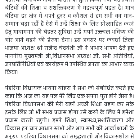
पंडरिया विधायक भावना बोहरा जी द्वारा किया गया यह प्रयास
बेटियों की शिक्षा व सशक्तिकरण में महत्वपूर्ण पहल है। आज
बेटियां हर क्षेत्र में अपने हुनर व कौशल से हम सभी का मान-
सम्मान बढ़ा रहीं हैं ऐसे में उन्हें शिक्षा के लिए प्रोत्साहित करने
हेतु आवागमन की बेहतर सुविधा उन्हें अपने उज्ज्वल भविष्य की
ओर आगे बढ़ने की प्रेरणा देगा। इस अवसर पर कवर्धा जिला
भाजपा अध्यक्ष श्री राजेन्द्र चंद्रवंशी जी ने आभार भाषण देते हुए
माननीय मुख्यमंत्री जी,विधानसभा अध्यक्ष जी, सभी अतिथियों,
जनप्रतिनिधियों एवं कार्यक्रम में उपस्थित जनता का आभार व्यक्त
किया।
पंडरिया विधायक भावना बोहरा ने सभा को संबोधित करते हुए
कहा कि आज का यह पल मेरे लिए एक सपना पूरा होने जैसा है।
पंडरिया विधानसभा की मेरी बहनें अच्छी शिक्षा ग्रहण कर सके
इसके लिए जो भी संभव प्रयास होगा उसे करने के लिए मैं हमेशा
प्रयास करती रहूंगी। हमने शिक्षा, स्वास्थ्य,सशक्तिकरण और
विकास इन चार आधार स्तंभों और आप सभी की आकाँक्षाओं के
अनुरूप पंडरिया विधानसभा को समृद्धशाली और विकासशील से