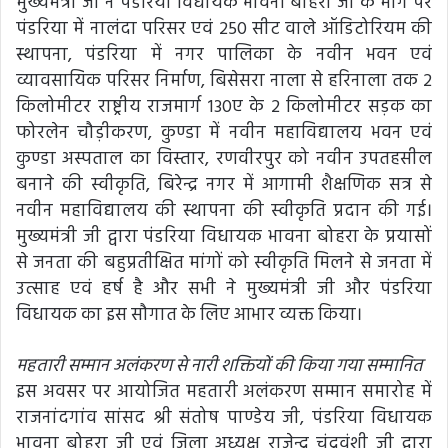
मुख्यमंत्री जी ने पंडरिया विधायक भावना बोहरा जी के मांग पर
पंडरिया में नालंदा परिसर एवं 250 सीट वाले ऑडिटोरियम की
स्थापना, पंडरिया में नगर पालिका के नवीन भवन एवं
व्यावसायिक परिसर निर्माण, बिसेसरा नाला से हरिनाला तक 2
किलोमीटर राष्ट्रीय राजमार्ग 130ए के 2 किलोमीटर सड़क का
फोरलेन चौड़ीकरण, कुण्डा में नवीन महाविद्यालय भवन एवं
कुण्डा अस्पताल का विस्तार, रणवीरपुर को नवीन उपतहसील
बनाने की स्वीकृति, बिरेन्द्र नगर में आगामी शैक्षणिक सत्र से
नवीन महाविद्यालय की स्थापना की स्वीकृति प्रदान की गई।
मुख्यमंत्री जी द्वारा पंडरिया विधायक भावना बोहरा के प्रयासों
से जनता की बहुप्रतीक्षित मांगों को स्वीकृति मिलने से जनता में
उत्साह एवं हर्ष है और सभी ने मुख्यमंत्री जी और पंडरिया
विधायक का इस सौगात के लिए आभार व्यक्त किया।
महतारी सम्मान अलंकरण से नारी शक्तियों की किया गया सम्मानित
इस अवसर पर आयोजित महतारी अलंकरण सम्मान समारोह में
राजनांदगांव सांसद श्री संतोष पाण्डेय जी, पंडरिया विधायक
भावना बोहरा जी एवं जिला अध्यक्ष राजेन्द्र चंद्रवंशी जी द्वारा