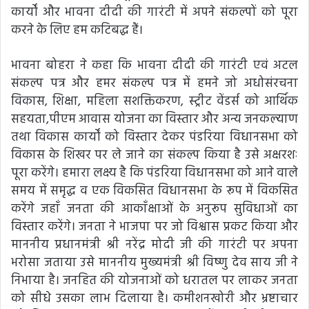
कार्यों और भावना दीदी की गारंटी में अपने संकल्पों को पूरा
करने के लिए हम कटिबद्ध हैं।
भावना बोहरा ने कहा कि भावना दीदी की गारंटी एवं अटल
संकल्प पत्र और हमर संकल्प पत्र में हमने जो अधोसंरचना
विकास, शिक्षा, महिला सशक्तिकरण, स्ट्रीट वेंडर्स को आर्थिक
सहयता,पीएम आवास योजना का विस्तार और अन्य जनकल्याण
तथा विकास कार्यों को विस्तार देकर पंडरिया विधानसभा को
विकास के शिखर पर ले जाने का संकल्प किया है उसे अक्षरशः
पूरा करेंगे। हमारा लक्ष्य है कि पंडरिया विधानसभा को आने वाले
समय में समृद्ध व एक विकसित विधानसभा के रूप में विकसित
करेंगे जहाँ जनता की आकाँक्षाओं के अनुरूप सुविधाओं का
विस्तार करेंगे। जनता ने भाजपा पर जो विश्वास प्रकट किया और
माननीय प्रधानमंत्री श्री नरेंद्र मोदी जी की गारंटी पर अपना
भरोसा जताया उसे माननीय मुख्यमंत्री श्री विष्णु देव साय जी ने
निभाया है। जनहित की योजनाओं को धरातल पर लाकर जनता
को सीधे उसका लाभ दिलाया है। कमीशनखोरी और भ्रष्टाचार