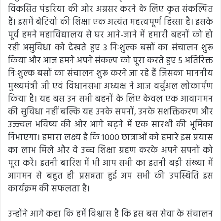
विकसित पंडरिया की ओर अग्रसर करने के लिए कृत संकल्पित
हैं। इसमें बेटियों की शिक्षा एक अत्यंत महत्वपूर्ण हिस्सा है। इसके
पूर्व हमने महाविद्यालय से घर आने-जाने में हमारी बहनों को हो
रही असुविधा को देखते हुए 3 निःशुल्क बसों का संचालन शुरू
किया और आज हमने अपने संकल्प को पूरा करते हुए 5 अतिरिक्त
निःशुल्क बसों का संचालन शुरू करने जा रहे हैं जिसका माननीय
मुख्यमंत्री जी एवं विधानसभा अध्यक्ष ने आज वर्चुअल लोकार्पण
किया है। यह बस उन सभी बहनों के लिए केवल एक आवागमन
की सुविधा नहीं बल्कि यह उनके सपनों, उनके सशक्तिकरण और
उज्ज्वल भविष्य की ओर आगे बढ़ने में एक सारथी की भूमिका
निभाएगा। हमारा लक्ष्य है कि 1000 छात्राओं को हमारे इस प्रयास
का लाभ मिले और वे उच्च शिक्षा ग्रहण करके अपने सपनों को
पूरा करें। इतनी बारिश में भी आप सभी का इतनी बड़ी संख्या में
आगमन से बहुत ही प्रसन्नता हुई अप सभी की उपस्थिति इस
कार्यक्रम की सफलता है।
उन्होंने आगे कहा कि हमें विश्वास है कि इस बस सेवा के संचालन