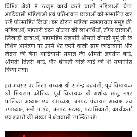
विभिन्न क्षेत्रों में उत्कृष्ट कार्य करने वाली महिलाओं, बैगा
आदिवासी महिलाओं एवं प्रतिभावान छात्राओं को सम्मानित कर
उन्हें प्रोत्साहित किया। इस दौरान महिला स्वसहायता समूह की
महिलाओं, महतारी वंदन योजना की लाभार्थियों, टॉपर छात्राओं,
खिलाड़ी छात्राओं, महामहिम राष्ट्रपति श्रीमती द्रौपदी मुर्मू जी के
विशेष आमंत्रण पर उनसे भेंट करने वाली ग्राम कांदावानी और
लेदरा की बैगा आदिवासी समाज की श्रीमती जगतीन बाई,
श्रीमती तितरी बाई, और श्रीमती बलि बाई को भी सम्मानित
किया गया।
इस अवसर पर जिला अध्यक्ष श्री राजेन्द्र चंद्रवंशी, पूर्व विधायक
श्री सियराम कौशिक, पूर्व विधायक श्री अशोक साहू, नगर
पालिका अध्यक्ष एवं उपाध्यक्ष, जनपद पंचायत अध्यक्ष एवं
उपाध्यक्ष, सभी पार्षद, जनपद सदस्य, पदाधिकारी, कार्यकर्ता
एवं हजारों की संख्या में क्षेत्रवासी उपस्थित रहे।