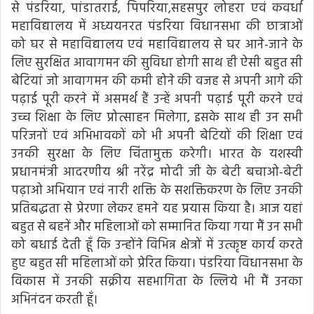
से पंडरिया, पांडातराई, पिपरिया,सहसपुर लोहरा एवं कवर्धा
महाविद्यालय में अध्ययनरत पंडरिया विधानसभा की छात्राओं
को घर से महाविद्यालय एवं महाविद्यालय से घर आने-जाने के
लिए सुरक्षित आवागमन की सुविधा होगी साथ ही ऐसी बहुत सी
बेटियां जो आवागमन की कमी होने की वजह से अपनी आगे की
पढ़ाई पूरी करने में असमर्थ हैं उन्हें अपनी पढ़ाई पूरी करने एवं
उच्च शिक्षा के लिए प्रोत्साहन मिलेगा, इसके साथ ही उन सभी
परिजनों एवं अभिभावकों को भी अपनी बेटियों की शिक्षा एवं
उनकी सुरक्षा के लिए चिंतामुक्त करेगी। भारत के यशस्वी
प्रधानमंत्री आदरणीय श्री नरेंद्र मोदी जी के बेटी बचाओ-बेटी
पढ़ाओ अभियान एवं नारी शक्ति के सशक्तिकरण के लिए उनकी
प्रतिबद्धता से प्रेरणा लेकर हमने यह प्रयास किया है। आज यहां
बहुत से बहनें और महिलाओं को सम्मानित किया गया मैं उन सभी
को बधाई देती हूँ कि उन्होंने विभिन्न क्षेत्रों में उत्कृष्ट कार्य करते
हुए बहुत सी महिलाओं को प्रेरित किया। पंडरिया विधानसभा के
विकास में उनकी सक्रीय सहभागिता के ल्लिये भी मैं उनका
अभिनंदन करती हूँ।