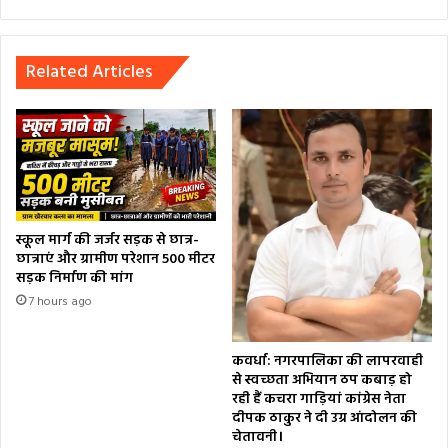
Related Articles
स्कूल मार्ग की जर्जर सड़क से छात्र-
छात्राएं और ग्रामीण परेशान 500 मीटर
सड़क निर्माण की मांग
7 hours ago
कवर्धा: नगरपालिका की लापरवाही
से स्वच्छता अभियान ठप कबाड़ हो
रही हैं कचरा गाड़ियां कांग्रेस नेता
दीपक ठाकुर ने दी उग्र आंदोलन की
चेतावनी।