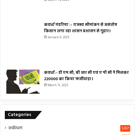
March 14, 2024
कवर्धा पंडरिया :- राजस्व सीमांकन से असंतोष
किसान लगा रहा शासन प्रशासन से गुहार।
January 9, 2025
कवर्धा:- डी एम सी, बी आर सी एवं ए पी सी ने मिलकर
₹220000 का किया फर्जीवाड़ा।
March 11, 2025
Categories
कबीरधाम
1,057