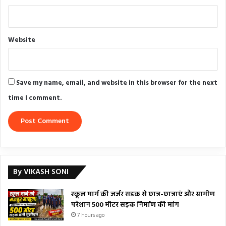
Website
Save my name, email, and website in this browser for the next
time I comment.
By VIKASH SONI
स्कूल मार्ग की जर्जर सड़क से छात्र-छात्राएं और ग्रामीण
परेशान 500 मीटर सड़क निर्माण की मांग
7 hours ago