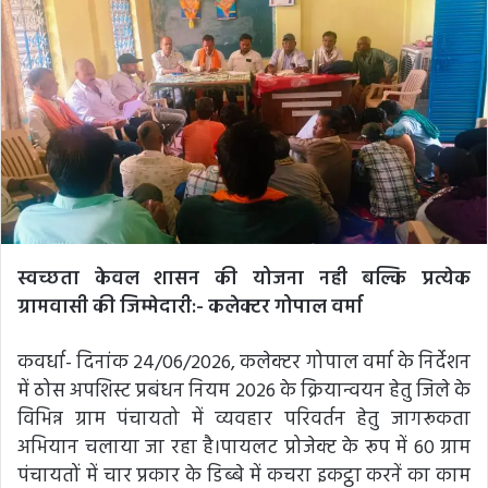
स्वच्छता केवल शासन की योजना नही बल्कि प्रत्येक
ग्रामवासी की जिम्मेदारी:- कलेक्टर गोपाल वर्मा
कवर्धा- दिनांक 24/06/2026, कलेक्टर गोपाल वर्मा के निर्देशन
में ठोस अपशिस्ट प्रबंधन नियम 2026 के क्रियान्वयन हेतु जिले के
विभिन्न ग्राम पंचायतो में व्यवहार परिवर्तन हेतु जागरूकता
अभियान चलाया जा रहा है।पायलट प्रोजेक्ट के रूप में 60 ग्राम
पंचायतों में चार प्रकार के डिब्बे में कचरा इकट्ठा करनें का काम