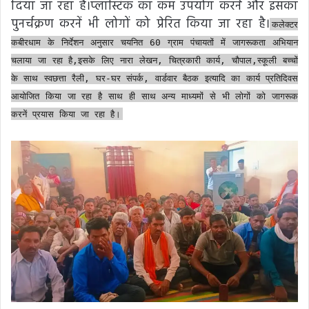
दिया जा रहा है।प्लास्टिक का कम उपयोग करने और इसका
पुनर्चक्रण करनें भी लोगों को प्रेरित किया जा रहा है।
कलेक्टर
कबीरधाम के निर्देशन अनुसार चयनित 60 ग्राम पंचायतों में जागरूकता अभियान
चलाया जा रहा है,इसके लिए नारा लेखन, चित्रकारी कार्य, चौपाल,स्कूली बच्चों
के साथ स्वछत्ता रैली, घर-घर संपर्क, वार्डवार बैठक इत्यादि का कार्य प्रतिदिवस
आयोजित किया जा रहा है साथ ही साथ अन्य माध्यमों से भी लोगों को जागरूक
करनें प्रयास किया जा रहा है।