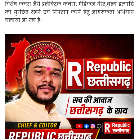
विशेष कचरा जैसे इलेक्ट्रिक कचरा, मेडिकल वेस्ट,बल्ब इत्यादि
का सुरछित रखने एवं निपटान करनें हेतु जागरूकता अभियान
चलाया जा रहा है!