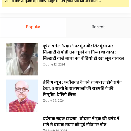
Go to the Arqam options page to set your social accounts.
Popular
Recent
भूपेश बघेल के हारने पर मूंछ और सिर मुंडन कर
सिल्हाटी से पोड़ी तक घूमने का किया था वादा :
सिल्हाटी वाले बाबा का वीडियो हो रहा खूब वायरल
June 12, 2024
ब्रेकिंग न्यूज : छत्तीसगढ़ के नये राज्यपाल होंगे रामेन
डेका, 9 राज्यों के राज्यपालों की राष्ट्रपति ने की
नियुक्ति, देखिये लिस्ट
July 28, 2024
दर्दनाक सड़क हादसा : बोड़ला में ट्रक की चपेट में
आने से बाइक सवार की हुई मौके पर मौत