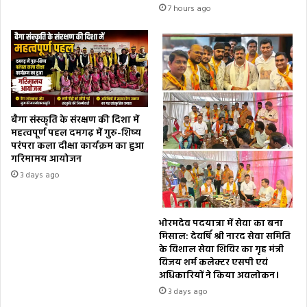
7 hours ago
बैगा संस्कृति के संरक्षण की दिशा में
महत्वपूर्ण पहल दमगढ़ में गुरु-शिष्य
परंपरा कला दीक्षा कार्यक्रम का हुआ
गरिमामय आयोजन
3 days ago
भोरमदेव पदयात्रा में सेवा का बना
मिसाल: देवर्षि श्री नारद सेवा समिति
के विशाल सेवा शिविर का गृह मंत्री
विजय शर्म कलेक्टर एसपी एवं
अधिकारियों ने किया अवलोकन।
3 days ago