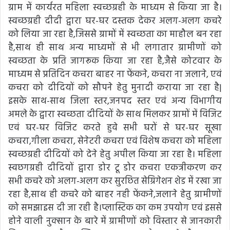
ग्राम में कार्यरत महिला स्वच्छग्रही के माध्यम से किया जा है।
स्वच्छग्रही दीदी द्वारा घर-घर दस्तक देकर अलग-अलग कचरे
को लिया जा रहा है,जिससे ग्रामों में स्वच्छता का माहौल बन रहा
है,साथ ही साथ अन्य माध्यमों से भी लगातार ग्रामीणों को
स्वच्छता के प्रति जागरूक किया जा रहा है,जैसे कोटवार के
माध्यम से प्रतिदिन कचरा बाहर ना फेंकने, कचरा ना जलाने, एवं
कचरा को दीदियों को सौपने हेतु मुनादी कराया जा रहा है|
इसके साथ-साथ जिला स्तर,जनपद स्तर एवं अन्य विभागीय
अमले के द्वारा स्वच्छता दीदियों के साथ मिलकर ग्रामों में विजिट
एवं घर-घर विजिट करते हुवे सभी घरों से घर-घर सूखा
कचरा,गीला कचरा, सेनेटरी कचरा एवं विशेष कचरा को महिला
स्वच्छग्रही दीदियों को देने हेतु अपील किया जा रहा है। महिला
स्वछगग्रही दीदियों द्वारा डोर टू डोर कचरा एकत्रीकरण कर
सभी कचरे को अलग-अलग कर सुरछित सेग्रिगेशन शेड में रखा जा
रहा है,साथ ही कचरे को बाहर नही फेंकने,जलाने हेतु ग्रामीणों
को समझाइस दी जा रही है।प्लास्टिक का कम उपयोग एवं इससे
होने वाली नुक्सान के बारे में ग्रामीणों को विस्तार से जानकारी