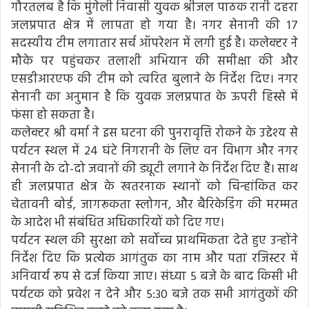
गौरतलब है कि मुंगेली निवासी युवक श्रीजल पाठक रानी दहरा
जलप्रपात क्षेत्र में लापता हो गया है। नगर सेनानी की 17
सदस्यीय टीम लगातार सर्च ऑपरेशन में लगी हुई है। कलेक्टर ने
मौके पर पहुंचकर तलाशी अभियान की समीक्षा की और
एसडीआरएफ की टीम को त्वरित बुलाने के निर्देश दिए। नगर
सेनानी का अनुमान है कि युवक जलप्रपात के ऊपरी हिस्से में
फंसा हो सकता है।
कलेक्टर श्री वर्मा ने इस घटना की पुनरावृत्ति रोकने के उद्देश्य से
पर्यटन स्थल में 24 घंटे निगरानी के लिए वन विभाग और नगर
सेनानी के दो-दो जवानों की ड्यूटी लगाने के निर्देश दिए हैं। साथ
ही जलप्रपात क्षेत्र के खतरनाक स्थानों को चिन्हांकित कर
चेतावनी बोर्ड, जागरूकता स्लोगन, और बैरिकेडिंग की मरम्मत
के आदेश भी संबंधित अधिकारियों को दिए गए।
पर्यटन स्थल की सुरक्षा को सर्वोच्च प्राथमिकता देते हुए उन्होंने
निर्देश दिए कि प्रत्येक आगंतुक का नाम और पता रजिस्टर में
अनिवार्य रूप से दर्ज किया जाए। संध्या 5 बजे के बाद किसी भी
पर्यटक को प्रवेश न देने और 5:30 बजे तक सभी आगंतुकों की