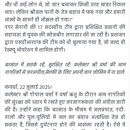
और भी कई लोग थे, जो जान बचाकर किसी तरह बाहर निकल
आए। लेकिन श्रीजल पानी के तेज बहाव में फंस गया और हमारी
आंखों के सामने ही ओझल हो गया।”
नगर सेनानी की 17 सदस्यीय टीम द्वारा प्रशिक्षित जवानों की
सहायता से युवक की खोजबीन लगातार की जा रही है। प्रशासन
द्वारा एसडीआरएफ की टीम को भी बुलाया गया है, जो जल्द ही
रेस्क्यू ऑपरेशन में शामिल होगी।
बरसात में सतर्क रहें, सुरक्षित रहें: कलेक्टर श्री वर्मा की आम
नागरिकों से जनअपील,सेल्फी के लिए अपनी जान जोखिम में ना डाले
कवर्धा, 22 जुलाई 2025।
कलेक्टर श्री गोपाल वर्मा ने वर्षा ऋतु के दौरान आम नागरिकों
की सुरक्षा को ध्यान में रखते हुए जनजागरूकता की अपील जारी
की है। उन्होंने कहा कि बरसात के मौसम में जलप्रपात, नदी-
नालों और पुल-पुलियों में जल का बहाव अत्यधिक तेज हो
सकता है, जिससे दुर्घटनाएं होने की आशंका रहती है। ऐसे में