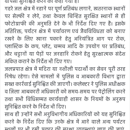
वापसी सुनिश्चित करने को कहा गया है।
गहरे जल क्षेत्र में नहाने पर पूर्ण प्रतिबंध लगाने, खतरनाक स्थानों
पर सेल्फी न लेने, तथा केवल चिन्हित सुरक्षित स्थानों से ही
फोटोग्राफी की अनुमति देने के भी निर्देश दिए गए हैं। इसके
अतिरिक्त, पर्यटन क्षेत्र में पर्यावरण एवं जैवविविधता को बनाए
रखने के लिए खाना पकाने हेतु अनियंत्रित आग पर रोक,
प्लास्टिक के कप, प्लेट, चम्मच आदि के उपयोग पर प्रतिबंध,
और चट्टानों या पेड़ों पर जनहानि रोकने हेतु सुरक्षात्मक संदेश
अंकित कराने के निर्देश भी दिए गए।
जलप्रपात क्षेत्र में मदिरा या नशीली पदार्थों का सेवन पूरी तरह
निषेध रहेगा। ऐसे मामलों में पुलिस व आबकारी विभाग द्वारा
सख्त कार्रवाई सुनिश्चित की जाएगी। कलेक्टर ने पुलिस अधीक्षक
व जिला आबकारी अधिकारी को समय-समय पर पेट्रोलिंग करने
तथा सभी विधिसम्मत कार्यवाही शासन के नियमों के अनुरूप
सुनिश्चित करने के निर्देश भी दिए।
साथ ही उन्होंने सभी अनुविभागीय अधिकारियों को यह सुनिश्चित
करने के निर्देश दिए कि उनके क्षेत्र में आने वाले अन्य पर्यटन
स्थलों पर भी इसी प्रकार की सुरक्षा व्यवस्थाएं लागू की जाएं,