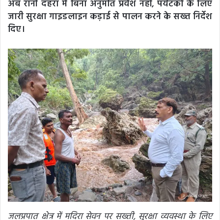
अब रानी दहरा में बिना अनुमति प्रवेश नहीं, पर्यटकों के लिए
जारी सुरक्षा गाइडलाइन कड़ाई से पालन करने के सख्त निर्देश
दिए।
जलप्रपात क्षेत्र में मदिरा सेवन पर सख्ती, सुरक्षा व्यवस्था के लिए