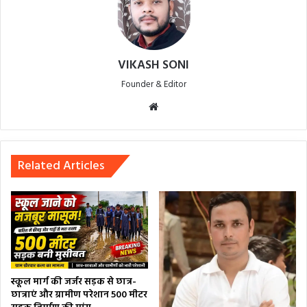
VIKASH SONI
Founder & Editor
Website
Related Articles
स्कूल मार्ग की जर्जर सड़क से छात्र-
छात्राएं और ग्रामीण परेशान 500 मीटर