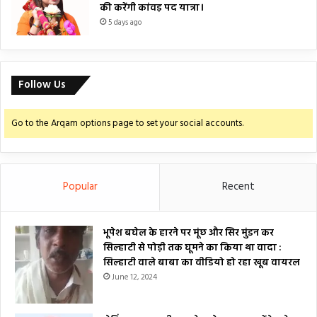
की करेंगी कांवड़ पद यात्रा।
5 days ago
Follow Us
Go to the Arqam options page to set your social accounts.
Popular
Recent
भूपेश बघेल के हारने पर मूंछ और सिर मुंडन कर
सिल्हाटी से पोड़ी तक घूमने का किया था वादा :
सिल्हाटी वाले बाबा का वीडियो हो रहा खूब वायरल
June 12, 2024