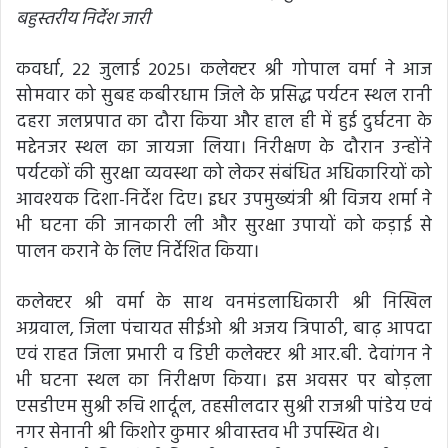
बहुस्तरीय निर्देश जारी
कवर्धा, 22 जुलाई 2025। कलेक्टर श्री गोपाल वर्मा ने आज
सोमवार को सुबह कबीरधाम जिले के प्रसिद्ध पर्यटन स्थल रानी
दहरा जलप्रपात का दौरा किया और हाल ही में हुई दुर्घटना के
मद्देनजर स्थल का जायजा लिया। निरीक्षण के दौरान उन्होंने
पर्यटकों की सुरक्षा व्यवस्था को लेकर संबंधित अधिकारियों को
आवश्यक दिशा-निर्देश दिए। इधर उपमुख्यंत्री श्री विजय शर्मा ने
भी घटना की जानकारी ली और सुरक्षा उपायों को कड़ाई से
पालन कराने के लिए निर्देशित किया।
कलेक्टर श्री वर्मा के साथ वनमंडलाधिकारी श्री निखिल
अग्रवाल, जिला पंचायत सीईओ श्री अजय त्रिपाठी, बाढ़ आपदा
एवं राहत जिला प्रभारी व डिप्टी कलेक्टर श्री आर.बी. देवांगन ने
भी घटना स्थल का निरीक्षण किया। इस अवसर पर बोड़ला
एसडीएम सुश्री रुचि शार्दूल, तहसीलदार सुश्री राजश्री पांडेय एवं
नगर सेनानी श्री किशोर कुमार श्रीवास्तव भी उपस्थित थे।