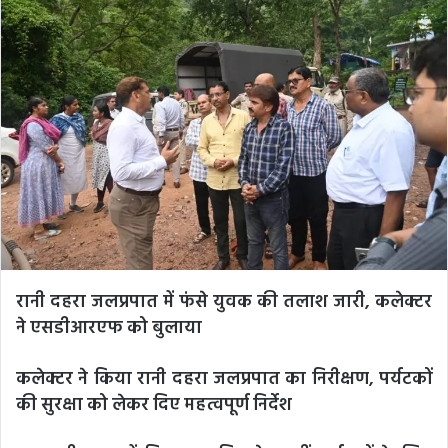
रानी दहरा जलप्रपात में फंसे युवक की तलाश जारी, कलेक्टर
ने एसडीआरएफ को बुलाया
कलेक्टर ने किया रानी दहरा जलप्रपात का निरीक्षण, पर्यटकों
की सुरक्षा को लेकर दिए महत्वपूर्ण निर्देश