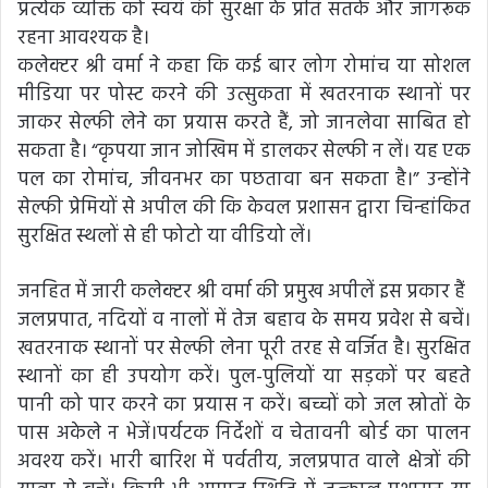
प्रत्येक व्यक्ति को स्वयं की सुरक्षा के प्रति सतर्क और जागरूक
रहना आवश्यक है।
कलेक्टर श्री वर्मा ने कहा कि कई बार लोग रोमांच या सोशल
मीडिया पर पोस्ट करने की उत्सुकता में खतरनाक स्थानों पर
जाकर सेल्फी लेने का प्रयास करते हैं, जो जानलेवा साबित हो
सकता है। “कृपया जान जोखिम में डालकर सेल्फी न लें। यह एक
पल का रोमांच, जीवनभर का पछतावा बन सकता है।” उन्होंने
सेल्फी प्रेमियों से अपील की कि केवल प्रशासन द्वारा चिन्हांकित
सुरक्षित स्थलों से ही फोटो या वीडियो लें।
जनहित में जारी कलेक्टर श्री वर्मा की प्रमुख अपीलें इस प्रकार हैं
जलप्रपात, नदियों व नालों में तेज बहाव के समय प्रवेश से बचें।
खतरनाक स्थानों पर सेल्फी लेना पूरी तरह से वर्जित है। सुरक्षित
स्थानों का ही उपयोग करें। पुल-पुलियों या सड़कों पर बहते
पानी को पार करने का प्रयास न करें। बच्चों को जल स्रोतों के
पास अकेले न भेजें।पर्यटक निर्देशों व चेतावनी बोर्ड का पालन
अवश्य करें। भारी बारिश में पर्वतीय, जलप्रपात वाले क्षेत्रों की