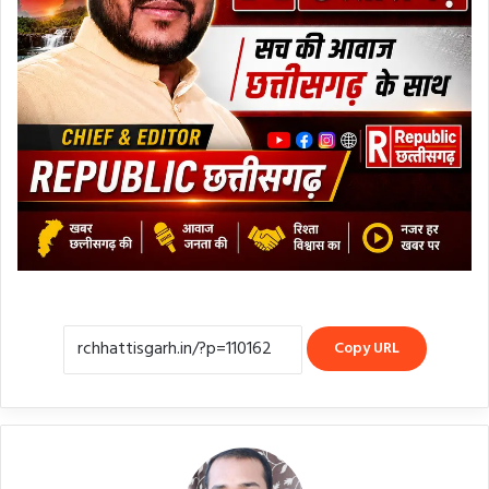
Copy URL