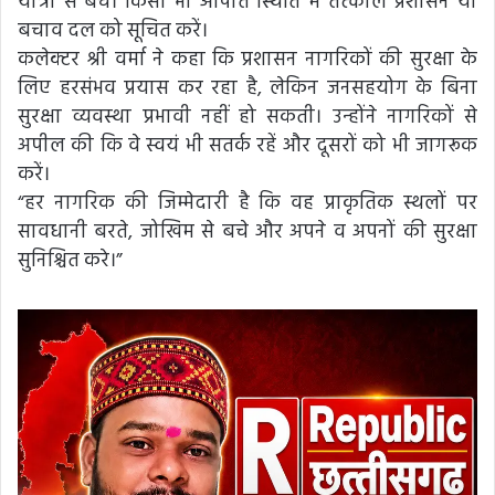
यात्रा से बचें। किसी भी आपात स्थिति में तत्काल प्रशासन या
बचाव दल को सूचित करें।
कलेक्टर श्री वर्मा ने कहा कि प्रशासन नागरिकों की सुरक्षा के
लिए हरसंभव प्रयास कर रहा है, लेकिन जनसहयोग के बिना
सुरक्षा व्यवस्था प्रभावी नहीं हो सकती। उन्होंने नागरिकों से
अपील की कि वे स्वयं भी सतर्क रहें और दूसरों को भी जागरूक
करें।
“हर नागरिक की जिम्मेदारी है कि वह प्राकृतिक स्थलों पर
सावधानी बरते, जोखिम से बचे और अपने व अपनों की सुरक्षा
सुनिश्चित करे।”