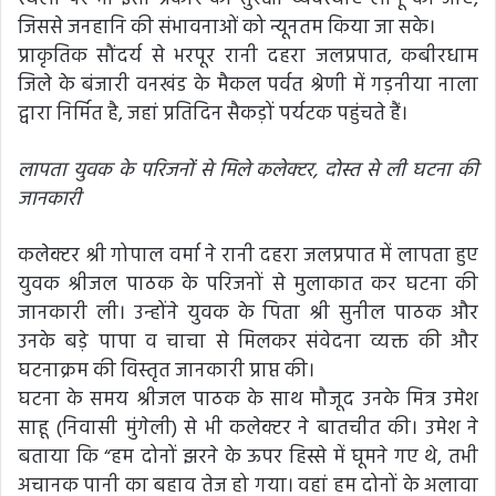
जिससे जनहानि की संभावनाओं को न्यूनतम किया जा सके।
प्राकृतिक सौंदर्य से भरपूर रानी दहरा जलप्रपात, कबीरधाम
जिले के बंजारी वनखंड के मैकल पर्वत श्रेणी में गड़नीया नाला
द्वारा निर्मित है, जहां प्रतिदिन सैकड़ों पर्यटक पहुंचते हैं।
लापता युवक के परिजनों से मिले कलेक्टर, दोस्त से ली घटना की
जानकारी
कलेक्टर श्री गोपाल वर्मा ने रानी दहरा जलप्रपात में लापता हुए
युवक श्रीजल पाठक के परिजनों से मुलाकात कर घटना की
जानकारी ली। उन्होंने युवक के पिता श्री सुनील पाठक और
उनके बड़े पापा व चाचा से मिलकर संवेदना व्यक्त की और
घटनाक्रम की विस्तृत जानकारी प्राप्त की।
घटना के समय श्रीजल पाठक के साथ मौजूद उनके मित्र उमेश
साहू (निवासी मुंगेली) से भी कलेक्टर ने बातचीत की। उमेश ने
बताया कि “हम दोनों झरने के ऊपर हिस्से में घूमने गए थे, तभी
अचानक पानी का बहाव तेज हो गया। वहां हम दोनों के अलावा