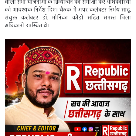
वाली सभी योजनाओं के क्रियान्यन की समीक्षा कर अधिकारियों
को आवश्यक निर्देश दिए। बैठक में अपर कलेक्टर निर्भय साहू,
संयुक्त कलेक्टर डॉ. मोनिका कौड़ो सहित समस्त जिला
अधिकारी उपस्थित थे।