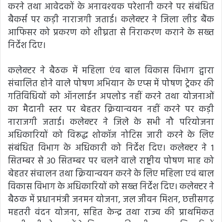
करने तथा आवेदकों के अनावश्यक परेशानी करने पर संबंधित
बैकर्स पर कड़ी नाराजगी जताई। कलेक्टर ने जिला लीड बैंक
आफिसर को प्रकरण को शीघ्रता से निराकरण कराने के सख्त
निर्देश दिए।
कलेक्टर ने बैठक में महिला एंव बाल विकास विभाग द्वारा
संचालित होने वाले पोषण अभियान के एप्स में पोषण ट्रेकर की
गतिविधियों को ऑनलाईन अपलोड नहीं करने तथा योजनाओं
का मैदानी स्तर पर बेहतर क्रियान्वयन नहीं करने पर कड़ी
नाराजगी जताई। कलेक्टर ने जिले के सभी नौ परियोजना
अधिकारियों को विरूद्ध शोकॉज नोटिस जारी करने के लिए
संबंधित विभाग के अधिकारी को निर्देश दिए। कलेक्टर ने 1
सितम्बर से 30 सितम्बर पर चलने वाले राष्ट्रीय पोषण माह को
बेहतर संचालन तथा क्रियान्वयन करने के लिए महिला एवं बाल
विकास विभाग के अधिकारियों को सख्त निर्देश दिए। कलेक्टर ने
बैठक में प्रधानमंत्री जनमन योजना, जल जीवन मिशन, छत्तीसगढ़
महतरी वंदन योजना, सहित केन्द्र तथा राज्य की प्राथमिकत