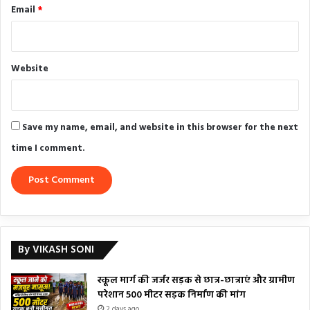
Email
*
Website
Save my name, email, and website in this browser for the next
time I comment.
By VIKASH SONI
स्कूल मार्ग की जर्जर सड़क से छात्र-छात्राएं और ग्रामीण
परेशान 500 मीटर सड़क निर्माण की मांग
2 days ago