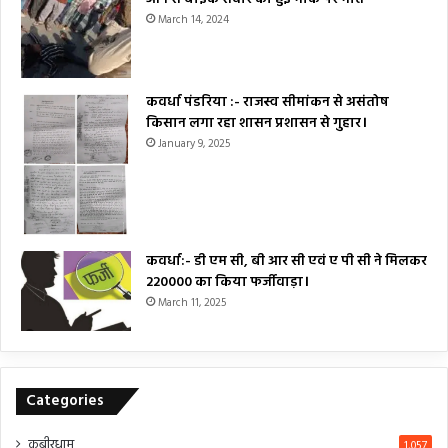
March 14, 2024
कवर्धा पंडरिया :- राजस्व सीमांकन से असंतोष
किसान लगा रहा शासन प्रशासन से गुहार।
January 9, 2025
कवर्धा:- डी एम सी, बी आर सी एवं ए पी सी ने मिलकर
₹220000 का किया फर्जीवाड़ा।
March 11, 2025
Categories
कबीरधाम
1,057