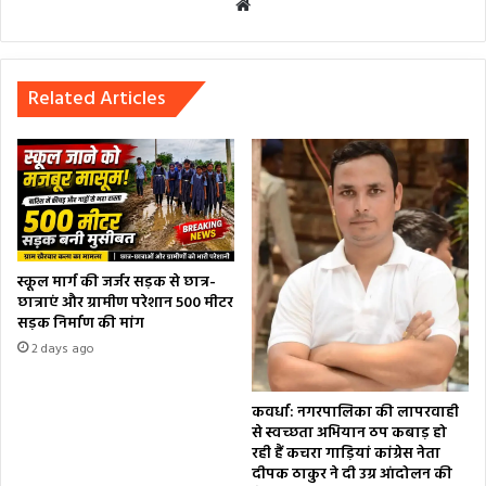
Website
Related Articles
स्कूल मार्ग की जर्जर सड़क से छात्र-
छात्राएं और ग्रामीण परेशान 500 मीटर
सड़क निर्माण की मांग
2 days ago
कवर्धा: नगरपालिका की लापरवाही
से स्वच्छता अभियान ठप कबाड़ हो
रही हैं कचरा गाड़ियां कांग्रेस नेता
दीपक ठाकुर ने दी उग्र आंदोलन की