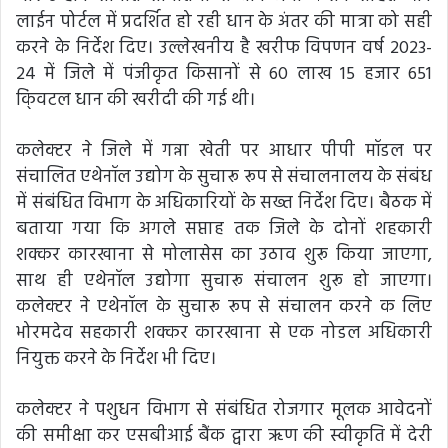
लाईन पोर्टल में प्रदर्शित हो रही धान के अंतर की मात्रा को सही
करने के निर्देश दिए। उल्लेखनीय है खरीफ विपणन वर्ष 2023-
24 में जिले में पंजीकृत किसानों से 60 लाख 15 हजार 651
कि्ंवटल धान की खरीदी की गई थी।
कलेक्टर ने जिले में गन्ना खेती पर आधार पीपी मॉडल पर
संचालित एथेनॉल उद्योग के सुचारू रूप से संचालनालय के संबंध
में संबंधित विभाग के अधिकारियों के सख्त निर्देश दिए। बैठक में
बताया गया कि अगले सप्ताह तक जिले के दोनों शहकारी
शक्कर कारखाना से मोलासेस का उठाव शुरू किया जाएगा,
साथ ही एथेनॉल उद्योगा सुचारू संचालन शुरू हो जाएगा।
कलेक्टर ने एथेनॉल के सुचारू रूप से संचालन करने क लिए
भोरमदेव सहकारी शक्कर कारखाना से एक नोडल अधिकारी
नियुक्त करने के निर्देश भी दिए।
कलेक्टर ने पशुधन विभाग से संबंधित रोजगार मूलक आवेदनों
की समीक्षा कर एसबीआई बैंक द्वारा ऋण की स्वीकृति में देरी