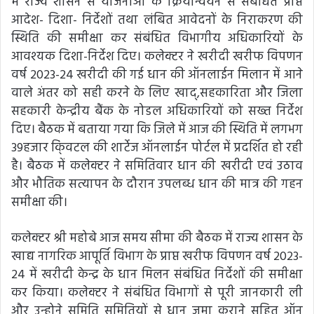
में राज्य शासन से योजनाओं के क्रियान्वयन से संबंधित प्राप्त
आदेश- दिशा- निर्देशों तथा लंबित आवेदनों के निराकरण की
स्थिति की समीक्षा कर संबंधित विभागीय अधिकारियों के
आवश्यक दिशा-निर्देश दिए। कलेक्टर ने खरीदी खरीफ विपणन
वर्ष 2023-24 खरीदी की गई धान की ऑनलाईन मिलान में आने
वाले अंतर को सही करने के लिए खाद्,सहकारिता और जिला
सहकारी केन्द्रीय बैंक के नोडल अधिकारियों को सख्त निर्देश
दिए। बैठक में बताया गया कि जिले में आज की स्थिति में लगभग
39हजार कि्ंवटल की शार्टेज ऑनलाईन पोर्टल में प्रदर्शित हो रही
है। बैठक में कलेक्टर ने समितिवार धान की खरीदी एवं उठाव
और भौतिक सत्यापन के दौरान उपलब्ध धान की मात्र की गहन
समीक्षा की।
कलेक्टर श्री महोबे आज समय सीमा की बैठक में राज्य शासन के
खाद्य नागरिक आपूर्ति विभाग के प्राप्त खरीफ विपणन वर्ष 2023-
24 में खरीदी केन्द्र के धान मिलन संबंधित निर्देशों की समीक्षा
कर किया। कलेक्टर ने संबंधित विभागों से पूरी जानकारी ली
और उन्होने समिति समितियों से धान जमा कराने सहित ऑन