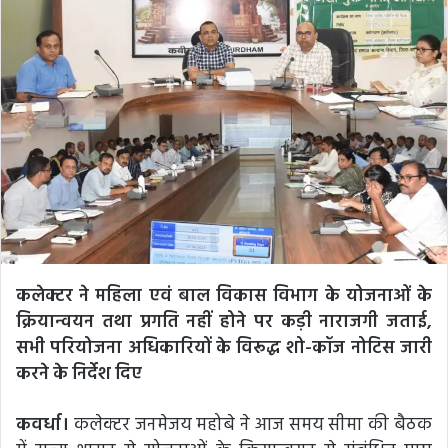
कलेक्टर ने महिला एवं बाल विकास विभाग के योजनाओं के
क्रियान्वयन तथा प्रगति नहीं होने पर कड़ी नाराजगी जताई,
सभी परियोजना अधिकारियों के विरूद्ध शो-कॉज नोटिस जारी
करने के निर्देश दिए
कवर्धा।
कलेक्टर जनमेजय महोबे ने आज समय सीमा की बैठक