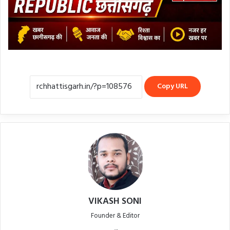
Copy URL
VIKASH SONI
Founder & Editor