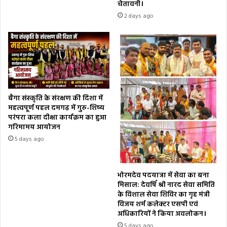
चेतावनी।
2 days ago
बैगा संस्कृति के संरक्षण की दिशा में
महत्वपूर्ण पहल दमगढ़ में गुरु-शिष्य
परंपरा कला दीक्षा कार्यक्रम का हुआ
गरिमामय आयोजन
5 days ago
भोरमदेव पदयात्रा में सेवा का बना
मिसाल: देवर्षि श्री नारद सेवा समिति
के विशाल सेवा शिविर का गृह मंत्री
विजय शर्म कलेक्टर एसपी एवं
अधिकारियों ने किया अवलोकन।
5 days ago