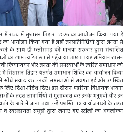
गदर्शन में राज्य में सुशासन तिहार -2026 का आयोजन किया गया है
 का आयोजन किया गया है जहाँ जनप्रतिनिधियों द्वारा जनता से
ने के साथ ही छत्तीसगढ़ की भाजपा सरकार द्वारा संचालित
ोजनाओं का लाभ त्वरित रूप से पहुँचाया जाएगा। यह अभियान शासन
ावी क्रियान्वयन और जनता की समस्याओं के त्वरित समाधान को
र में सिशासन तिहार अंतर्गत समाधान शिविर का आयोजन किया
से सीधे संवाद कर उनकी समस्याओं से अवगत हुईं और उपस्थित
 लिए दिशा-निर्देश दिए। इस दौरान पंडरिया विधायक भावना
ाओं के तहत लाभार्थियों से मुलाकात कर उनके अनुभवों और उन
 के बारे में जाना तथा उन्हें प्रशस्ति पत्र व योजनाओं के तहत
 व स्वसहायता समूहों द्वारा लगाए गए स्टॉलों का अवलोकन