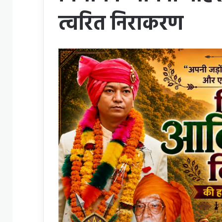
त्वरित निराकरण