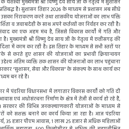
स्वी मुख्यमंत्री श्री विष्णु देव साय जी के नेतृत्व में सुशासन
िबद्ध है। सुशासन तिहार 2026 के माध्यम से प्रशासन अब सीधे
ने, उसका निराकरण करने तथा शासकीय योजनाओं का लाभ पंक्ति
रदर्शिता व जवाबदेही के साथ अपने कर्तव्यों का निर्वहन कर रही है।
ाद का एक अहम मंच है, जिससे विकास कार्यों में गति और
मुख्यमंत्री श्री विष्णु देव साय जी के नेतृत्व में छत्तीसगढ़ की
ा में काम कर रही है। इस तिहार के माध्यम से सभी स्तरों पर
 से करते हुए शासन की योजनाओं का प्रभावी क्रियान्वयन
उद्देश्य अंतिम व्यक्ति तक शासन की योजनाओं का लाभ पहुंचाना
 प्रदेश सरकार “सुशासन, सेवा और विकास” के संकल्प के साथ कार्य कर
यम बन रहे हैं।
 में पंडरिया विधानसभा में लगातार विकास कार्यों को गति दी
आवास एवं अधोसंरचना निर्माण के क्षेत्र में तेजी से कार्य हो रहे हैं,
 है। सरकार की विभिन्न जनकल्याणकारी योजनाओं के माध्यम से
ारों को सशक्त बनाने का कार्य किया जा रहा है। आज पंडरिया
ार्य, 35 हजार पीएम आवास, 1 लाख 25 हजार से अधिक महिलाओं