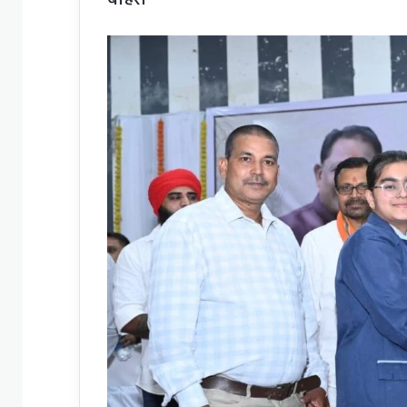
बोहरा