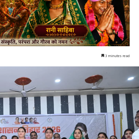
3 minutes read