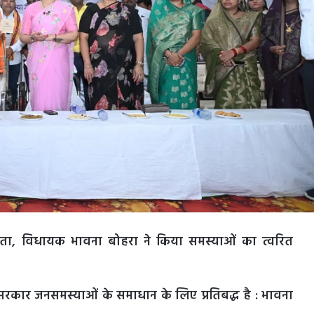
्धता, विधायक भावना बोहरा ने किया समस्याओं का त्वरित
ासन सरकार जनसमस्याओं के समाधान के लिए प्रतिबद्ध है : भावना