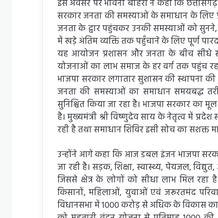
इस अवसर पर भावना बोहरा ने कहा कि छत्तीसगढ़ के यश
सरकार जनता की समस्याओं के समाधान के लिए प्रत
जनता के द्वार पहुंचकर उनकी समस्याओं को सुन
में खड़े अंतिम व्यक्ति तक पहुँचाने के लिए पूर्ण पा
यह आयोजन प्रशासन और जनता के बीच सीधे संव
योजनाओं का लाभ समाज के हर वर्ग तक पहुंच रहा है। 
भाजपा सरकार लगातार सुशासन की स्थापना की दिश
जनता की समस्याओं का समाधान समयबद्ध तरीके
सुनिश्चित किया जा रहा है। भाजपा सरकार का मूल 
है। मुख्यमंत्री श्री विष्णुदेव साय के नेतृत्व में
रही है तथा समाधान शिविर इसी सोच का सशक्त माध्
उन्होंने आगे कहा कि आज डबल इंजन भाजपा सरकार
जा रही है। सड़क, शिक्षा, स्वास्थ्य, पेयजल, विद्युत, 
जिससे क्षेत्र के लोगों को सीधा लाभ मिल रहा
किसानों, महिलाओं, युवाओं एवं जरूरतमंद परिव
विधानसभा में 1000 करोड़ से अधिक के विकास क