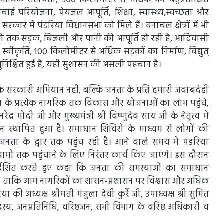
आर्थिक सहायता, 500 किलोमीटर से अधिक की बहुप्रतीक्षित
 परियोजना, पेयजल आपूर्ति, शिक्षा, स्वास्थ्य,स्वच्छता और
ार में पंडरिया विधानसभा को मिले हैं। वनांचल क्षेत्रों में भी
ेत्रों तक सड़क, बिजली और पानी की आपूर्ति हो रही है, आदिवासी
की स्वीकृति, 100 किलोमीटर से अधिक सड़कों का निर्माण, विद्युत्
ुनिश्चित हुई है, यही सुशासन की असली पहचान है।
 सरकारी अभियान नहीं, बल्कि जनता के प्रति हमारी जवाबदेही
ा के प्रत्येक नागरिक तक विकास और योजनाओं का लाभ पहुंचे,
रेंद्र मोदी जी और मुख्यमंत्री श्री विष्णुदेव साय जी के नेतृत्व में
सन स्थापित हुआ है। समाधान शिविरों के माध्यम से लोगों की
ा के द्वार तक पहुंच रही है। आने वाले समय में पंडरिया
ं तक पहुंचाने के लिए निरंतर कार्य किए जाएंगे। इस दौरान
र्देशित करते हुए कहा कि जनता की समस्याओं का समाधान
ए, ताकि आम नागरिकों का शासन-प्रशासन पर विश्वास और अधिक
ी अध्यक्ष श्रीमती मंजुला देवी कुर्रे जी, उपाध्यक्ष श्री सुमित
य, जनप्रतिनिधि, वरिष्ठजन, सभी विभाग के वरिष्ठ अधिकारी व