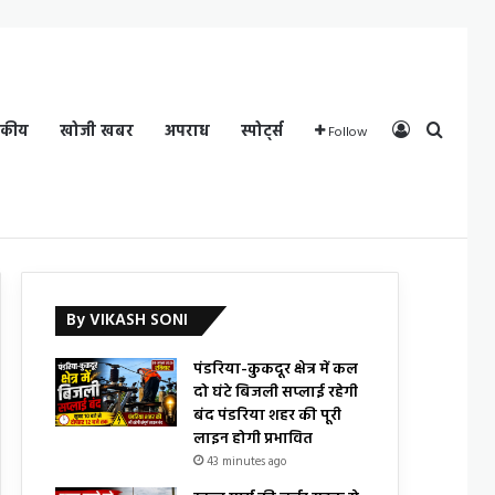
Log In
Search
दकीय
खोजी खबर
अपराध
स्पोर्ट्स
Follow
By VIKASH SONI
पंडरिया-कुकदूर क्षेत्र में कल
दो घंटे बिजली सप्लाई रहेगी
बंद पंडरिया शहर की पूरी
लाइन होगी प्रभावित
43 minutes ago