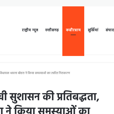
राष्ट्रीय न्यूज
छत्तीसगढ़
कबीरधाम
सुर्खियां
संपा
ा, विधायक भावना बोहरा ने किया समस्याओं का त्वरित निराकरण
ी सुशासन की प्रतिबद्धता,
 ने किया समस्याओं का