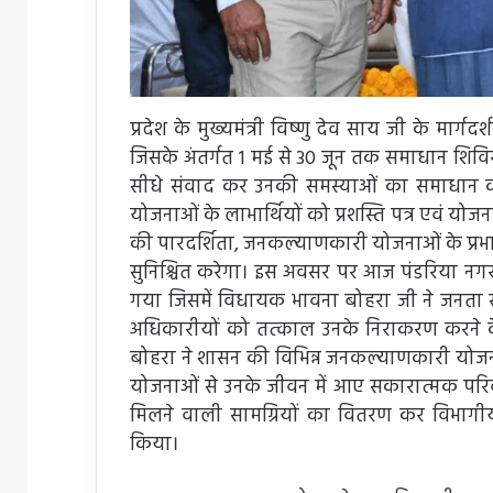
प्रदेश के मुख्यमंत्री विष्णु देव साय जी के मार्
जिसके अंतर्गत 1 मई से 30 जून तक समाधान शिविर
सीधे संवाद कर उनकी समस्याओं का समाधान कर
योजनाओं के लाभार्थियों को प्रशस्ति पत्र एवं य
की पारदर्शिता, जनकल्याणकारी योजनाओं के प्रभ
सुनिश्चित करेगा। इस अवसर पर आज पंडरिया नग
गया जिसमें विधायक भावना बोहरा जी ने जनता 
अधिकारीयों को तत्काल उनके निराकरण करने के
बोहरा ने शासन की विभिन्न जनकल्याणकारी योजन
योजनाओं से उनके जीवन में आए सकारात्मक परिवर्तन
मिलने वाली सामग्रियों का वितरण कर विभागीय
किया।