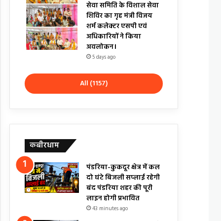
सेवा समिति के विशाल सेवा
शिविर का गृह मंत्री विजय
शर्म कलेक्टर एसपी एवं
अधिकारियों ने किया
अवलोकन।
5 days ago
All (1157)
कबीरधाम
पंडरिया-कुकदूर क्षेत्र में कल
दो घंटे बिजली सप्लाई रहेगी
बंद पंडरिया शहर की पूरी
लाइन होगी प्रभावित
43 minutes ago