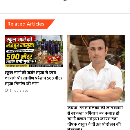
Related Articles
स्कूल मार्ग की जर्जर सड़क से छात्र-
छात्राएं और ग्रामीण परेशान 500 मीटर
सड़क निर्माण की मांग
18 hours ago
कवर्धा: नगरपालिका की लापरवाही
से स्वच्छता अभियान ठप कबाड़ हो
रही हैं कचरा गाड़ियां कांग्रेस नेता
दीपक ठाकुर ने दी उग्र आंदोलन की