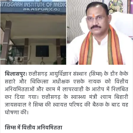
बिलासपुर
। छत्तीसगढ़ आयुर्विज्ञान संस्थान (सिम्स) के डीन केके
सहारे और चिकित्सा अधीक्षक एसके नायक को वित्तीय
अनियमितताओं और काम में लापरवाही के आरोप में निलंबित
कर दिया गया। छत्तीसगढ़ के स्वास्थ्य मंत्री श्याम बिहारी
जायसवाल ने सिम्स की स्वायत्त परिषद की बैठक के बाद यह
घोषणा की।
सिम्स में वित्तीय अनियमितता