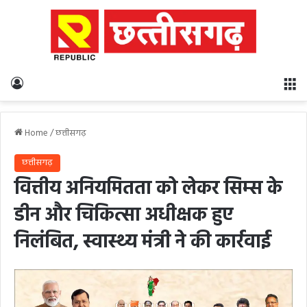
Log In
M
Home
/
छत्तीसगढ़
छत्तीसगढ़
वित्तीय अनियमितता को लेकर सिम्स के
डीन और चिकित्सा अधीक्षक हुए
निलंबित, स्वास्थ्य मंत्री ने की कार्रवाई