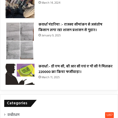
March 14, 2024
कवर्धा पंडरिया :- राजस्व सीमांकन से असंतोष
किसान लगा रहा शासन प्रशासन से गुहार।
January 9, 2025
कवर्धा:- डी एम सी, बी आर सी एवं ए पी सी ने मिलकर
₹220000 का किया फर्जीवाड़ा।
March 11, 2025
Categories
कबीरधाम
1,057