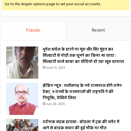
Go to the Arqam options page to set your social accounts.
Popular
Recent
भूपेश बघेल के हारने पर मूंछ और सिर मुंडन कर
सिल्हाटी से पोड़ी तक घूमने का किया था वादा :
सिल्हाटी वाले बाबा का वीडियो हो रहा खूब वायरल
June 12, 2024
ब्रेकिंग न्यूज : छत्तीसगढ़ के नये राज्यपाल होंगे रामेन
डेका, 9 राज्यों के राज्यपालों की राष्ट्रपति ने की
नियुक्ति, देखिये लिस्ट
July 28, 2024
दर्दनाक सड़क हादसा : बोड़ला में ट्रक की चपेट में
आने से बाइक सवार की हुई मौके पर मौत