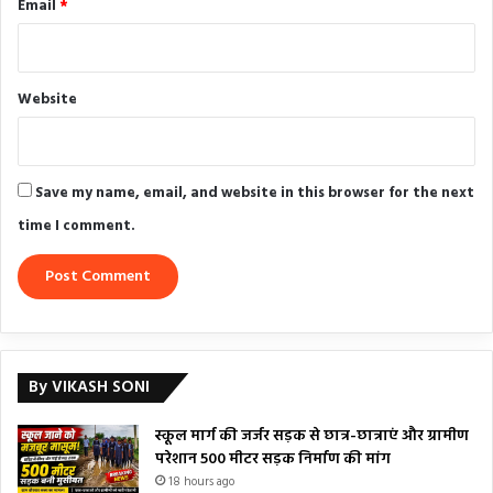
Email
*
Website
Save my name, email, and website in this browser for the next
time I comment.
By VIKASH SONI
स्कूल मार्ग की जर्जर सड़क से छात्र-छात्राएं और ग्रामीण
परेशान 500 मीटर सड़क निर्माण की मांग
18 hours ago