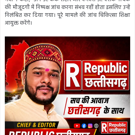
की मौजूदगी में निष्पक्ष जांच करना संभव नहीं होता इसलिए उन्हें
निलंबित कर दिया गया। पूरे मामले की जांच चिकित्सा शिक्षा
आयुक्त करेंगे।