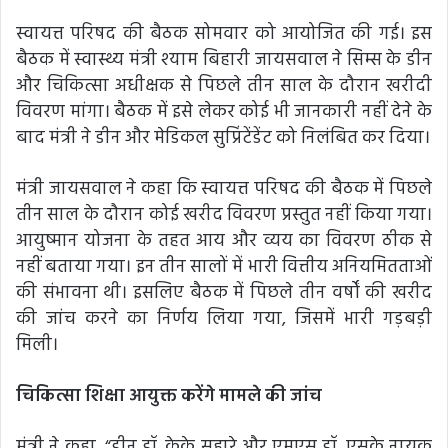
स्वायत्त परिषद की बैठक सोमवार को आयोजित की गई। इस
बैठक में
स्वास्थ्य मंत्री श्याम बिहारी जायसवाल ने सिम्स के डीन
और चिकित्सा अधीक्षक से पिछले तीन साल के दौरान खरीदी
विवरण मांगा। बैठक में इसे लेकर कोई भी जानकारी नहीं देने के
बाद मंत्री ने डीन और मेडिकल सुप्रिंटेंडेंट को निलंबित कर दिया।
मंत्री जायसवाल ने कहा कि स्वायत्त परिषद की बैठक में पिछले
तीन साल के दौरान कोई खरीद विवरण प्रस्तुत नहीं किया गया।
आयुष्मान योजना के तहत आय और व्यय का विवरण ठीक से
नहीं बताया गया। इन तीन सालों में भारी वित्तीय अनियमितताओं
की संभावना थी। इसलिए बैठक में पिछले तीन वर्षों की खरीद
की जांच करने का निर्णय लिया गया, जिसमें भारी गड़बड़ी
मिली।
चिकित्सा शिक्षा आयुक्त करेंगे मामले की जांच
मंत्री ने कहा, “डीन डॉ. केके सहारे और एमएस डॉ. एसके नायक