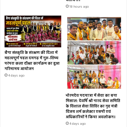
चेतावनी।
18 hours ago
बैगा संस्कृति के संरक्षण की दिशा में
महत्वपूर्ण पहल दमगढ़ में गुरु-शिष्य
परंपरा कला दीक्षा कार्यक्रम का हुआ
गरिमामय आयोजन
4 days ago
भोरमदेव पदयात्रा में सेवा का बना
मिसाल: देवर्षि श्री नारद सेवा समिति
के विशाल सेवा शिविर का गृह मंत्री
विजय शर्म कलेक्टर एसपी एवं
अधिकारियों ने किया अवलोकन।
4 days ago