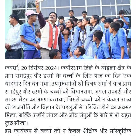
कवर्धा, 20 दिसंबर 2024। कबीरधाम जिले के बोड़ला क्षेत्र के
ग्राम रामहेपुर और हरमो के बच्चों के लिए आज का दिन एक
यादगार दिन बन गया। उपमुख्यमंत्री श्री विजय शर्मा ने आज ग्राम
रामहेपुर और हरमो के बच्चों को विधानसभा, जंगल सफारी और
साइंस सेंटर का भ्रमण कराया, जिससे बच्चों को न केवल राज्य
की राजनीति और विज्ञान के पहलुओं से परिचित होने का अवसर
मिला, बल्कि उन्होंने जंगल और जीव-जंतुओं के बारे में भी बहुत
कुछ सीखा।
इस कार्यक्रम से बच्चों को न केवल शैक्षिक और सांस्कृतिक