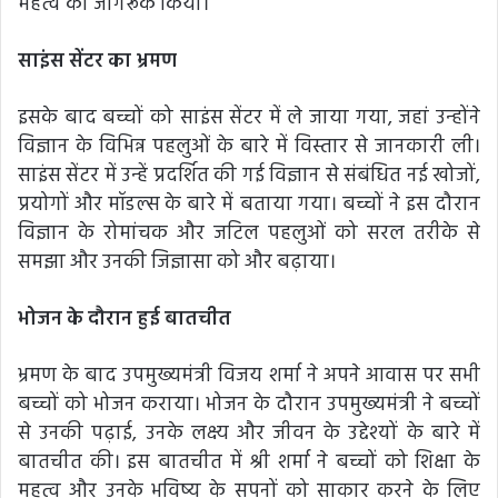
महत्व को जागरूक किया।
साइंस सेंटर का भ्रमण
इसके बाद बच्चों को साइंस सेंटर में ले जाया गया, जहां उन्होंने
विज्ञान के विभिन्न पहलुओं के बारे में विस्तार से जानकारी ली।
साइंस सेंटर में उन्हें प्रदर्शित की गई विज्ञान से संबंधित नई खोजों,
प्रयोगों और मॉडल्स के बारे में बताया गया। बच्चों ने इस दौरान
विज्ञान के रोमांचक और जटिल पहलुओं को सरल तरीके से
समझा और उनकी जिज्ञासा को और बढ़ाया।
भोजन के दौरान हुई बातचीत
भ्रमण के बाद उपमुख्यमंत्री विजय शर्मा ने अपने आवास पर सभी
बच्चों को भोजन कराया। भोजन के दौरान उपमुख्यमंत्री ने बच्चों
से उनकी पढ़ाई, उनके लक्ष्य और जीवन के उद्देश्यों के बारे में
बातचीत की। इस बातचीत में श्री शर्मा ने बच्चों को शिक्षा के
महत्व और उनके भविष्य के सपनों को साकार करने के लिए