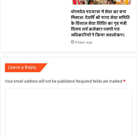
भोरमदेव पदयात्रा में सेवा का बना
मिसाल: देवर्षि श्री नारद सेवा समिति
के विशाल सेवा शिविर का गृह मंत्री
विजय शर्म कलेक्टर एसपी एवं
अधिकारियों ने किया अवलोकन।
4 days ago
Leave a Reply
Your email address will not be published.
Required fields are marked
*
C
o
m
m
e