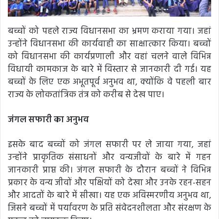
बच्चों को पहले राज्य विधानसभा का भ्रमण कराया गया। जहां
उन्होंने विधानसभा की कार्यवाही का साक्षात्कार किया। बच्चों
को विधानसभा की कार्यप्रणाली और वहां चलने वाले विभिन्न
विधायी कामकाज के बारे में विस्तार से जानकारी दी गई। यह
बच्चों के लिए एक अभूतपूर्व अनुभव था, क्योंकि वे पहली बार
राज्य के लोकतांत्रिक तंत्र को करीब से देख पाए।
जंगल सफारी का अनुभव
इसके बाद बच्चों को जंगल सफारी पर ले जाया गया, जहां
उन्होंने प्राकृतिक संसाधनों और वन्यजीवों के बारे में गहन
जानकारी प्राप्त की। जंगल सफारी के दौरान बच्चों ने विभिन्न
प्रकार के वन्य जीवों और पक्षियों को देखा और उनके रहन-सहन
और आदतों के बारे में सीखा। यह एक अविस्मरणीय अनुभव था,
जिसने बच्चों में पर्यावरण के प्रति संवेदनशीलता और संरक्षण के