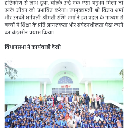
दृष्टिकोण से लाभ हुआ, बल्कि उन्हें एक ऐसा अनुभव मिला जो
उनके जीवन को प्रभावित करेगा। उपमुख्यमंत्री श्री विजय शर्मा
और उनकी धर्मपत्नी श्रीमती रश्मि शर्मा ने इस पहल के माध्यम से
बच्चों में शिक्षा के प्रति जागरूकता और संवेदनशीलता पैदा करने
का बेहतरीन प्रयास किया।
विधानसभा में कार्यवाही देखी