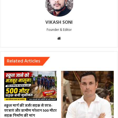
VIKASH SONI
Founder & Editor
Website
Related Articles
स्कूल मार्ग की जर्जर सड़क से छात्र-
छात्राएं और ग्रामीण परेशान 500 मीटर
सड़क निर्माण की मांग