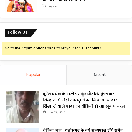
की करेंगी कांवड़ पद यात्रा।
6 days ago
Follow Us
Go to the Arqam options page to set your social accounts.
Popular
Recent
भूपेश बघेल के हारने पर मूंछ और सिर मुंडन कर
सिल्हाटी से पोड़ी तक घूमने का किया था वादा :
सिल्हाटी वाले बाबा का वीडियो हो रहा खूब वायरल
June 12, 2024
ब्रेकिंग न्यूज : छत्तीसगढ़ के नये राज्यपाल होंगे रामेन