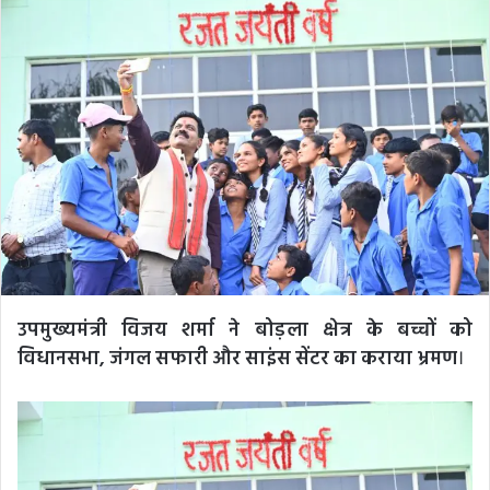
उपमुख्यमंत्री विजय शर्मा ने बोड़ला क्षेत्र के बच्चों को
विधानसभा, जंगल सफारी और साइंस सेंटर का कराया भ्रमण
।