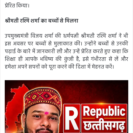
प्रेरित किया।
श्रीमती रश्मि शर्मा का बच्चों से मिलना
उपमुख्यमंत्री विजय शर्मा की धर्मपत्नी श्रीमती रश्मि शर्मा ने भी
इस अवसर पर बच्चों से मुलाकात की। उन्होंने बच्चों से उनकी
पढ़ाई के बारे में जानकारी ली और उन्हें प्रेरित करते हुए कहा कि
शिक्षा ही आपके भविष्य की कुंजी है, इसे गंभीरता से लें और
हमेशा अपने सपनों को पूरा करने की दिशा में मेहनत करें।