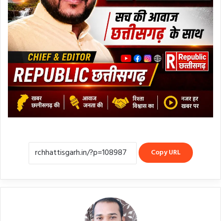
Copy URL