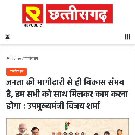
Log In
M
Home
/
कबीरधाम
कबीरधाम
जनता की भागीदारी से ही विकास संभव
है, हम सभी को साथ मिलकर काम करना
होगा : उपमुख्यमंत्री विजय शर्मा