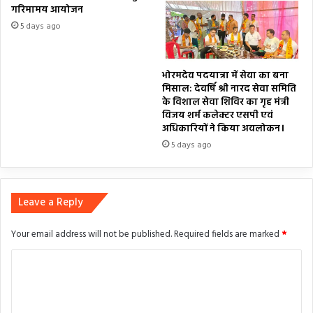
गरिमामय आयोजन
5 days ago
भोरमदेव पदयात्रा में सेवा का बना
मिसाल: देवर्षि श्री नारद सेवा समिति
के विशाल सेवा शिविर का गृह मंत्री
विजय शर्म कलेक्टर एसपी एवं
अधिकारियों ने किया अवलोकन।
5 days ago
Leave a Reply
Your email address will not be published.
Required fields are marked
*
C
o
m