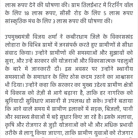
लाख रूपए देने की घोषणा की। ग्राम तिलईभाट में रिटर्निंग वॉल
के लिए 18 लाख रूपए, सीसी रोड के लिए 5 लाख रूपए
सांस्कृतिक मंच के लिए 3 लाख रूपए की घोषणा की।
उपमुख्यमंत्री विजय शर्मा ने कबीरधाम जिले के विकासखंड
लोहारा के विभिन्न ग्रामों में जनसंपर्क करते हुए ग्रामीणों से सीधा
संवाद किया। उन्होंने ग्रामीणों की समस्याओं और सुझावों को
सुना, और उन्हें सरकार की योजनाओं और विकासात्मक पहलुओं
के बारे में जानकारी दी। इस अवसर पर उन्होंने स्थानीय
समस्याओं के समाधान के लिए ठोस कदम उठाने का आश्वासन
भी दिया। उन्होंने कहा कि सरकार का मुख्य उद्देश्य ग्रामीण क्षेत्रों
में विकास को तेज़ी से आगे बढ़ाना है, ताकि हर नागरिक को
बुनियादी सुविधाएं आसानी से उपलब्ध हो सकें। उन्होंने बताया
कि आने वाले समय में ग्रामीण इलाकों में सड़क, बिजली, पानी
और स्वास्थ्य सेवाओं में बड़े सुधार किए जा रहे है। इसके अलावा,
कृषि और रोजगार से जुड़ी योजनाओं को भी और अधिक प्रभावी
तरीके से लागू किया जाएगा, ताकि ग्रामीण युवाओं को रोजगार