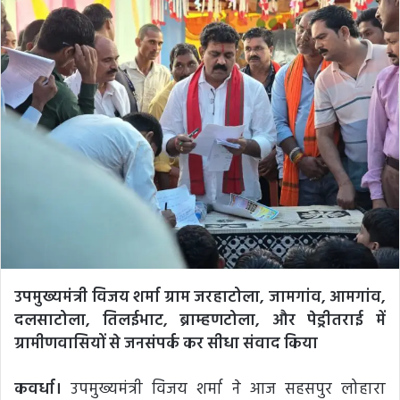
उपमुख्यमंत्री विजय शर्मा ग्राम जरहाटोला, जामगांव, आमगांव,
दलसाटोला, तिलईभाट, ब्राम्हणटोला, और पेड्रीतराई में
ग्रामीणवासियों से जनसंपर्क कर सीधा संवाद किया
कवर्धा।
उपमुख्यमंत्री विजय शर्मा ने आज सहसपुर लोहारा