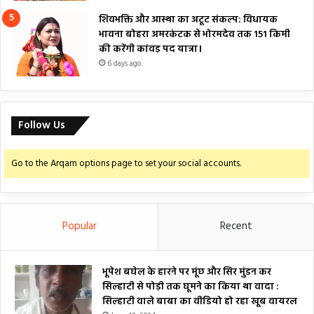
शिवभक्ति और आस्था का अटूट संकल्प: विधायक
भावना बोहरा अमरकंटक से भोरमदेव तक 151 किमी
की करेंगी कांवड़ पद यात्रा।
6 days ago
Follow Us
Go to the Arqam options page to set your social accounts.
Popular
Recent
भूपेश बघेल के हारने पर मूंछ और सिर मुंडन कर
सिल्हाटी से पोड़ी तक घूमने का किया था वादा :
सिल्हाटी वाले बाबा का वीडियो हो रहा खूब वायरल