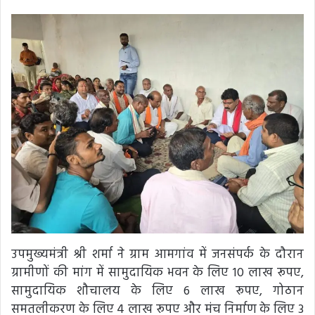
उपमुख्यमंत्री श्री शर्मा ने ग्राम आमगांव में जनसंपर्क के दौरान
ग्रामीणों की मांग में सामुदायिक भवन के लिए 10 लाख रूपए,
सामुदायिक शौचालय के लिए 6 लाख रूपए, गोठान
समतलीकरण के लिए 4 लाख रूपए और मंच निर्माण के लिए 3