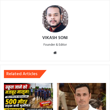
VIKASH SONI
Founder & Editor
Website
Related Articles