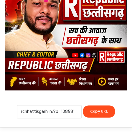
Copy URL