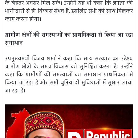
के बेहतर अवसर मिल सकें। उन्होंने यह भी कहा कि जनता की
भागीदारी से ही विकास संभव है, इसलिए सभी को साथ मिलकर
काम करना होगा।
ग्रामीण क्षेत्रों की समस्याओं का प्राथमिकता से किया जा रहा
समाधान
उपमुख्यमंत्री विजय शर्मा ने कहा कि साय सरकार का उद्देश्य
ग्रामीण क्षेत्रों के समग्र विकास को सुनिश्चित करना है। उन्होंने
कहा कि ग्रामीणों की समस्याओं का समाधान प्राथमिकता से
किया जा रहा है और सभी बुनियादी सुविधाओं में सुधार लाया
जा रहा है।