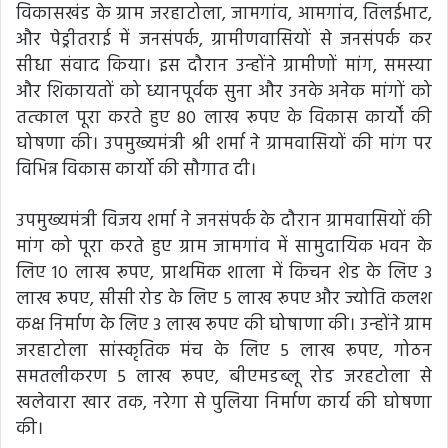
विकासखंड के ग्राम जरहाटोला, जामगांव, आमगांव, तिलईभाट,
और पेड्रीतराई में जनसंपर्क, ग्रामीणवासियों से जनसंपर्क कर
सीधा संवाद किया। इस दौरान उन्होंने ग्रामीणों मांग, समस्या
और शिकायतों को ध्यानपूर्वक सुना और उनके अनेक मांगों को
तत्काल पूरा करते हुए 80 लाख रूपए के विकास कार्यों की
घोषणा की। उपमुख्यमंत्री श्री शर्मा ने ग्रामवासियों की मांग पर
विभिन्न विकास कार्यो की सौगात दी।
उपमुख्यमंत्री विजय शर्मा ने जनसंपर्क के दौरान ग्रामवासियों की
मांग को पूरा करते हुए ग्राम जामगांव में सामुदायिक भवन के
लिए 10 लाख रूपए, प्राथमिक शाला में किचन शेड के लिए 3
लाख रूपए, सीसी रोड के लिए 5 लाख रूपए और ज्योति कलश
कक्ष निर्माण के लिए 3 लाख रूपए की घोषाणा की। उन्होंने ग्राम
जरहाटोला सांस्कृतिक मंच के लिए 5 लाख रूपए, गोठन
समतलीकरण 5 लाख रूपए, बीएमडब्लू रोड जरहटोला से
खलेवारा खार तक, नरेगा से पुलिया निर्माण कार्य की घोषणा
की।