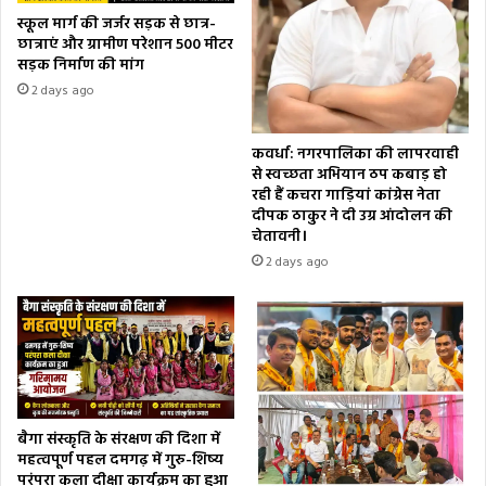
स्कूल मार्ग की जर्जर सड़क से छात्र-
छात्राएं और ग्रामीण परेशान 500 मीटर
सड़क निर्माण की मांग
2 days ago
कवर्धा: नगरपालिका की लापरवाही
से स्वच्छता अभियान ठप कबाड़ हो
रही हैं कचरा गाड़ियां कांग्रेस नेता
दीपक ठाकुर ने दी उग्र आंदोलन की
चेतावनी।
2 days ago
बैगा संस्कृति के संरक्षण की दिशा में
महत्वपूर्ण पहल दमगढ़ में गुरु-शिष्य
परंपरा कला दीक्षा कार्यक्रम का हुआ