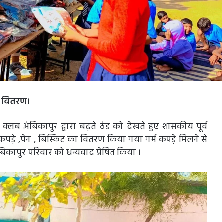
 का वितरण
।
्लब अंबिकापुर द्वारा बढ़ते ठंड को देखते हुए शासकीय पूर्व
पड़े ,पेन , बिस्किट का वितरण किया गया गर्म कपड़े मिलने से
अम्बिकापुर परिवार को धन्यवाद प्रेषित किया ।