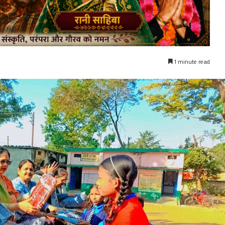
1 minute read