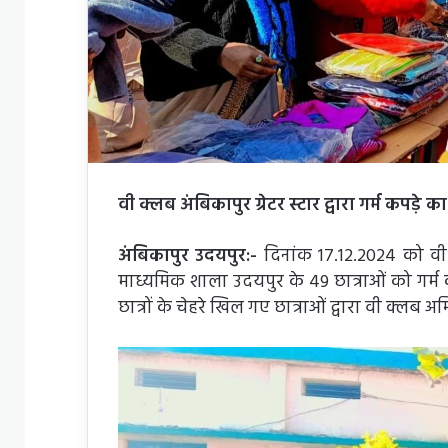
वी क्लब अंबिकापुर ग्रेटर स्टार द्वारा गर्म कपड़े
अंबिकापुर उदयपुर:-
दिनांक 17.12.2024 को वी क
माध्यमिक शाला उदयपुर के 49 छात्राओं को गर्म क
छात्रों के चेहरे खिल गए छात्राओं द्वारा वी क्लब 