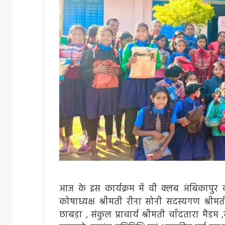
आज के इस कार्यक्रम में वी क्लब अंबिकापुर 
कोषाध्यक्ष श्रीमती रीना सोनी सदस्यगण श्रीमती 
छाबड़ा , संकुल प्राचार्य श्रीमती चाँदतारा मैड