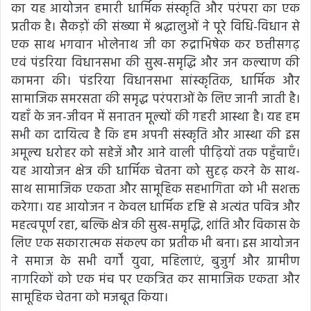
का यह आयोजन हमारी धार्मिक संस्कृति और परंपरा का एक
प्रतीक है। सैकड़ों की संख्या में श्रद्धालुओं ने पूरे विधि-विधान से
एक साथ भगवान भोलेनाथ जी का रुद्राभिषेक कर छत्तीसगढ़
एवं पंडरिया विधानसभा की सुख-समृद्धि और जन कल्याण की
कामना की। पंडरिया विधानसभा सांस्कृतिक, धार्मिक और
सामाजिक समरसता की समृद्ध परंपराओं के लिए जानी जाती है।
यहाँ के जन-जीवन में सनातन मूल्यों की गहरी आस्था है। यह हम
सभी का दायित्व है कि हम अपनी संस्कृति और आस्था की इस
अमूल्य धरोहर को सहेजें और आने वाली पीढ़ियों तक पहुँचाएँ।
यह आयोजन क्षेत्र की धार्मिक चेतना को सुदृढ़ करने के साथ-
साथ सामाजिक एकता और सामूहिक सहभागिता को भी सशक्त
करेगा। यह आयोजन न केवल धार्मिक दृष्टि से अत्यंत पवित्र और
महत्वपूर्ण रहा, बल्कि क्षेत्र की सुख-समृद्धि, शांति और विकास के
लिए एक सकारात्मक संकल्प का प्रतीक भी बना। इस आयोजन
ने समाज के सभी वर्गों युवा, महिलाएं, बुजुर्ग और ग्रामीण
नागरिकों को एक मंच पर एकत्रित कर सामाजिक एकता और
सामूहिक चेतना को मजबूत किया।