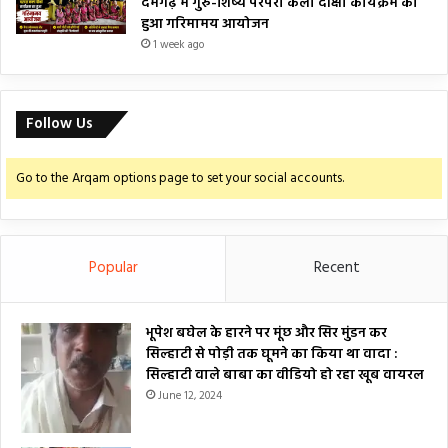
दमगढ़ में गुरु-शिष्य परंपरा कला दीक्षा कार्यक्रम का
हुआ गरिमामय आयोजन
1 week ago
Follow Us
Go to the Arqam options page to set your social accounts.
Popular
Recent
भूपेश बघेल के हारने पर मूंछ और सिर मुंडन कर
सिल्हाटी से पोड़ी तक घूमने का किया था वादा :
सिल्हाटी वाले बाबा का वीडियो हो रहा खूब वायरल
June 12, 2024