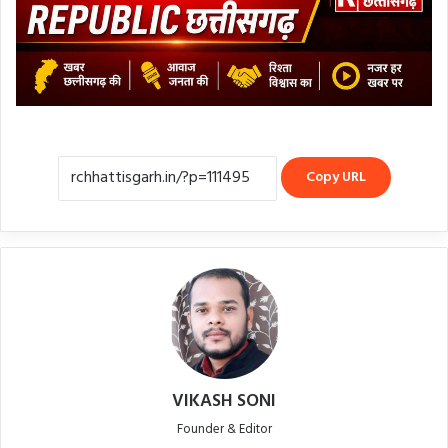
Copy URL
VIKASH SONI
Founder & Editor