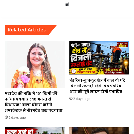
Website
Related Articles
पंडरिया-कुकदूर क्षेत्र में कल दो घंटे
बिजली सप्लाई रहेगी बंद पंडरिया
शहर की पूरी लाइन होगी प्रभावित
महादेव की भक्ति में 151 किमी की
कांवड़ पदयात्रा: 10 अगस्त से
2 days ago
विधायक भावना बोहरा करेंगी
अमरकंटक से भोरमदेव तक पदयात्रा
2 days ago