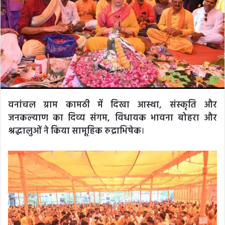
वनांचल ग्राम कामठी में दिखा आस्था, संस्कृति और
जनकल्याण का दिव्य संगम, विधायक भावना बोहरा और
श्रद्धालुओं ने किया सामूहिक रुद्राभिषेक
।