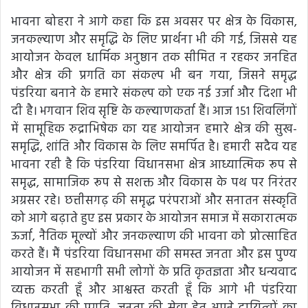
भावना बोहरा ने आगे कहा कि इस अवसर पर क्षेत्र के विकास,
जनकल्याण और समृद्धि के लिए प्रार्थना भी की गई, जिससे यह
आयोजन केवल धार्मिक अनुष्ठान तक सीमित न रहकर जनहित
और क्षेत्र की प्रगति का संकल्प भी बन गया, जिसने समृद्ध
पंडरिया बनाने के हमारे संकल्प को एक नई उर्जा और दिशा भी
दी है। भगवान शिव सृष्टि के कल्याणकर्ता हैं। आज 151 शिवलिंगों
में सामूहिक रुद्राभिषेक का यह आयोजन हमारे क्षेत्र की सुख-
समृद्धि, शांति और विकास के लिए समर्पित है। हमारी सदैव यह
भावना रही है कि पंडरिया विधानसभा क्षेत्र आध्यात्मिक रूप से
समृद्ध, सामाजिक रूप से सशक्त और विकास के पथ पर निरंतर
अग्रसर रहे। छत्तीसगढ़ की समृद्ध परंपराओं और सनातन संस्कृति
को आगे बढ़ाते हुए इस प्रकार के आयोजन समाज में सकारात्मक
ऊर्जा, नैतिक मूल्यों और जनकल्याण की भावना को प्रोत्साहित
करते हैं। मैं पंडरिया विधानसभा की समस्त जनता और इस पुण्य
आयोजन में सहभागी सभी लोगों के प्रति कृतज्ञता और धन्यवाद
व्यक्त करती हूँ और आश्वस्त करती हूँ कि आगे भी पंडरिया