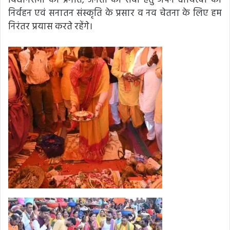
विधानसभा की प्रगति, जनता की सेवा हेतु अपने दायित्वों का
निर्वहन एवं सनातन संस्कृति के प्रसार व नव चेतना के लिए हम
निरंतर प्रयास करते रहेंगे।