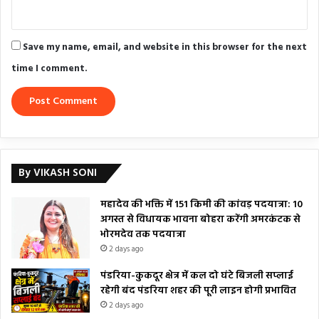
Save my name, email, and website in this browser for the next
time I comment.
By VIKASH SONI
महादेव की भक्ति में 151 किमी की कांवड़ पदयात्रा: 10
अगस्त से विधायक भावना बोहरा करेंगी अमरकंटक से
भोरमदेव तक पदयात्रा
2 days ago
पंडरिया-कुकदूर क्षेत्र में कल दो घंटे बिजली सप्लाई
रहेगी बंद पंडरिया शहर की पूरी लाइन होगी प्रभावित
2 days ago