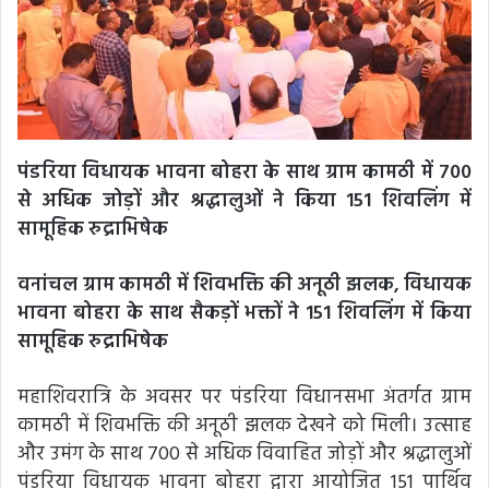
पंडरिया विधायक भावना बोहरा के साथ ग्राम कामठी में 700
से अधिक जोड़ों और श्रद्धालुओं ने किया 151 शिवलिंग में
सामूहिक रुद्राभिषेक
वनांचल ग्राम कामठी में शिवभक्ति की अनूठी झलक, विधायक
भावना बोहरा के साथ सैकड़ों भक्तों ने 151 शिवलिंग में किया
सामूहिक रुद्राभिषेक
महाशिवरात्रि के अवसर पर पंडरिया विधानसभा अंतर्गत ग्राम
कामठी में शिवभक्ति की अनूठी झलक देखने को मिली। उत्साह
और उमंग के साथ 700 से अधिक विवाहित जोड़ों और श्रद्धालुओं
पंडरिया विधायक भावना बोहरा द्वारा आयोजित 151 पार्थिव