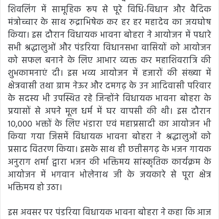
शिवलिंग में सामूहिक रूप से पूरे विधि-विधान और वैदिक
मंत्रोच्चार के साथ रुद्राभिषेक कर हर हर महादेव का जयघोष
किया। इस दौरान विधायक भावना बोहरा ने आयोजन में पधारे
सभी श्रद्धालुओं और पंडरिया विधानसभा वासियों को आयोजन
को सफल बनाने के लिए आभार व्यक्त कर महाशिवरात्रि की
शुभकामनाएं दी। इस भव्य आयोजन में हजारों की संख्या में
क्षेत्रवासी तथा ग्राम नेऊर और दमगढ़ के उन आदिवासी परिवार
के सदस्य भी उपस्थित रहे जिन्होंने विधायक भावना बोहरा के
प्रयासों से अपने मूल धर्म में घर वापसी की थी। इस दौरान
10,000 भक्तों के लिए भंडारा एवं महाप्रसादी का आयोजन भी
किया गया जिसमें विधायक भावना बोहरा ने श्रद्धालुओं को
प्रसाद वितरण किया। इसके साथ ही छत्तीसगढ़ के भजन गायक
अनुराग शर्मा द्वारा भजन की भक्तिमय सांस्कृतिक कार्यक्रम के
आयोजन में भगवान भोलेनाथ जी के जयकारे से पूरा क्षेत्र
भक्तिमय हो उठा।
इस अवसर पर पंडरिया विधायक भावना बोहरा ने कहा कि आज