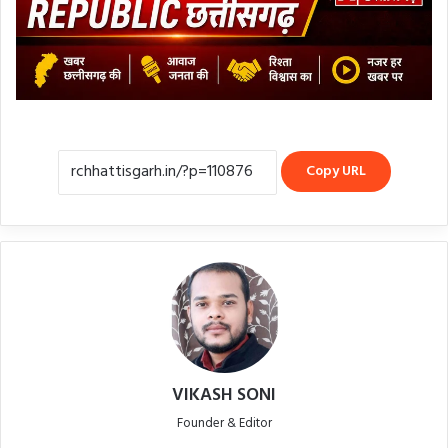
Copy URL
VIKASH SONI
Founder & Editor