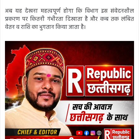
अब यह देखना महत्वपूर्ण होगा कि विभाग इस संवेदनशील
प्रकरण पर कितनी गंभीरता दिखाता है और कब तक लंबित
वेतन व राशि का भुगतान किया जाता है।