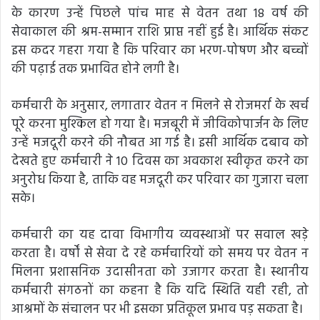
के कारण उन्हें पिछले पांच माह से वेतन तथा 18 वर्ष की
सेवाकाल की श्रम-सम्मान राशि प्राप्त नहीं हुई है। आर्थिक संकट
इस कदर गहरा गया है कि परिवार का भरण-पोषण और बच्चों
की पढ़ाई तक प्रभावित होने लगी है।
कर्मचारी के अनुसार, लगातार वेतन न मिलने से रोजमर्रा के खर्च
पूरे करना मुश्किल हो गया है। मजबूरी में जीविकोपार्जन के लिए
उन्हें मजदूरी करने की नौबत आ गई है। इसी आर्थिक दबाव को
देखते हुए कर्मचारी ने 10 दिवस का अवकाश स्वीकृत करने का
अनुरोध किया है, ताकि वह मजदूरी कर परिवार का गुजारा चला
सके।
कर्मचारी का यह दावा विभागीय व्यवस्थाओं पर सवाल खड़े
करता है। वर्षों से सेवा दे रहे कर्मचारियों को समय पर वेतन न
मिलना प्रशासनिक उदासीनता को उजागर करता है। स्थानीय
कर्मचारी संगठनों का कहना है कि यदि स्थिति यही रही, तो
आश्रमों के संचालन पर भी इसका प्रतिकूल प्रभाव पड़ सकता है।