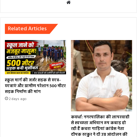
Website
Related Articles
स्कूल मार्ग की जर्जर सड़क से छात्र-
छात्राएं और ग्रामीण परेशान 500 मीटर
सड़क निर्माण की मांग
2 days ago
कवर्धा: नगरपालिका की लापरवाही
से स्वच्छता अभियान ठप कबाड़ हो
रही हैं कचरा गाड़ियां कांग्रेस नेता
दीपक ठाकुर ने दी उग्र आंदोलन की