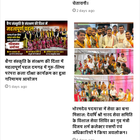
चेतावनी।
2 days ago
बैगा संस्कृति के संरक्षण की दिशा में
महत्वपूर्ण पहल दमगढ़ में गुरु-शिष्य
परंपरा कला दीक्षा कार्यक्रम का हुआ
गरिमामय आयोजन
5 days ago
भोरमदेव पदयात्रा में सेवा का बना
मिसाल: देवर्षि श्री नारद सेवा समिति
के विशाल सेवा शिविर का गृह मंत्री
विजय शर्म कलेक्टर एसपी एवं
अधिकारियों ने किया अवलोकन।