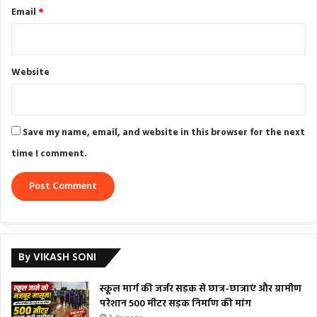
Email
*
Website
Save my name, email, and website in this browser for the next
time I comment.
By VIKASH SONI
स्कूल मार्ग की जर्जर सड़क से छात्र-छात्राएं और ग्रामीण
परेशान 500 मीटर सड़क निर्माण की मांग