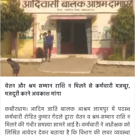
वेतन और श्रम सम्मान राशि न मिलने से कर्मचारी मजबूर,
मजदूरी करने अवकाश मांगा
कबीरधाम। आदिम जाति बालक आश्रम लामपुर में पदस्थ
कर्मचारी रोहित कुमार गेंदले द्वारा वेतन व श्रम-सम्मान राशि न
मिलने की गंभीर समस्या सामने आई है। कर्मचारी ने अधीक्षक को
लिखित आवेदन देकर बताया है कि विभाग की लचर व्यवस्था