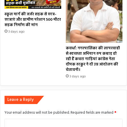
स्कूल मार्ग की जर्जर सड़क से छात्र-
छात्राएं और ग्रामीण परेशान 500 मीटर
सड़क निर्माण की मांग
3 days ago
कवर्धा: नगरपालिका की लापरवाही
से स्वच्छता अभियान ठप कबाड़ हो
रही हैं कचरा गाड़ियां कांग्रेस नेता
दीपक ठाकुर ने दी उग्र आंदोलन की
चेतावनी।
3 days ago
Leave a Reply
Your email address will not be published.
Required fields are marked
*
C