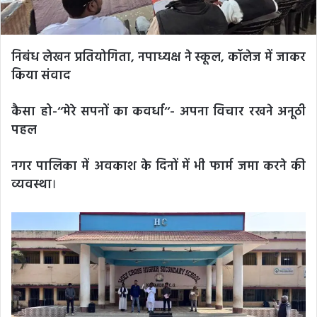
निबंध लेखन प्रतियोगिता, नपाध्यक्ष ने स्कूल, कॉलेज में जाकर
किया संवाद
कैसा हो-‘‘मेरे सपनों का कवर्धा‘‘- अपना विचार रखने अनूठी
पहल
नगर पालिका में अवकाश के दिनों में भी फार्म जमा करने की
व्यवस्था
।