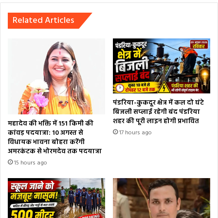
Related Articles
पंडरिया-कुकदूर क्षेत्र में कल दो घंटे
बिजली सप्लाई रहेगी बंद पंडरिया
शहर की पूरी लाइन होगी प्रभावित
महादेव की भक्ति में 151 किमी की
कांवड़ पदयात्रा: 10 अगस्त से
17 hours ago
विधायक भावना बोहरा करेंगी
अमरकंटक से भोरमदेव तक पदयात्रा
15 hours ago