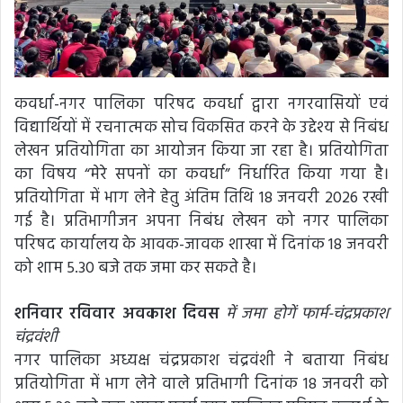
कवर्धा-नगर पालिका परिषद कवर्धा द्वारा नगरवासियों एवं
विद्यार्थियों में रचनात्मक सोच विकसित करने के उद्देश्य से निबंध
लेखन प्रतियोगिता का आयोजन किया जा रहा है। प्रतियोगिता
का विषय “मेरे सपनों का कवर्धा” निर्धारित किया गया है।
प्रतियोगिता में भाग लेने हेतु अंतिम तिथि 18 जनवरी 2026 रखी
गई है। प्रतिभागीजन अपना निबंध लेखन को नगर पालिका
परिषद कार्यालय के आवक-जावक शाखा में दिनांक 18 जनवरी
को शाम 5.30 बजे तक जमा कर सकते है।
शनिवार रविवार अवकाश दिवस
में जमा होगें फार्म-चंद्रप्रकाश
चंद्रवंशी
नगर पालिका अध्यक्ष चंद्रप्रकाश चंद्रवंशी ने बताया निबंध
प्रतियोगिता में भाग लेने वाले प्रतिभागी दिनांक 18 जनवरी को