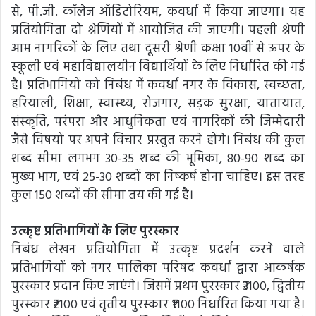
से, पी.जी. कॉलेज ऑडिटोरियम, कवर्धा में किया जाएगा। यह
प्रतियोगिता दो श्रेणियों में आयोजित की जाएगी। पहली श्रेणी
आम नागरिकों के लिए तथा दूसरी श्रेणी कक्षा 10वीं से ऊपर के
स्कूली एवं महाविद्यालयीन विद्यार्थियों के लिए निर्धारित की गई
है। प्रतिभागियों को निबंध में कवर्धा नगर के विकास, स्वच्छता,
हरियाली, शिक्षा, स्वास्थ्य, रोजगार, सड़क सुरक्षा, यातायात,
संस्कृति, परंपरा और आधुनिकता एवं नागरिकों की जिम्मेदारी
जैसे विषयों पर अपने विचार प्रस्तुत करने होंगे। निबंध की कुल
शब्द सीमा लगभग 30-35 शब्द की भूमिका, 80-90 शब्द का
मुख्य भाग, एवं 25-30 शब्दों का निष्कर्ष होना चाहिए। इस तरह
कुल 150 शब्दों की सीमा तय की गई है।
उत्कृष्ट प्रतिभागियों के लिए पुरस्कार
निबंध लेखन प्रतियोगिता में उत्कृष्ट प्रदर्शन करने वाले
प्रतिभागियों को नगर पालिका परिषद कवर्धा द्वारा आकर्षक
पुरस्कार प्रदान किए जाएंगे। जिसमें प्रथम पुरस्कार ₹3100, द्वितीय
पुरस्कार ₹2100 एवं तृतीय पुरस्कार ₹1100 निर्धारित किया गया है।