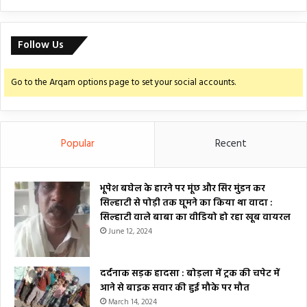
Follow Us
Go to the Arqam options page to set your social accounts.
Popular
Recent
भूपेश बघेल के हारने पर मूंछ और सिर मुंडन कर
सिल्हाटी से पोड़ी तक घूमने का किया था वादा :
सिल्हाटी वाले बाबा का वीडियो हो रहा खूब वायरल
June 12, 2024
दर्दनाक सड़क हादसा : बोड़ला में ट्रक की चपेट में
आने से बाइक सवार की हुई मौके पर मौत
March 14, 2024