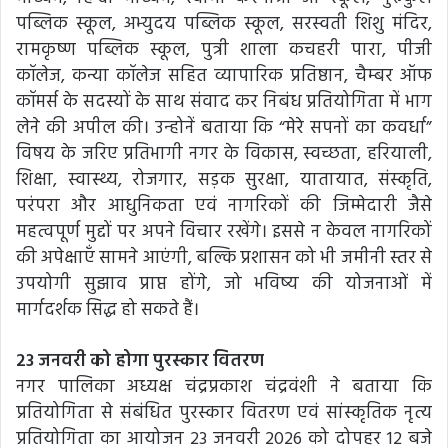
पब्लिक स्कूल, अभ्युदय पब्लिक स्कूल, सरस्वती शिशु मंदिर,
रामकृष्ण पब्लिक स्कूल, पुत्री शाला कचहरी पारा, पीजी
कॉलेज, कन्या कॉलेज सहित व्यापारिक प्रतिष्ठान, चैम्बर ऑफ
कॉमर्स के सदस्यों के साथ संवाद कर निबंध प्रतियोगिता में भाग
लेने की अपील की। उन्होनें बताया कि “मेरे सपनों का कवर्धा”
विषय के जरिए प्रतिभागी नगर के विकास, स्वच्छता, हरियाली,
शिक्षा, स्वास्थ्य, रोजगार, सड़क सुरक्षा, यातायात, संस्कृति,
परंपरा और आधुनिकता एवं नागरिकों की जिम्मेदारी जैसे
महत्वपूर्ण मुद्दों पर अपने विचार रखेंगे। इससे न केवल नागरिकों
की अपेक्षाएँ सामने आएंगी, बल्कि प्रशासन को भी जमीनी स्तर से
उपयोगी सुझाव प्राप्त होंगे, जो भविष्य की योजनाओं में
मार्गदर्शक सिद्ध हो सकते हैं।
23 जनवरी को होगा पुरस्कार वितरण
नगर पालिका अध्यक्ष चंद्रप्रकाश चंद्रवंशी ने बताया कि
प्रतियोगिता से संबंधित पुरस्कार वितरण एवं सांस्कृतिक नृत्य
प्रतियोगिता का आयोजन 23 जनवरी 2026 को दोपहर 12 बजे