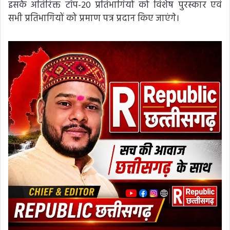
इसके अतिरिक्त टॉप-20 प्रतिभागियों को विशेष पुरस्कार एवं
सभी प्रतिभागियों को प्रमाण पत्र प्रदान किए जाएंगे।