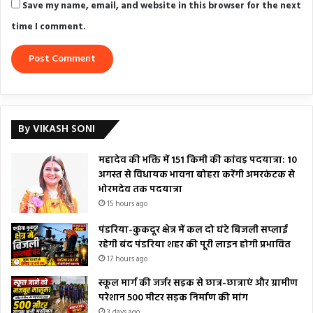
Save my name, email, and website in this browser for the next
time I comment.
By VIKASH SONI
महादेव की भक्ति में 151 किमी की कांवड़ पदयात्रा: 10
अगस्त से विधायक भावना बोहरा करेंगी अमरकंटक से
भोरमदेव तक पदयात्रा
15 hours ago
पंडरिया-कुकदूर क्षेत्र में कल दो घंटे बिजली सप्लाई
रहेगी बंद पंडरिया शहर की पूरी लाइन होगी प्रभावित
17 hours ago
स्कूल मार्ग की जर्जर सड़क से छात्र-छात्राएं और ग्रामीण
परेशान 500 मीटर सड़क निर्माण की मांग
3 days ago