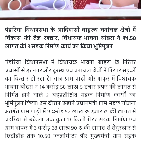
पंडरिया विधानसभा के आदिवासी बाहुल्य वनांचल क्षेत्रों में
विकास की तेज रफ्तार, विधायक भावना बोहरा ने ₹14.58
लागत की 3 सड़क निर्माण कार्य का किया भूमिपूजन
पंडरिया विधानसभा में विधायक भावना बोहरा के निरंतर
प्रयासों से हर नगर और दूरस्थ एवं वनांचल क्षेत्रों में निरंतर सड़कों
का विस्तार हो रहा है। आज ग्राम पाढ़ी और भाकुर में विधायक
भावना बोहरा ने 14 करोड़ 58 लाख 5 हजार रुपए की लागत से
निर्मित होने वाले 3 बहुप्रतीक्षित सड़क निर्माण कार्यों का
भूमिपूजन किया। इस दौरान उन्होंने प्रधानमंत्री ग्राम सड़क योजना
अंतर्गत ग्राम पाढ़ी में 9 करोड़ 52 लाख 35 हजार रु. की लागत से
पंडरिया से बकेला तक कुल 13 किलोमीटर सड़क निर्माण एवं
ग्राम भाकुर में 3 करोड़ 38 लाख 90 रु.की लागत से सेंदुरखार से
छिंदीडीह तक 10.50 किलोमीटर और मुख्यमंत्री ग्राम सड़क