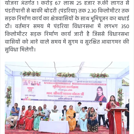
योजना अंतर्गत 1 करोड़ 67 लाख 25 हजार रु.की लागत से
पंडरीपानी से बाकी बोदरी (पंडरिया) तक 2.30 किलोमीटर तक
सड़क निर्माण कार्य का क्षेत्रवासियों के साथ भूमिपूजन कर बधाई
दी। वर्तमान समय मे पंडरिया विधानसभा में लगभग 350
किलोमीटर सड़क निर्माण कार्य जारी है जिससे विधानसभा
वासियों को आने वाले समय में सुगम व सुरक्षित आवागमन की
सुविधा मिलेगी।