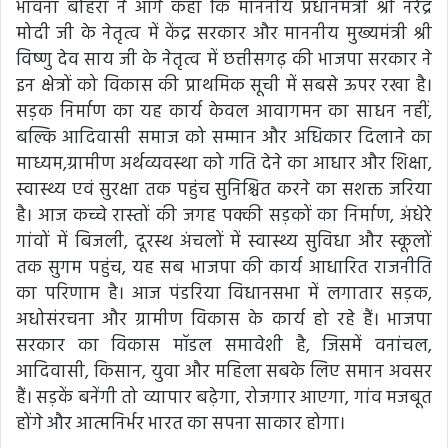
भावना बोहरा ने आगे कहा कि माननीय प्रधानमंत्री श्री नरेंद्र
मोदी जी के नेतृत्व में केंद्र सरकार और माननीय मुख्यमंत्री श्री
विष्णु देव साय जी के नेतृत्व में छत्तीसगढ़ की भाजपा सरकार ने
इन क्षेत्रों को विकास की प्राथमिक सूची में सबसे ऊपर रखा है।
सड़क निर्माण का यह कार्य केवल आवागमन का साधन नहीं,
बल्कि आदिवासी समाज को सम्मान और अधिकार दिलाने का
माध्यम,ग्रामीण अर्थव्यवस्था को गति देने का आधार और शिक्षा,
स्वास्थ्य एवं सुरक्षा तक पहुंच सुनिश्चित करने का सशक्त जरिया
है। आज कच्चे रास्तों की जगह पक्की सड़कों का निर्माण, अंधेरे
गांवों में बिजली, दूरस्थ अंचलों में स्वास्थ्य सुविधा और स्कूलों
तक सुगम पहुंच, यह सब भाजपा की कार्य आधारित राजनीति
का परिणाम है। आज पंडरिया विधानसभा में लगातार सड़क,
अधोसंरचना और ग्रामीण विकास के कार्य हो रहे हैं। भाजपा
सरकार का विकास मॉडल समावेशी है, जिसमें वनांचल,
आदिवासी, किसान, युवा और महिला सबके लिए समान अवसर
हैं। सड़कें बनेंगी तो व्यापार बढ़ेगा, रोजगार आएगा, गांव मजबूत
होंगे और आत्मनिर्भर भारत का सपना साकार होगा।