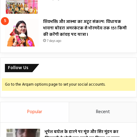
शिवभक्ति और आस्था का अटूट संकल्प: विधायक
भावना बोहरा अमरकंटक से भोरमदेव तक 151 किमी
की करेंगी कांवड़ पद यात्रा।
7 days ago
Follow Us
Go to the Arqam options page to set your social accounts.
Popular
Recent
भूपेश बघेल के हारने पर मूंछ और सिर मुंडन कर