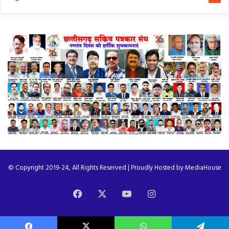
© Copyright 2019-24, All Rights Reserved | Proudly Hosted by
MediaHouse
Facebook
X
YouTube
Instagram