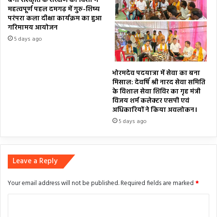
बैगा संस्कृति के संरक्षण की दिशा में
महत्वपूर्ण पहल दमगढ़ में गुरु-शिष्य
परंपरा कला दीक्षा कार्यक्रम का हुआ
गरिमामय आयोजन
5 days ago
भोरमदेव पदयात्रा में सेवा का बना
मिसाल: देवर्षि श्री नारद सेवा समिति
के विशाल सेवा शिविर का गृह मंत्री
विजय शर्म कलेक्टर एसपी एवं
अधिकारियों ने किया अवलोकन।
5 days ago
Leave a Reply
Your email address will not be published.
Required fields are marked
*
C
o