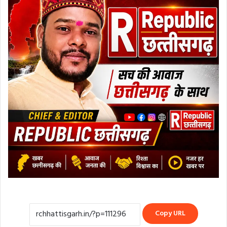
Copy URL