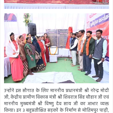
उन्होंने इस सौगात के लिए माननीय प्रधानमंत्री श्री नरेन्द्र मोदी
जी, केंद्रीय ग्रामीण विकास मंत्री श्री शिवराज सिंह चौहान जी एवं
माननीय मुख्यमंत्री श्री विष्णु देव साय जी का आभार व्यक्त
किया। इन 3 बहुप्रतीक्षित सड़कों के निर्माण से मोतिमपुर पाढ़ी,