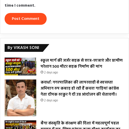
time I comment.
By VIKASH SONI
स्कूल मार्ग की जर्जर सड़क से छात्र-छात्राएं और ग्रामीण
परेशान 500 मीटर सड़क निर्माण की मांग
2 days ago
कवर्धा: नगरपालिका की लापरवाही से स्वच्छता
अभियान ठप कबाड़ हो रही हैं कचरा गाड़ियां कांग्रेस
नेता दीपक ठाकुर ने दी उग्र आंदोलन की चेतावनी।
2 days ago
बैगा संस्कृति के संरक्षण की दिशा में महत्वपूर्ण पहल