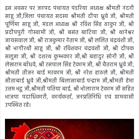
इस अवसर पर जनपद पंचायत पंडरिया अध्यक्ष श्रीमती नंदनी
साहू जी,जिला पंचायत सदस्य श्रीमती दीपा ध्रुवे जी, श्रीमती
पूर्णिमा साहू जी, मंडल अध्यक्ष श्री रविश सिंह ठाकुर जी, श्री
प्रदीपपुरी गोस्वामी जी, श्री बसंत बाटिया जी, श्री थानेश्वर
जायसवाल जी, श्री राजकुमार नेताम जी, श्री ललित चंद्रवंशी जी,
श्री भागीरथी साहू जी, श्री रविशंकर चंद्रवंशी जी, श्री दीपक
सलूजा जी, श्री दशरथ कुम्भकार जी,श्री बहादुर सोनी जी, श्री
लेखराम बाँधवे, श्री रसपाल सिंह टेकाम जी, श्री चैतराम ध्रुवे जी,
श्रीमती तीजन बाई मरकाम जी, श्री नरेश हाठले जी, श्रीमती
सीताबाई ध्रुवे जी,श्रीमती बिलासाबाई पन्द्राम जी,श्रीमती हेमा
उत्तम भट्ठ जी,श्रीमती पतिया बाई, श्री भोलाराम टेकाम जी सहित
भाजपा पदाधिकारी, कार्यकर्ता, जनप्रतिनिधि एवं ग्रामवासी
उपस्थित रहे।