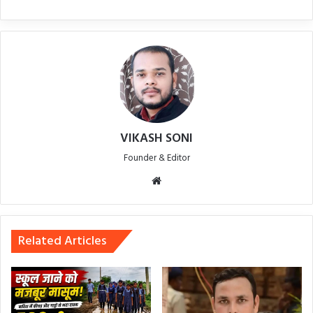
VIKASH SONI
Founder & Editor
Website
Related Articles