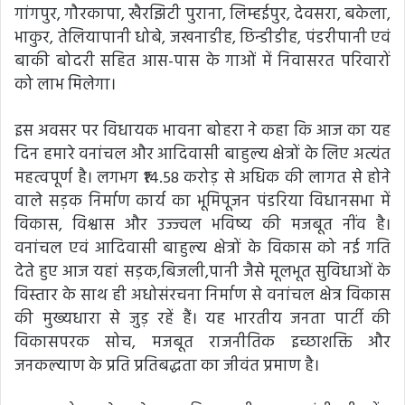
गांगपुर, गौरकापा, खैरझिटी पुराना, लिम्हईपुर, देवसरा, बकेला,
भाकुर, तेलियापानी धोबे, जखनाडीह, छिन्डीडीह, पंडरीपानी एवं
बाकी बोदरी सहित आस-पास के गाओं में निवासरत परिवारों
को लाभ मिलेगा।
इस अवसर पर विधायक भावना बोहरा ने कहा कि आज का यह
दिन हमारे वनांचल और आदिवासी बाहुल्य क्षेत्रों के लिए अत्यंत
महत्वपूर्ण है। लगभग ₹14.58 करोड़ से अधिक की लागत से होने
वाले सड़क निर्माण कार्य का भूमिपूजन पंडरिया विधानसभा में
विकास, विश्वास और उज्ज्वल भविष्य की मजबूत नींव है।
वनांचल एवं आदिवासी बाहुल्य क्षेत्रों के विकास को नई गति
देते हुए आज यहां सड़क,बिजली,पानी जैसे मूलभूत सुविधाओं के
विस्तार के साथ ही अधोसंरचना निर्माण से वनांचल क्षेत्र विकास
की मुख्यधारा से जुड़ रहें हैं। यह भारतीय जनता पार्टी की
विकासपरक सोच, मजबूत राजनीतिक इच्छाशक्ति और
जनकल्याण के प्रति प्रतिबद्धता का जीवंत प्रमाण है।