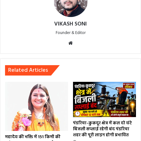
VIKASH SONI
Founder & Editor
Website
Related Articles
पंडरिया-कुकदूर क्षेत्र में कल दो घंटे
बिजली सप्लाई रहेगी बंद पंडरिया
शहर की पूरी लाइन होगी प्रभावित
महादेव की भक्ति में 151 किमी की