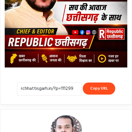
Copy URL