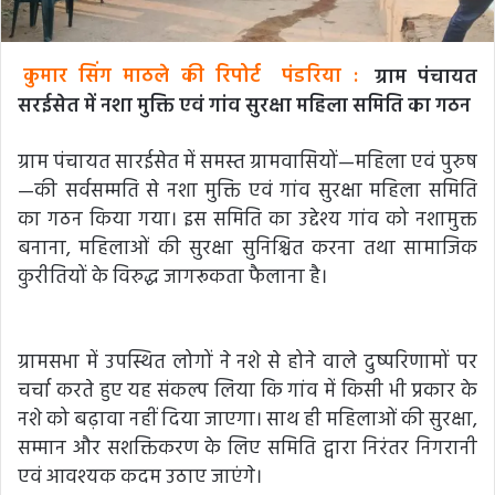
कुमार सिंग माठले की रिपोर्ट
पंडरिया :
ग्राम पंचायत
सरईसेत में नशा मुक्ति एवं गांव सुरक्षा महिला समिति का गठन
ग्राम पंचायत सारईसेत में समस्त ग्रामवासियों—महिला एवं पुरुष
—की सर्वसम्मति से नशा मुक्ति एवं गांव सुरक्षा महिला समिति
का गठन किया गया। इस समिति का उद्देश्य गांव को नशामुक्त
बनाना, महिलाओं की सुरक्षा सुनिश्चित करना तथा सामाजिक
कुरीतियों के विरुद्ध जागरूकता फैलाना है।
ग्रामसभा में उपस्थित लोगों ने नशे से होने वाले दुष्परिणामों पर
चर्चा करते हुए यह संकल्प लिया कि गांव में किसी भी प्रकार के
नशे को बढ़ावा नहीं दिया जाएगा। साथ ही महिलाओं की सुरक्षा,
सम्मान और सशक्तिकरण के लिए समिति द्वारा निरंतर निगरानी
एवं आवश्यक कदम उठाए जाएंगे।