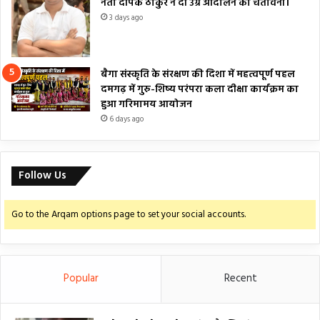
नेता दीपक ठाकुर ने दी उग्र आंदोलन की चेतावनी।
3 days ago
बैगा संस्कृति के संरक्षण की दिशा में महत्वपूर्ण पहल
दमगढ़ में गुरु-शिष्य परंपरा कला दीक्षा कार्यक्रम का
हुआ गरिमामय आयोजन
6 days ago
Follow Us
Go to the Arqam options page to set your social accounts.
Popular
Recent