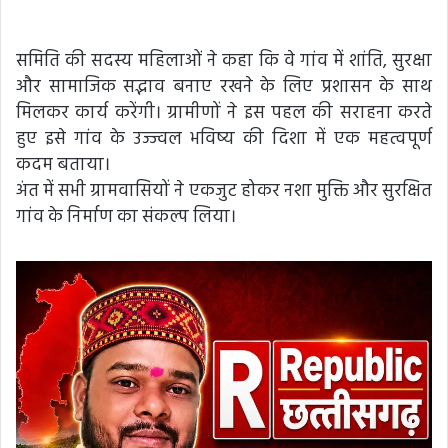
समिति की सदस्य महिलाओं ने कहा कि वे गांव में शांति, सुरक्षा
और सामाजिक सद्भाव बनाए रखने के लिए प्रशासन के साथ
मिलकर कार्य करेंगी। ग्रामीणों ने इस पहल की सराहना करते
हुए इसे गांव के उज्ज्वल भविष्य की दिशा में एक महत्वपूर्ण
कदम बताया।
अंत में सभी ग्रामवासियों ने एकजुट होकर नशा मुक्ति और सुरक्षित
गांव के निर्माण का संकल्प लिया।