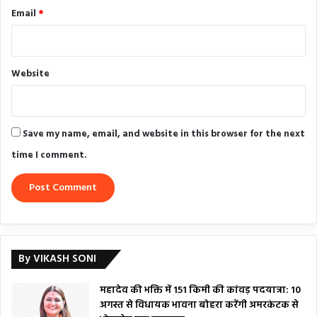
Email
*
Website
Save my name, email, and website in this browser for the next
time I comment.
By VIKASH SONI
महादेव की भक्ति में 151 किमी की कांवड़ पदयात्रा: 10
अगस्त से विधायक भावना बोहरा करेंगी अमरकंटक से