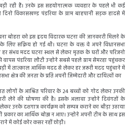
खड़ी रही हैं। उनके इस सहयोगात्मक व्यवहार के पहले भी कई
 दिनो विकासखण्ड पंडरिया के ग्राम बाहपानी सड़क हादसे में
 भावना बोहरा को इस हृदय विदारक घटना की जानकारी मिलने के
 के लिए सक्रिय हो गई थी। घटना के वक्त वे अपने विधानसभा
होने हर संभव मदद घटना स्थल से लेकर मृतक के घरों और परिजनो
से वापस पंडरिया लौटी उन्होने सबसे पहले ग्राम सेमरहा पहुंचकर
ड़ी में तात्काल आर्थिक मदद से लेकर हर जरूरी मदद पहुंचाने में
सभा क्षेत्र की जनता के प्रति अपनी जिम्मेदारी और दायित्वों का
िवंगत लोगों के आश्रित परिवार के 24 बच्चों को गोद लेकर उनकी
ी लेने की घोषणा की है। इसके अलावा उन्होने दिवंगतों के
लेकर उनके दशगात्र कार्यक्रम को सम्पन्न कराने का बीड़ा उठाया
 प्रकार का आर्थिक बोझ न आए। उन्होने अपनी टीम के साथ इस
राने में कोई कोर कसर नहीं छोड़ी।