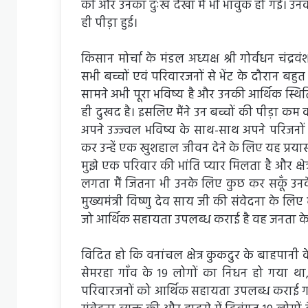
की और उनका दुःख देखा मैं भी भावुक हो गई। 
ही पीड़ा हुई।
किसान मोर्चा के मंडल अध्यक्ष श्री गोर्वधन चंद्र
सभी बच्चों एवं परिवारजनों से भेंट के दौरान बह
सामने अभी पूरा भविष्य है और उनकी आर्थिक स्थ
ही दुखद है। इसलिए मैंने उन बच्चों की पीड़ा कम करन
अपने उज्ज्वल भविष्य के साथ-साथ अपने परिजनों
कर उन्हें एक खुशहाल जीवन देने के लिए यह प्रयास क
मुझे एक परिवार की भांति प्यार मिलता है और क्षेत्
लगता मैं जितना भी उनके लिए कुछ कर सकूँ उनके 
मुख्यमंत्री विष्णु देव साय जी की संवेदना के लि
जो आर्थिक सहायता उपलब्ध कराई है वह जनता के प
विदित हो कि वनांचल क्षेत्र कुकदुर के बाहपानी क
सेमरहा गाँव के 19 लोगों का निधन हो गया था
परिवारजनों को आर्थिक सहायता उपलब्ध कराई गई