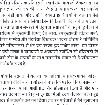
 पीडित परिवार के प्रति इस निःस्वार्थ सेवा भाव को देखकर समाज
ुछ लोगों को क्षेत्र की जनता के प्रति विधायक का यह समर्पण
 नहीं पाया और उन्होने दिवंगत 19 बैगाओं के दशगात्र जैसे
के लिए उपयोग कर लिया। जिसकी जितनी निंदा की जाए उतनी
तर्गत ग्राम सेमरहा में तेंदुपत्ता संग्राहकों के सड़क दुर्घटना में
्रम में मुख्यमंत्री विष्णु देव साय, उपमुख्यमंत्री विजय शर्मा,
द संतोष पाण्डेय और पंडरिया विधायक भावना बोहरा ने सम्मिलित
होंने परिवारजनों से भेंट कर उनका कुशलक्षेम जाना। इस दौरान
ड़ी संख्या में ग्रामवासी व क्षेत्रवासी उपस्थित रहे ।दिवंगतों के
अपनी टीम के सदस्यों के साथ सराहनीय सेवाएं दी है।परिवारजन
र्वाद दे रहे है।
ष गोवर्धन चंद्रवंशी ने बताया कि पंडरिया विधायक भावना बोहरा
ढस बंधाया। दीदी भावना बोहरा ने कहा कि पंडरिया विधानसभा का
े मुझे हर समय अपना आशीर्वाद और प्रोत्साहन दिया है और एक
वसर प्रदान किया है। कुकदुर क्षेत्र में जो हृदयविदारक घटना हुई
 अंदर से झकझोर कर रख दिया। जब उन परिवारों से मैनें मुलाकात