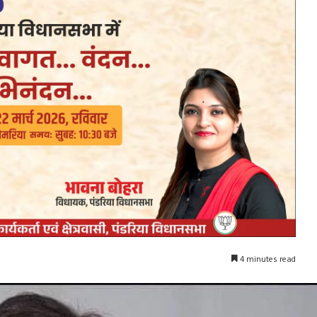
4 minutes read