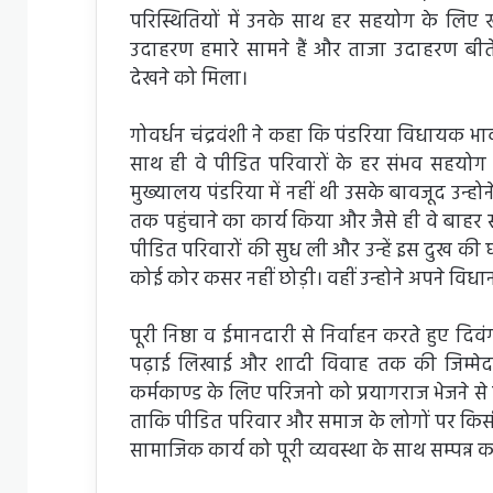
परिस्थितियों में उनके साथ हर सहयोग के लिए 
उदाहरण हमारे सामने हैं और ताजा उदाहरण बीते
देखने को मिला।
गोवर्धन चंद्रवंशी ने कहा कि पंडरिया विधायक
साथ ही वे पीडित परिवारों के हर संभव सहयोग
मुख्यालय पंडरिया में नहीं थी उसके बावजूद उन्
तक पहुंचाने का कार्य किया और जैसे ही वे बाहर 
पीडित परिवारों की सुध ली और उन्हें इस दुख की घ
कोई कोर कसर नहीं छोड़ी। वहीं उन्होने अपने विधान
पूरी निष्ठा व ईमानदारी से निर्वाहन करते हुए द
पढ़ाई लिखाई और शादी विवाह तक की जिम्मेदार
कर्मकाण्ड के लिए परिजनो को प्रयागराज भेजने से 
ताकि पीडित परिवार और समाज के लोगों पर किसी
सामाजिक कार्य को पूरी व्यवस्था के साथ सम्पन्न क