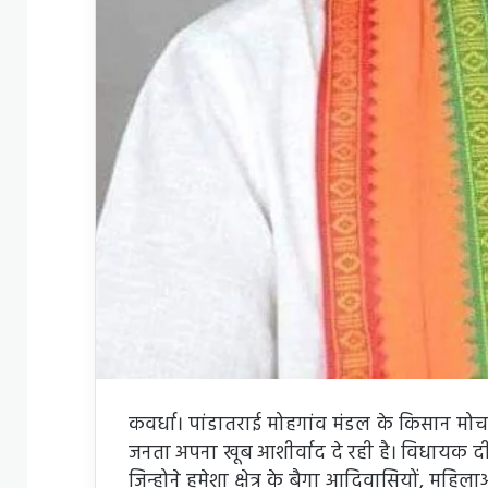
कवर्धा। पांडातराई मोहगांव मंडल के किसान मोर्चा
जनता अपना खूब आशीर्वाद दे रही है। विधायक दीदी
जिन्होने हमेशा क्षेत्र के बैगा आदिवासियों, मह