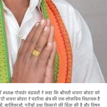
 अध्यक्ष गोवर्धन चंद्रवंशी ने कहा कि श्रीमती भावना बोहरा को
 भावना बोहरा ने पंडरिया क्षेत्र की एक लोकप्रिय विधायक हैं
िलाओं, बालिकाओं, गरीबों तथा किसानो की चिंता की है और विषम