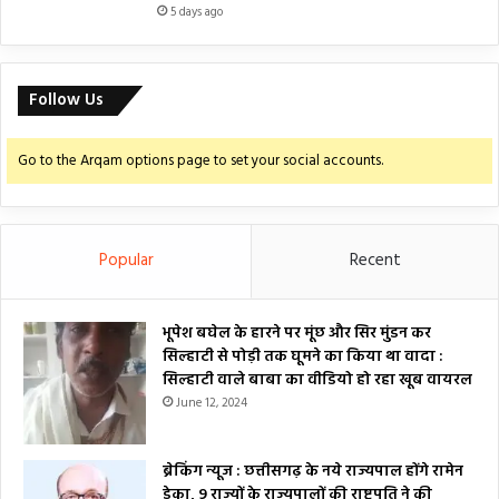
5 days ago
Follow Us
Go to the Arqam options page to set your social accounts.
Popular
Recent
भूपेश बघेल के हारने पर मूंछ और सिर मुंडन कर
सिल्हाटी से पोड़ी तक घूमने का किया था वादा :
सिल्हाटी वाले बाबा का वीडियो हो रहा खूब वायरल
June 12, 2024
ब्रेकिंग न्यूज : छत्तीसगढ़ के नये राज्यपाल होंगे रामेन
डेका, 9 राज्यों के राज्यपालों की राष्ट्रपति ने की