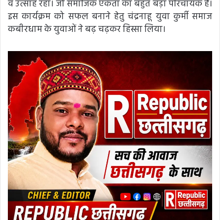
व उत्साह रहा। जो समाजिक एकता का बहुत बड़ा परिचायक है।
इस कार्यक्रम को सफल बनाने हेतु चंद्रनाहू युवा कुर्मी समाज
कबीरधाम के युवाओं ने बढ़ चढ़कर हिस्सा लिया।