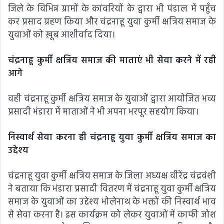
जिले के विभिन्न ग्रामों के कांवरियों के द्वारा भी पंडाल में पहुँच
कर प्रसाद ग्रहण किया और चंद्रनाहू युवा कुर्मी क्षत्रिय समाज के
युवाओं को ख़ूब आशीर्वाद दिया।
चंद्रनाहू कुर्मी क्षत्रिय समाज की माताएं भी सेवा करने में रही
आगे
वही चंद्रनाहू कुर्मी क्षत्रिय समाज के युवाओं द्वारा आयोजित भव्य
प्रसादी भंडारा में माताओं ने भी अपना भरपूर सहयोग किया।
निस्वार्थ सेवा करना ही चंद्रनाहू युवा कुर्मी क्षत्रिय समाज का
उद्देश्य
चंद्रनाहू युवा कुर्मी क्षत्रिय समाज के जिला अध्यक्ष वीरेंद्र चंद्रवंशी
ने बताया कि भंडारा प्रसादी वितरण में चंद्रनाहू युवा कुर्मी क्षत्रिय
समाज के युवाओं का उद्देश्य भोलेनाथ के भक्तों की निस्वार्थ भाव
से सेवा करना है। इस कार्यक्रम को लेकर युवाओं में काफी जोश