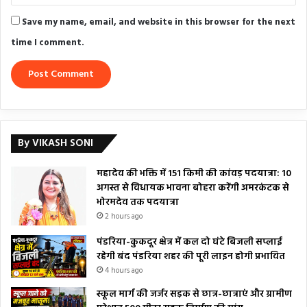
Save my name, email, and website in this browser for the next
time I comment.
By VIKASH SONI
महादेव की भक्ति में 151 किमी की कांवड़ पदयात्रा: 10
अगस्त से विधायक भावना बोहरा करेंगी अमरकंटक से
भोरमदेव तक पदयात्रा
2 hours ago
पंडरिया-कुकदूर क्षेत्र में कल दो घंटे बिजली सप्लाई
रहेगी बंद पंडरिया शहर की पूरी लाइन होगी प्रभावित
4 hours ago
स्कूल मार्ग की जर्जर सड़क से छात्र-छात्राएं और ग्रामीण