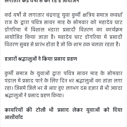
लगातार कई वर्षों से कर रहे हैं आयोजन
कई वर्षों से लगातार चंद्रनाहू युवा कुर्मी क्षत्रिय समाज कवर्धा
राज के द्वारा पवित्र सावन माह के सोमवार को महादेव घाट
डोंगरिया में विशाल भंडारा प्रसादी वितरण का कार्यक्रम
आयोजित किया जाता है। महादेव घाट डोंगरिया में प्रसादी
वितरण सुबह से प्रारंभ होता है जो कि शाम तक चलता रहता है।
हजारों श्रद्धालुओं ने किया प्रसाद ग्रहण
कुर्मी समाज के युवाओं द्वारा पवित्र सावन माह के सोमवार
पंडाल में प्रसाद पाने के लिए दिन भर श्रद्धालुओं का तांता लगा
रहा। जिसमे जिले भर से आए हुए लगभग दस हज़ार से भी ज्यादा
श्रद्धालुओं ने प्रसाद ग्रहण किया।
कावरियों की टोली भी प्रसाद लेकर युवाओं को दिया
आशीर्वाद