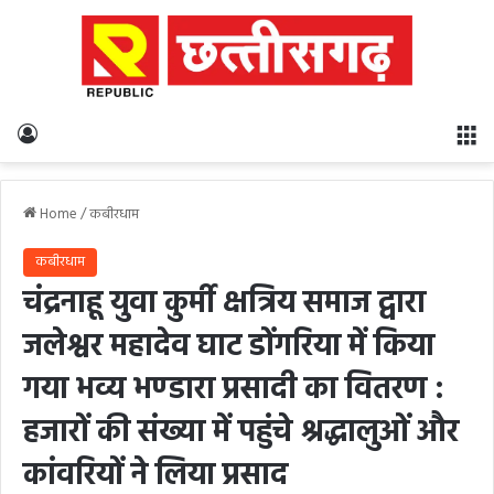
Log In
M
Home
/
कबीरधाम
कबीरधाम
चंद्रनाहू युवा कुर्मी क्षत्रिय समाज द्वारा
जलेश्वर महादेव घाट डोंगरिया में किया
गया भव्य भण्डारा प्रसादी का वितरण :
हजारों की संख्या में पहुंचे श्रद्धालुओं और
कांवरियों ने लिया प्रसाद