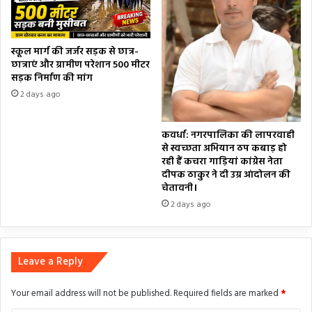
स्कूल मार्ग की जर्जर सड़क से छात्र-
छात्राएं और ग्रामीण परेशान 500 मीटर
सड़क निर्माण की मांग
2 days ago
कवर्धा: नगरपालिका की लापरवाही
से स्वच्छता अभियान ठप कबाड़ हो
रही हैं कचरा गाड़ियां कांग्रेस नेता
दीपक ठाकुर ने दी उग्र आंदोलन की
चेतावनी।
2 days ago
Leave a Reply
Your email address will not be published.
Required fields are marked
*