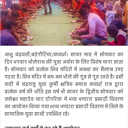
e
m
a
i
l
आशु चंद्रवंशी,बड़ेगौटिया/कवर्धा। सावन माह में सोमवार का
दिन भगवान भोलेनाथ की पूजा अर्चना के लिए विशेष माना जाता
है। सोमवार को प्रत्येक शिव मंदिरों में आस्था का सैलाब उमड़
पड़ता है। शिव मंदिर में बम-बम भोले की गूंज से गूंज उठते है। इसी
कड़ी में चंद्रनाहू युवा कुर्मी क्षत्रिय समाज कवर्धा राज द्वारा
प्रत्येक वर्ष की भाँति इस वर्ष भी सावन के द्वितीय सोमवार को
जलेश्वर महादेव घाट डोंगरिया में भव्य भण्डारा प्रसादी वितरण
का आयोजन किया गया।भव्य भण्डारा प्रसादी वितरण में जिले के
सामाजिक युवा साथी उपस्थित रहे।