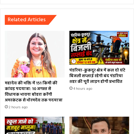
bsi
te
Related Articles
पंडरिया-कुकदूर क्षेत्र में कल दो घंटे
बिजली सप्लाई रहेगी बंद पंडरिया
शहर की पूरी लाइन होगी प्रभावित
महादेव की भक्ति में 151 किमी की
कांवड़ पदयात्रा: 10 अगस्त से
4 hours ago
विधायक भावना बोहरा करेंगी
अमरकंटक से भोरमदेव तक पदयात्रा
2 hours ago