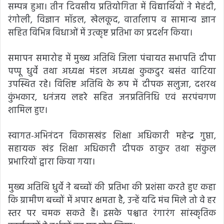
सम्पन्न हुआ। तीन दिवसीय प्रतियोगिता में विद्यार्थियों ने मेहंदी,
रंगोली, विज्ञान मॉडल, खेलकूद, वार्तालाप व सामान्य ज्ञान
सहित विभिन्न विधाओं में उत्कृष्ट प्रतिभा का प्रदर्शन किया।
समापन समारोह में मुख्य अतिथि जिला पंचायत सभापति दीपा
पप्पू धुर्वे तथा अध्यक्ष मंडल अध्यक्ष कुकदुर बसंत वाटिया
उपस्थित रहे। विशिष्ट अतिथि के रूप में दीपक सलुजा, दशरथ
कुंभकार, धनंजय लहरे सहित जनप्रतिनिधि एवं सरपंचगण
शामिल हुए।
स्वागत-अभिनंदन विकासखंड शिक्षा अधिकारी महेन्द्र गुप्ता,
सहायक खंड शिक्षा अधिकारी दीपक ठाकुर तथा संकुल
प्रभारियों द्वारा किया गया।
मुख्य अतिथि धुर्वे ने बच्चों की प्रतिभा की प्रशंसा करते हुए कहा
कि ग्रामीण बच्चों में अपार क्षमता है, उन्हें यदि मंच मिले तो वे हर
स्तर पर चमक सकते हैं। इसके पश्चात रंगारंग सांस्कृतिक