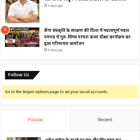
3 days ago
बैगा संस्कृति के संरक्षण की दिशा में महत्वपूर्ण पहल
दमगढ़ में गुरु-शिष्य परंपरा कला दीक्षा कार्यक्रम का
हुआ गरिमामय आयोजन
6 days ago
Follow Us
Go to the Arqam options page to set your social accounts.
Popular
Recent