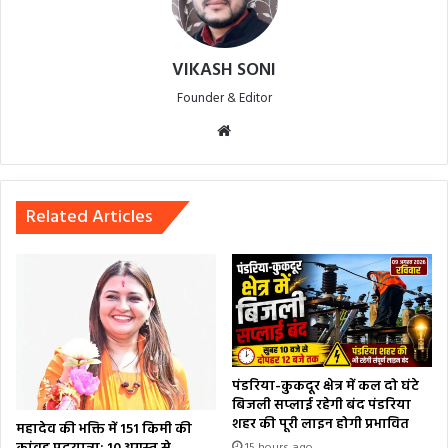
VIKASH SONI
Founder & Editor
Website
Related Articles
पंडरिया-कुकदूर क्षेत्र में कल दो घंटे
बिजली सप्लाई रहेगी बंद पंडरिया
शहर की पूरी लाइन होगी प्रभावित
महादेव की भक्ति में 151 किमी की
15 hours ago