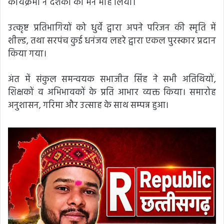
कार्यक्रमों ने दर्शकों का मन मोह लिया।
उत्कृष्ट प्रतिभागियों को धुर्वे द्वारा अपने परिजन की स्मृति में
शील्ड, तथा सरपंच कुई धनंजय लहरे द्वारा एकल पुरस्कार प्रदान
किया गया।
अंत में संकुल समन्वयक सभाजीत सिंह ने सभी अतिथियों,
शिक्षकों व अभिभावकों के प्रति आभार व्यक्त किया। समारोह
अनुशासन, गरिमा और उत्साह के साथ सम्पन्न हुआ।