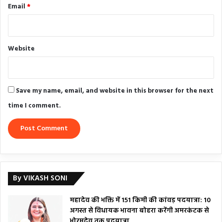
Email
*
Website
Save my name, email, and website in this browser for the next
time I comment.
By VIKASH SONI
महादेव की भक्ति में 151 किमी की कांवड़ पदयात्रा: 10
अगस्त से विधायक भावना बोहरा करेंगी अमरकंटक से
भोरमदेव तक पदयात्रा