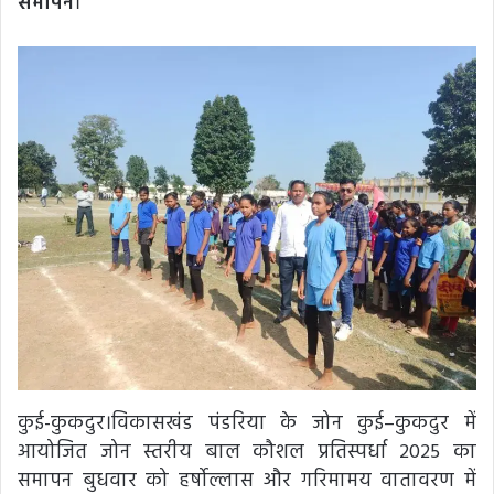
समापन
।
कुई-कुकदुर।विकासखंड पंडरिया के जोन कुई–कुकदुर में
आयोजित जोन स्तरीय बाल कौशल प्रतिस्पर्धा 2025 का
समापन बुधवार को हर्षोल्लास और गरिमामय वातावरण में