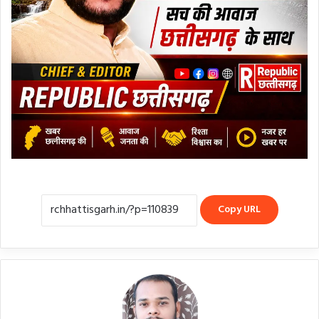
Copy URL