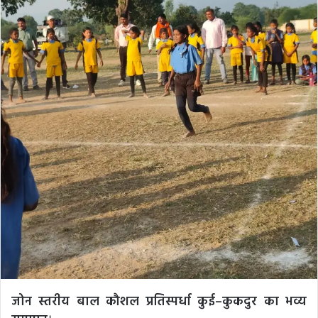
जोन स्तरीय बाल कौशल प्रतिस्पर्धा कुई–कुकदुर का भव्य