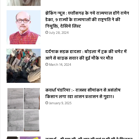
ब्रेकिंग न्यूज : छत्तीसगढ़ के नये राज्यपाल होंगे रामेन
डेका, 9 राज्यों के राज्यपालों की राष्ट्रपति ने की
नियुक्ति, देखिये लिस्ट
July 28, 2024
दर्दनाक सड़क हादसा : बोड़ला में ट्रक की चपेट में
आने से बाइक सवार की हुई मौके पर मौत
March 14, 2024
कवर्धा पंडरिया :- राजस्व सीमांकन से असंतोष
किसान लगा रहा शासन प्रशासन से गुहार।
January 9, 2025