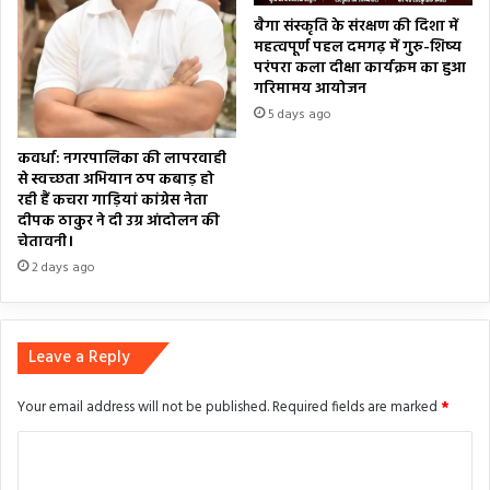
बैगा संस्कृति के संरक्षण की दिशा में
महत्वपूर्ण पहल दमगढ़ में गुरु-शिष्य
परंपरा कला दीक्षा कार्यक्रम का हुआ
गरिमामय आयोजन
5 days ago
कवर्धा: नगरपालिका की लापरवाही
से स्वच्छता अभियान ठप कबाड़ हो
रही हैं कचरा गाड़ियां कांग्रेस नेता
दीपक ठाकुर ने दी उग्र आंदोलन की
चेतावनी।
2 days ago
Leave a Reply
Your email address will not be published.
Required fields are marked
*
C
o