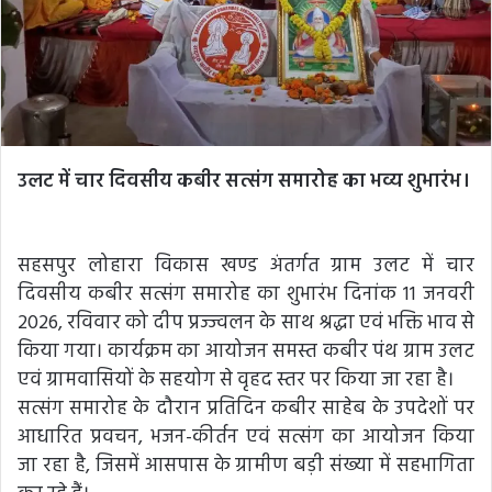
उलट में चार दिवसीय कबीर सत्संग समारोह का भव्य शुभारंभ।
सहसपुर लोहारा विकास खण्ड अंतर्गत ग्राम उलट में चार
दिवसीय कबीर सत्संग समारोह का शुभारंभ दिनांक 11 जनवरी
2026, रविवार को दीप प्रज्ज्वलन के साथ श्रद्धा एवं भक्ति भाव से
किया गया। कार्यक्रम का आयोजन समस्त कबीर पंथ ग्राम उलट
एवं ग्रामवासियों के सहयोग से वृहद स्तर पर किया जा रहा है।
सत्संग समारोह के दौरान प्रतिदिन कबीर साहेब के उपदेशों पर
आधारित प्रवचन, भजन-कीर्तन एवं सत्संग का आयोजन किया
जा रहा है, जिसमें आसपास के ग्रामीण बड़ी संख्या में सहभागिता