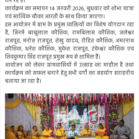
कर रहे हैं।
कार्यक्रम का समापन 14 जनवरी 2026, बुधवार को शोभा यात्रा
एवं सात्विक चौका आरती के साथ किया जाएगा।
इस आयोजन में ग्राम के प्रमुख व्यक्तियों का विशेष योगदान रहा
है, जिनमें बाबूलाल कौशिक, रामबिलास कौशिक, जलेश्वर
राजपूत, मनोज राजपूत, शेखु यादव, रोहित कौशिक, अमरनाथ
कौशिक, धनेश कौशिक, मुकेश राजपूत, टंकेश्वर कौशिक एवं
शिवकुमार सिंह राजपूत प्रमुख रूप से शामिल हैं।
आयोजन को लेकर ग्रामवासियों में उत्साह का माहौल है तथा
कार्यक्रम को सफल बनाने हेतु सभी वर्गों का सहयोग सराहनीय
बताया जा रहा है।