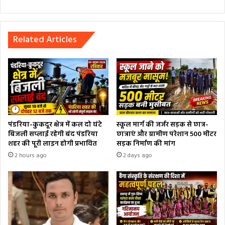
Related Articles
पंडरिया-कुकदूर क्षेत्र में कल दो घंटे
स्कूल मार्ग की जर्जर सड़क से छात्र-
बिजली सप्लाई रहेगी बंद पंडरिया
छात्राएं और ग्रामीण परेशान 500 मीटर
शहर की पूरी लाइन होगी प्रभावित
सड़क निर्माण की मांग
2 hours ago
2 days ago