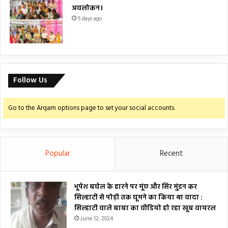
अवलोकन।
5 days ago
Follow Us
Go to the Arqam options page to set your social accounts.
Popular
Recent
भूपेश बघेल के हारने पर मूंछ और सिर मुंडन कर
सिल्हाटी से पोड़ी तक घूमने का किया था वादा :
सिल्हाटी वाले बाबा का वीडियो हो रहा खूब वायरल
June 12, 2024