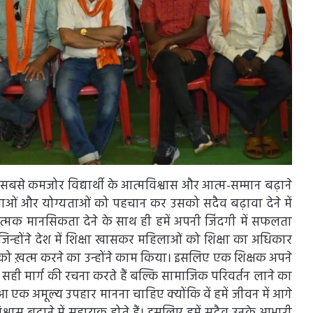
बसे कमजोर विद्यार्थी के आत्मविश्वास और आत्म-सम्मान बढ़ाने
मताओं और योग्यताओं को पहचान कर उसको सदैव बढ़ावा देने में
रात्मक मानसिकता देने के साथ ही हमें अपनी जिंदगी में सफलता
जिन्होंने देश में शिक्षा खासकर महिलाओं को शिक्षा का अधिकार
ो ख़त्म करने का उन्होंने काम किया। इसलिए एक शिक्षक अपने
सही मार्ग की रचना करते हैं बल्कि सामाजिक परिवर्तन लाने का
हुआ एक अमूल्य उपहार मानना चाहिए क्योंकि वें हमें जीवन में आगे