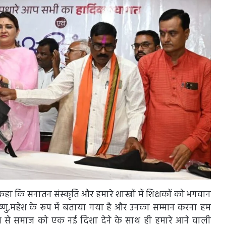
कि सनातन संस्कृति और हमारे शास्त्रों में शिक्षकों को भगवान
,विष्णु,महेश के रूप में बताया गया है और उनका सम्मान करना हम
 भाव से समाज को एक नई दिशा देने के साथ ही हमारे आने वाली