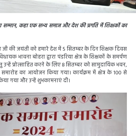
ा सम्मान, कहा एक सभ्य समाज और देश की प्रगति में शिक्षकों का
न जी की जयंती को हमारे देश में 5 सितम्बर के दिन शिक्षक दिवस
धायक भावना बोहरा द्वारा पंडरिया क्षेत्र के शिक्षकों के समर्पण
ु उन्हें प्रोत्साहित करने के लिए 8 सितम्बर को सामुदायिक भवन,
समारोह का आयोजन किया गया। कार्यक्रम में क्षेत्र के 100 से
किया गया और उन्हें शुभकामनाएं दी।