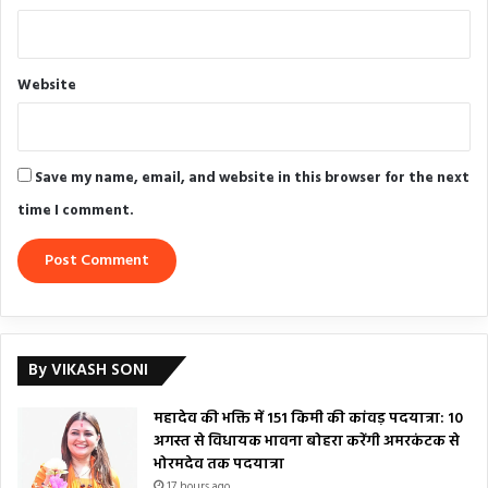
Website
Save my name, email, and website in this browser for the next
time I comment.
By VIKASH SONI
महादेव की भक्ति में 151 किमी की कांवड़ पदयात्रा: 10
अगस्त से विधायक भावना बोहरा करेंगी अमरकंटक से
भोरमदेव तक पदयात्रा
17 hours ago