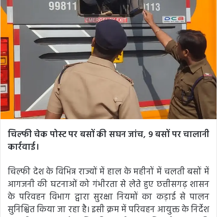
चिल्फी चेक पोस्ट पर बसों की सघन जांच, 9 बसों पर चालानी
कार्रवाई।
चिल्फी देश के विभिन्न राज्यों में हाल के महीनों में चलती बसों में
आगजनी की घटनाओं को गंभीरता से लेते हुए छत्तीसगढ़ शासन
के परिवहन विभाग द्वारा सुरक्षा नियमों का कड़ाई से पालन
सुनिश्चित किया जा रहा है। इसी क्रम में परिवहन आयुक्त के निर्देश