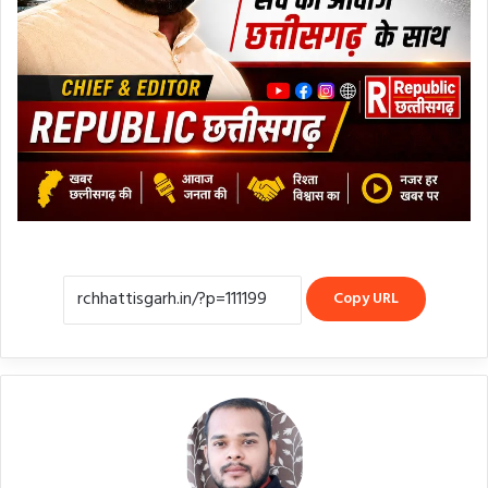
Copy URL