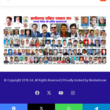
© Copyright 2019-24, All Rights Reserved | Proudly Hosted by
MediaHouse
Facebook
X
YouTube
Instagram