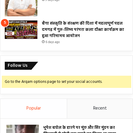
बैगा संस्कृति के संरक्षण की दिशा में महत्वपूर्ण पहल
दमगढ़ में गुरु-शिष्य परंपरा कला दीक्षा कार्यक्रम का
हुआ गरिमामय आयोजन
6 days ago
Follow Us
Go to the Arqam options page to set your social accounts.
Popular
Recent
भूपेश बघेल के हारने पर मूंछ और सिर मुंडन कर