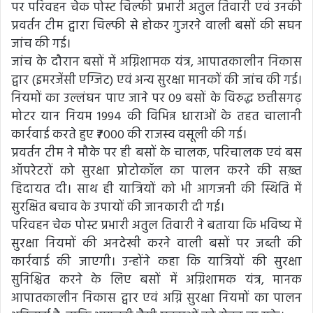
पर परिवहन चेक पोस्ट चिल्फी प्रभारी अतुल तिवारी एवं उनकी
प्रवर्तन टीम द्वारा चिल्फी से होकर गुजरने वाली बसों की सघन
जांच की गई।
जांच के दौरान बसों में अग्निशामक यंत्र, आपातकालीन निकास
द्वार (इमरजेंसी एग्जिट) एवं अन्य सुरक्षा मानकों की जांच की गई।
नियमों का उल्लंघन पाए जाने पर 09 बसों के विरुद्ध छत्तीसगढ़
मोटर यान नियम 1994 की विभिन्न धाराओं के तहत चालानी
कार्रवाई करते हुए ₹7000 की राजस्व वसूली की गई।
प्रवर्तन टीम ने मौके पर ही बसों के चालक, परिचालक एवं बस
ऑपरेटरों को सुरक्षा प्रोटोकॉल का पालन करने की सख़्त
हिदायत दी। साथ ही यात्रियों को भी आगजनी की स्थिति में
सुरक्षित बचाव के उपायों की जानकारी दी गई।
परिवहन चेक पोस्ट प्रभारी अतुल तिवारी ने बताया कि भविष्य में
सुरक्षा नियमों की अनदेखी करने वाली बसों पर जब्ती की
कार्रवाई की जाएगी। उन्होंने कहा कि यात्रियों की सुरक्षा
सुनिश्चित करने के लिए बसों में अग्निशामक यंत्र, मानक
आपातकालीन निकास द्वार एवं अग्नि सुरक्षा नियमों का पालन