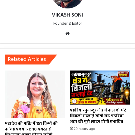
VIKASH SONI
Founder & Editor
Website
Related Articles
पंडरिया-कुकदूर क्षेत्र में कल दो घंटे
बिजली सप्लाई रहेगी बंद पंडरिया
शहर की पूरी लाइन होगी प्रभावित
महादेव की भक्ति में 151 किमी की
कांवड़ पदयात्रा: 10 अगस्त से
20 hours ago