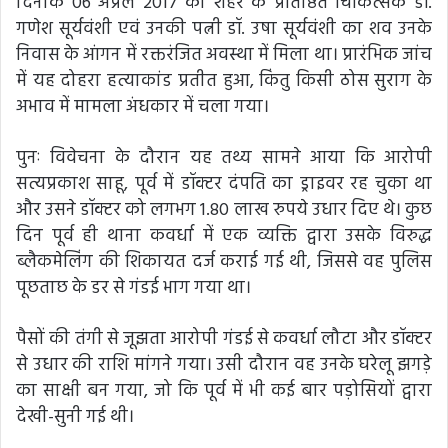
दिनांक 06 अप्रैल 2017 को शहर के प्रतिष्ठित चिकित्सक डॉ.
गणेश सूर्यवंशी एवं उनकी पत्नी डॉ. उषा सूर्यवंशी का शव उनके
निवास के आंगन में रक्तरंजित अवस्था में मिला था। प्रारंभिक जांच
में यह दोहरा हत्याकांड प्रतीत हुआ, किंतु किसी ठोस सुराग के
अभाव में मामला अंधकार में चला गया।
पुनः विवेचना के दौरान यह तथ्य सामने आया कि आरोपी
सत्यप्रकाश साहू, पूर्व में डॉक्टर दंपति का ड्राइवर रह चुका था
और उसने डॉक्टर को लगभग 1.80 लाख रुपये उधार दिए थे। कुछ
दिन पूर्व ही थाना कवर्धा में एक व्यक्ति द्वारा उसके विरुद्ध
ब्लैकमेलिंग की शिकायत दर्ज कराई गई थी, जिससे वह पुलिस
पूछताछ के डर से गंडई भाग गया था।
पैसों की तंगी से जूझता आरोपी गंडई से कवर्धा लौटा और डॉक्टर
से उधार की राशि मांगने गया। उसी दौरान वह उनके घरेलू झगड़े
का साक्षी बन गया, जो कि पूर्व में भी कई बार पड़ोसियों द्वारा
देखी-सुनी गई थी।