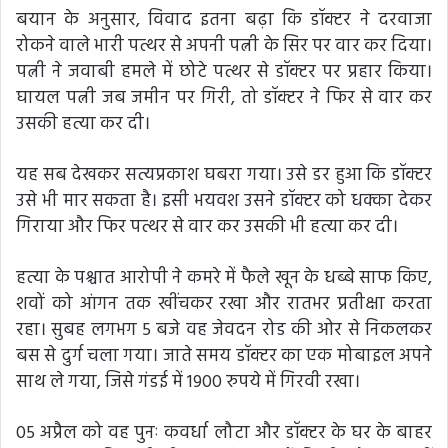
बयान के अनुसार, विवाद इतना बढ़ा कि डॉक्टर ने दरवाजा
रोकने वाले भारी पत्थर से अपनी पत्नी के सिर पर वार कर दिया।
पत्नी ने जवाबी हमले में छोटे पत्थर से डॉक्टर पर प्रहार किया।
घायल पत्नी जब जमीन पर गिरी, तो डॉक्टर ने फिर से वार कर
उसकी हत्या कर दी।
यह सब देखकर सत्यप्रकाश घबरा गया। उसे डर हुआ कि डॉक्टर
उसे भी मार सकता है। इसी भयवश उसने डॉक्टर को धक्का देकर
गिराया और फिर पत्थर से वार कर उसकी भी हत्या कर दी।
हत्या के पश्चात आरोपी ने कमरे में फैले खून के धब्बे साफ किए,
शवों को आंगन तक खींचकर रखा और रातभर प्रतीक्षा करता
रहा। सुबह लगभग 5 बजे वह जेवदन रोड की ओर से निकलकर
बस से दुर्ग चला गया। जाते समय डॉक्टर का एक मोबाइल अपने
साथ ले गया, जिसे गंडई में 1900 रुपये में गिरवी रखा।
05 अप्रैल को वह पुनः कवर्धा लौटा और डॉक्टर के घर के बाहर