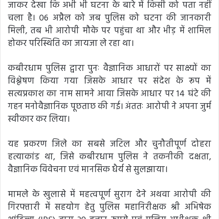
जाकर देखा कि अभी भी घटना के बारे में किसी को पता नहीं
चला है। 06 अप्रैल को जब पुलिस को घटना की जानकारी
मिली, तब भी आरोपी मौके पर पहुंचा था और भीड़ में शामिल
होकर परिस्थिति का जायजा ले रहा था।
कबीरधाम पुलिस द्वारा पुनः वैज्ञानिक आधारों पर साक्ष्यों का
विश्लेषण किया गया जिसके आधार पर संदेश के रूप में
सत्यप्रकाश का नाम सामने आया जिसके आधार पर 14 घंटे की
गहन मनोवैज्ञानिक पूछताछ की गई। अंततः आरोपी ने अपना जुर्म
स्वीकार कर लिया।
यह प्रकरण जिले का सबसे जटिल और चुनौतीपूर्ण दोहरा
हत्याकांड था, जिसे कबीरधाम पुलिस ने तकनीकी दक्षता,
वैज्ञानिक विवेचना एवं मानसिक धैर्य से सुलझाया।
मामले के खुलासे में महत्वपूर्ण सुराग देने अथवा आरोपी की
गिरफ्तारी में सहयोग हेतु पुलिस महानिरीक्षक श्री अभिषेक