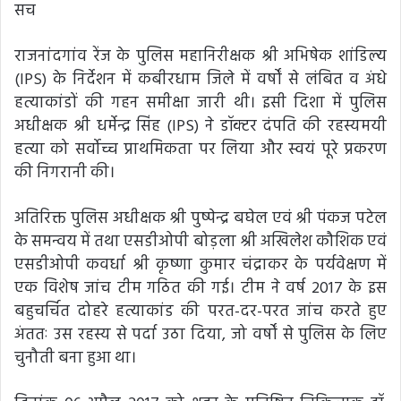
सच
राजनांदगांव रेंज के पुलिस महानिरीक्षक श्री अभिषेक शांडिल्य
(IPS) के निर्देशन में कबीरधाम जिले में वर्षों से लंबित व अंधे
हत्याकांडों की गहन समीक्षा जारी थी। इसी दिशा में पुलिस
अधीक्षक श्री धर्मेन्द्र सिंह (IPS) ने डॉक्टर दंपति की रहस्यमयी
हत्या को सर्वोच्च प्राथमिकता पर लिया और स्वयं पूरे प्रकरण
की निगरानी की।
अतिरिक्त पुलिस अधीक्षक श्री पुष्पेन्द्र बघेल एवं श्री पंकज पटेल
के समन्वय में तथा एसडीओपी बोड़ला श्री अखिलेश कौशिक एवं
एसडीओपी कवर्धा श्री कृष्णा कुमार चंद्राकर के पर्यवेक्षण में
एक विशेष जांच टीम गठित की गई। टीम ने वर्ष 2017 के इस
बहुचर्चित दोहरे हत्याकांड की परत-दर-परत जांच करते हुए
अंततः उस रहस्य से पर्दा उठा दिया, जो वर्षों से पुलिस के लिए
चुनौती बना हुआ था।