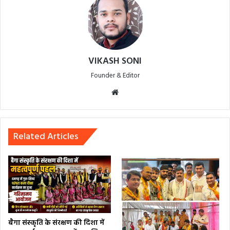
VIKASH SONI
Founder & Editor
Website
Related Articles
बैगा संस्कृति के संरक्षण की दिशा में