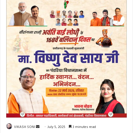
Send
VIKASH SONI
July 5, 2025
3 minutes read