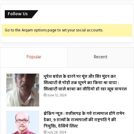
Follow Us
Go to the Arqam options page to set your social accounts.
Popular
Recent
भूपेश बघेल के हारने पर मूंछ और सिर मुंडन कर
सिल्हाटी से पोड़ी तक घूमने का किया था वादा :
सिल्हाटी वाले बाबा का वीडियो हो रहा खूब वायरल
June 12, 2024
ब्रेकिंग न्यूज : छत्तीसगढ़ के नये राज्यपाल होंगे रामेन
डेका, 9 राज्यों के राज्यपालों की राष्ट्रपति ने की
नियुक्ति, देखिये लिस्ट
July 28, 2024