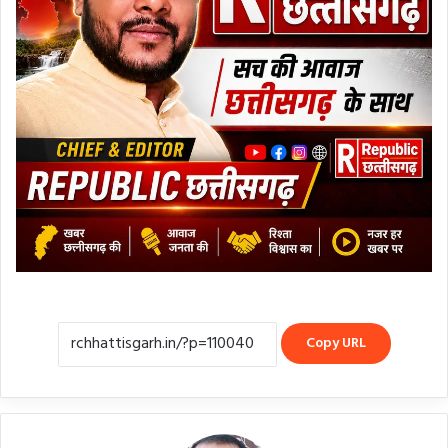
Copy URL