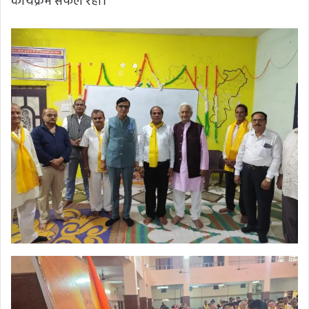
कार्यक्रम सफल रहा।