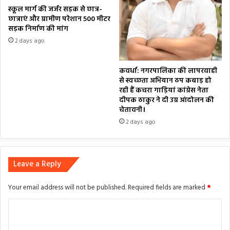
स्कूल मार्ग की जर्जर सड़क से छात्र-
छात्राएं और ग्रामीण परेशान 500 मीटर
सड़क निर्माण की मांग
2 days ago
कवर्धा: नगरपालिका की लापरवाही
से स्वच्छता अभियान ठप कबाड़ हो
रही हैं कचरा गाड़ियां कांग्रेस नेता
दीपक ठाकुर ने दी उग्र आंदोलन की
चेतावनी।
2 days ago
Leave a Reply
Your email address will not be published.
Required fields are marked
*
C
o