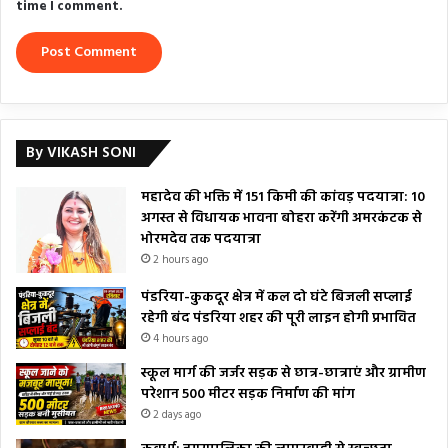
time I comment.
By VIKASH SONI
महादेव की भक्ति में 151 किमी की कांवड़ पदयात्रा: 10
अगस्त से विधायक भावना बोहरा करेंगी अमरकंटक से
भोरमदेव तक पदयात्रा
2 hours ago
पंडरिया-कुकदूर क्षेत्र में कल दो घंटे बिजली सप्लाई
रहेगी बंद पंडरिया शहर की पूरी लाइन होगी प्रभावित
4 hours ago
स्कूल मार्ग की जर्जर सड़क से छात्र-छात्राएं और ग्रामीण
परेशान 500 मीटर सड़क निर्माण की मांग
2 days ago