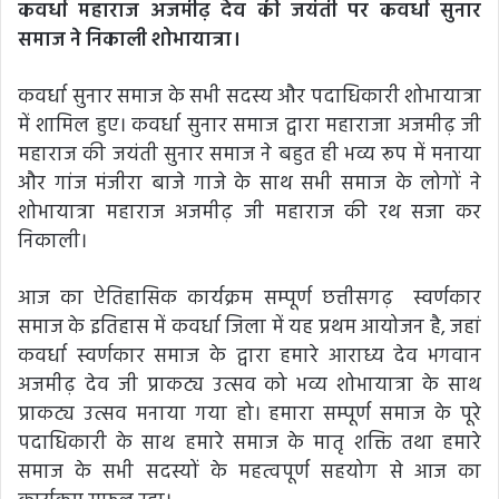
कवर्धा महाराज अजमीढ़ देव की जयंती पर कवर्धा सुनार
समाज ने निकाली शोभायात्रा।
कवर्धा सुनार समाज के सभी सदस्य और पदाधिकारी शोभायात्रा
में शामिल हुए। कवर्धा सुनार समाज द्वारा महाराजा अजमीढ़ जी
महाराज की जयंती सुनार समाज ने बहुत ही भव्य रूप में मनाया
और गांज मंजीरा बाजे गाजे के साथ सभी समाज के लोगों ने
शोभायात्रा महाराज अजमीढ़ जी महाराज की रथ सजा कर
निकाली।
आज का ऐतिहासिक कार्यक्रम सम्पूर्ण छत्तीसगढ़ स्वर्णकार
समाज के इतिहास में कवर्धा जिला में यह प्रथम आयोजन है, जहां
कवर्धा स्वर्णकार समाज के द्वारा हमारे आराध्य देव भगवान
अजमीढ़ देव जी प्राकट्य उत्सव को भव्य शोभायात्रा के साथ
प्राकट्य उत्सव मनाया गया हो। हमारा सम्पूर्ण समाज के पूरे
पदाधिकारी के साथ हमारे समाज के मातृ शक्ति तथा हमारे
समाज के सभी सदस्यों के महत्वपूर्ण सहयोग से आज का