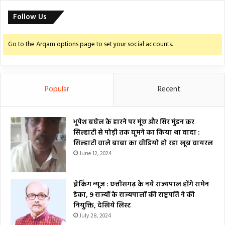
Follow Us
Go to the Arqam options page to set your social accounts.
Popular
Recent
भूपेश बघेल के हारने पर मूंछ और सिर मुंडन कर
सिल्हाटी से पोड़ी तक घूमने का किया था वादा :
सिल्हाटी वाले बाबा का वीडियो हो रहा खूब वायरल
June 12, 2024
ब्रेकिंग न्यूज : छत्तीसगढ़ के नये राज्यपाल होंगे रामेन
डेका, 9 राज्यों के राज्यपालों की राष्ट्रपति ने की
नियुक्ति, देखिये लिस्ट
July 28, 2024