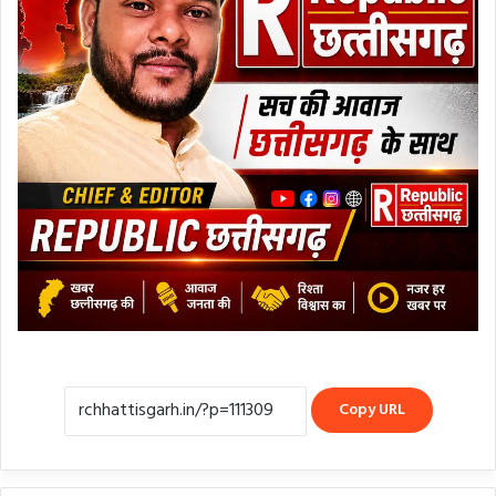
Copy URL