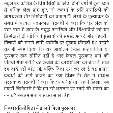
स्कूल एवं कॉलेज के विद्यार्थियों के लिए। दोनों वर्गों से कुल 500
से अधिक लेख प्राप्त हुए, जो कवर्धा के प्रति नागरिकों की
जागरूकता और जिम्मेदारी का प्रमाण हैं। लेखों के मूल्यांकन के
संबंध में अध्यक्ष चंद्रप्रकाश चंद्रवंशी ने कहा कि “हर लेख को
पढ़ा गया है शहर के प्रबुद्ध नागरिकों और शिक्षाविदों को यह
जिम्मेदारी दी गई कि वे सुझावों को समझें, अंक दें और बेहतरीन
विचारों को सामने लाएँ, क्योंकि हर सुझाव क़ीमती है।” उन्होंने
यह भी स्पष्ट किया कि यह आयोजन केवल प्रतियोगिता या
पुरस्कार तक सीमित नहीं है “यह केवल पुरस्कार पाने की
प्रतियोगिता नहीं है यह कवर्धा की कार्ययोजना का बीज है, आज
हम वादे नहीं बाँट रहे, बल्कि दिशा तय कर रहे हैं यह हमारा
कवर्धा को आगे बढ़ाने का नया विज़न है। अंत में अध्यक्ष
चंद्रप्रकाश चंद्रवंशी ने कहा कि “आपने सोचा, आपने लिखा, अब
हमारी जिम्मेदारी है कि हम उसे धरातल पर उतारें ‘मेरे सपनों का
कवर्धा’ अब हम सबका साझा सपना है।”
निबंध प्रतियोगिता में इनको मिला पुरस्कार