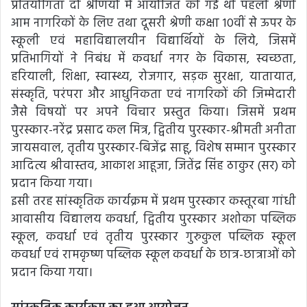
प्रतियोगिता दो श्रेणियों में आयोजित की गई थी पहली श्रेणी
आम नागरिकों के लिए तथा दूसरी श्रेणी कक्षा 10वीं से ऊपर के
स्कूली एवं महाविद्यालयीन विद्यार्थियों के लिये, जिसमें
प्रतिभागियों ने निबंध में कवर्धा नगर के विकास, स्वच्छता,
हरियाली, शिक्षा, स्वास्थ्य, रोजगार, सड़क सुरक्षा, यातायात,
संस्कृति, परंपरा और आधुनिकता एवं नागरिकों की जिम्मेदारी
जैसे विषयों पर अपने विचार प्रस्तुत किया। जिसमें प्रथम
पुरस्कार-नरेंद्र प्रसाद कल मित्र, द्वितीय पुरस्कार-श्रीमती अनीता
जायसवाल, तृतीय पुरस्कार-बिजेंद्र साहू, विशेष सम्मान पुरस्कार
आदित्य श्रीवास्तव, आकाश आहूजा, जितेंद्र सिंह ठाकुर (सर) को
प्रदान किया गया।
इसी तरह सांस्कृतिक कार्यक्रम में प्रथम पुरस्कार कस्तूरबा गांधी
आवासीय विद्यालय कवर्धा, द्वितीय पुरस्कार अशोका पब्लिक
स्कूल, कवर्धा एवं तृतीय पुरस्कार गुरुकुल पब्लिक स्कूल
कवर्धा एवं रामकृष्ण पब्लिक स्कूल कवर्धा के छात्र-छात्राओं को
प्रदान किया गया।