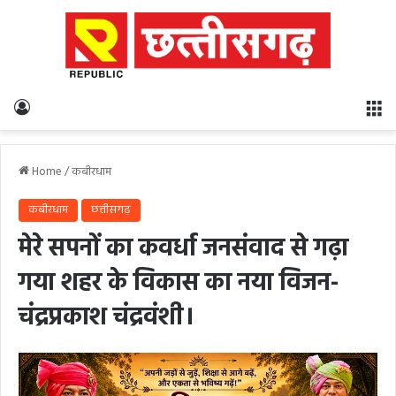
Log In
M
Home
/
कबीरधाम
कबीरधाम
छत्तीसगढ़
मेरे सपनों का कवर्धा जनसंवाद से गढ़ा
गया शहर के विकास का नया विजन-
चंद्रप्रकाश चंद्रवंशी।