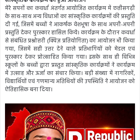
सांस्कृतिक कार्यक्रम का हुआ आयोजन
मेरे सपनों का कवर्धा अंतर्गत आयोजित कार्यक्रम में छत्तीसगढ़ी
के साथ-साथ अन्य विधाओं का सांस्कृतिक कार्यक्रमों की प्रस्तुति
दी गई, जिसमें बच्चों ने आकर्षक वेशभूषा के साथ अपनी-अपनी
प्रस्तुति देकर पुरस्कार हासिल किये। कार्यक्रम के दौरान कवर्धा
से संबंधित प्रश्नोत्तरी (क्विज़ प्रतियोगिता) का आयोजन भी किया
गया, जिसमें सही उत्तर देने वाले प्रतिभागियों को मेडल एवं
पुरस्कार देकर प्रोत्साहित किया गया। इसके साथ ही विभिन्न
स्कूलों के बच्चों द्वारा प्रस्तुत सांस्कृतिक कार्यक्रमों ने कार्यक्रम
में उत्साह और ऊर्जा का संचार किया। बड़ी संख्या में नागरिकों,
विद्यार्थियों एवं गणमान्य अतिथियों की उपस्थिति ने आयोजन को
ऐतिहासिक बना दिया।