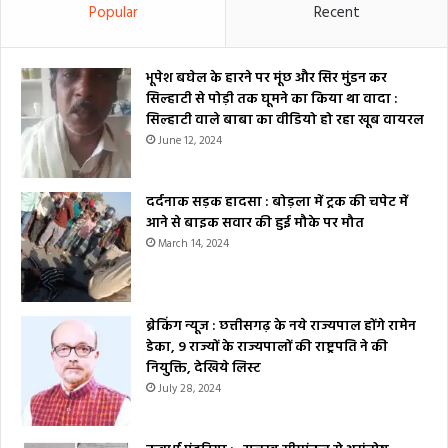
Popular
Recent
भूपेश बघेल के हारने पर मूंछ और सिर मुंडन कर
सिल्हाटी से पोड़ी तक घूमने का किया था वादा :
सिल्हाटी वाले बाबा का वीडियो हो रहा खूब वायरल
June 12, 2024
दर्दनाक सड़क हादसा : बोड़ला में ट्रक की चपेट में
आने से बाइक सवार की हुई मौके पर मौत
March 14, 2024
ब्रेकिंग न्यूज : छत्तीसगढ़ के नये राज्यपाल होंगे रामेन
डेका, 9 राज्यों के राज्यपालों की राष्ट्रपति ने की
नियुक्ति, देखिये लिस्ट
July 28, 2024