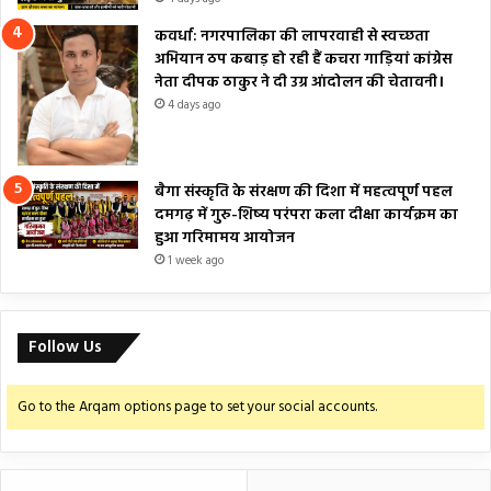
कवर्धा: नगरपालिका की लापरवाही से स्वच्छता
अभियान ठप कबाड़ हो रही हैं कचरा गाड़ियां कांग्रेस
नेता दीपक ठाकुर ने दी उग्र आंदोलन की चेतावनी।
4 days ago
बैगा संस्कृति के संरक्षण की दिशा में महत्वपूर्ण पहल
दमगढ़ में गुरु-शिष्य परंपरा कला दीक्षा कार्यक्रम का
हुआ गरिमामय आयोजन
1 week ago
Follow Us
Go to the Arqam options page to set your social accounts.