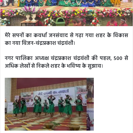
मेरे सपनों का कवर्धा जनसंवाद से गढ़ा गया शहर के विकास
का नया विजन-चंद्रप्रकाश चंद्रवंशी
।
नगर पालिका अध्यक्ष चंद्रप्रकाश चंद्रवंशी की पहल, 500 से
अधिक लेखों से निकले शहर के भविष्य के सुझाव
।