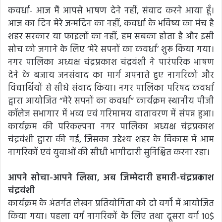
कवर्धा- आज मैं आपसे भाषण देने नहीं, संवाद करने आया हूँ।
आज का दिन मेरे जन्मदिन का नहीं, कवर्धा के भविष्य का मंच है
शहर सरकार या फाइलों का नहीं, हम सबका होता है और इसी
सोच को जगाने के लिए ‘मेरे सपनों का कवर्धा’ शुरू किया गया।
नगर पालिका अध्यक्ष चंद्रप्रकाश चंद्रवंशी ने पारंपरिक भाषण
देने के बजाय जनसंवाद का मार्ग अपनाते हुए नागरिकों और
विद्यार्थियों से सीधे संवाद किया। नगर पालिका परिषद कवर्धा
द्वारा आयोजित “मेरे सपनों का कवर्धा” कार्यक्रम स्थानीय पीजी
कॉलेज सभागार में भव्य एवं गरिमामय वातावरण में संपन्न हुआ।
कार्यक्रम की परिकल्पना नगर पालिका अध्यक्ष चंद्रप्रकाश
चंद्रवंशी द्वारा की गई, जिसका उद्देश्य शहर के विकास में आम
नागरिकों एवं युवाओं की सीधी भागीदारी सुनिश्चित करना रहा।
आपने सोचा-आपने लिखा, अब जिम्मेदारी हमारी-चंद्रप्रकाश
चंद्रवंशी
कार्यक्रम के अंतर्गत लेखन प्रतियोगिता को दो वर्गों में आयोजित
किया गया। पहला वर्ग नागरिकों के लिए तथा दूसरा वर्ग 10$