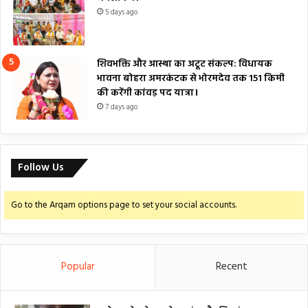
5 days ago
शिवभक्ति और आस्था का अटूट संकल्प: विधायक
भावना बोहरा अमरकंटक से भोरमदेव तक 151 किमी
की करेंगी कांवड़ पद यात्रा।
7 days ago
Follow Us
Go to the Arqam options page to set your social accounts.
Popular
Recent