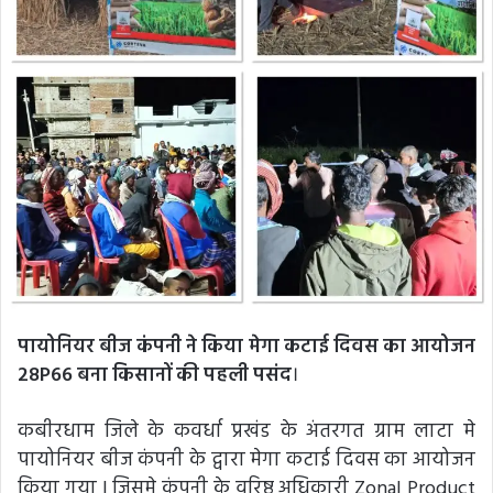
पायोनियर बीज कंपनी ने किया मेगा कटाई दिवस का आयोजन
28P66 बना किसानों की पहली पसंद
।
कबीरधाम जिले के कवर्धा प्रखंड के अंतरगत ग्राम लाटा मे
पायोनियर बीज कंपनी के द्वारा मेगा कटाई दिवस का आयोजन
किया गया l जिसमे कंपनी के वरिष्ठ अधिकारी Zonal Product