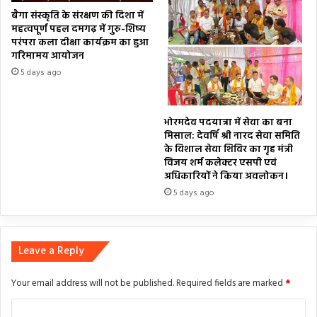
बैगा संस्कृति के संरक्षण की दिशा में
महत्वपूर्ण पहल दमगढ़ में गुरु-शिष्य
परंपरा कला दीक्षा कार्यक्रम का हुआ
गरिमामय आयोजन
5 days ago
भोरमदेव पदयात्रा में सेवा का बना
मिसाल: देवर्षि श्री नारद सेवा समिति
के विशाल सेवा शिविर का गृह मंत्री
विजय शर्म कलेक्टर एसपी एवं
अधिकारियों ने किया अवलोकन।
5 days ago
Leave a Reply
Your email address will not be published.
Required fields are marked
*
C