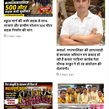
स्कूल मार्ग की जर्जर सड़क से छात्र-
छात्राएं और ग्रामीण परेशान 500 मीटर
सड़क निर्माण की मांग
2 days ago
कवर्धा: नगरपालिका की लापरवाही
से स्वच्छता अभियान ठप कबाड़ हो
रही हैं कचरा गाड़ियां कांग्रेस नेता
दीपक ठाकुर ने दी उग्र आंदोलन की
चेतावनी।
2 days ago