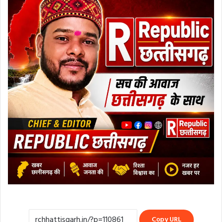
Copy URL