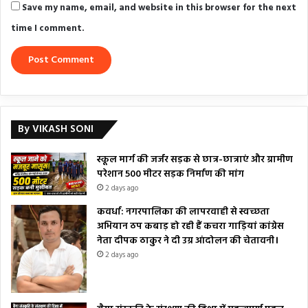
Save my name, email, and website in this browser for the next
time I comment.
By VIKASH SONI
स्कूल मार्ग की जर्जर सड़क से छात्र-छात्राएं और ग्रामीण
परेशान 500 मीटर सड़क निर्माण की मांग
2 days ago
कवर्धा: नगरपालिका की लापरवाही से स्वच्छता
अभियान ठप कबाड़ हो रही हैं कचरा गाड़ियां कांग्रेस
नेता दीपक ठाकुर ने दी उग्र आंदोलन की चेतावनी।
2 days ago