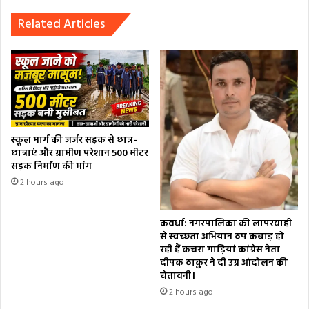
Related Articles
स्कूल मार्ग की जर्जर सड़क से छात्र-
छात्राएं और ग्रामीण परेशान 500 मीटर
सड़क निर्माण की मांग
2 hours ago
कवर्धा: नगरपालिका की लापरवाही
से स्वच्छता अभियान ठप कबाड़ हो
रही हैं कचरा गाड़ियां कांग्रेस नेता
दीपक ठाकुर ने दी उग्र आंदोलन की
चेतावनी।
2 hours ago