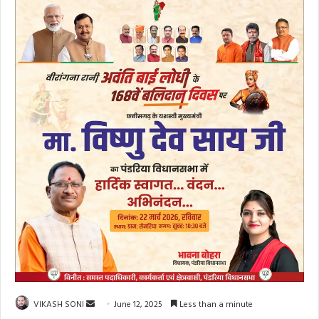
Send
VIKASH SONI
June 12, 2025
Less than a minute