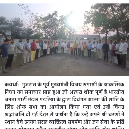
an
email
कवर्धा:- गुजरात के पूर्व मुख्यमंत्री विजय रुपाणी के आकस्मिक
निधन का समाचार प्राप्त हुआ जो अत्यंत शोक पूर्ण है भारतीय
जनता पार्टी मंडल पंडरिया के द्वारा दिवंगत आत्मा की शांति के
लिए शोक सभा का आयोजन किया गया एवं उन्हें विनम्र
श्रद्धांजलि दी गई ईश्वर से प्रार्थना है कि उन्हें अपने श्री चरणों में
स्थान देवे उनका सरल व्यक्तित्व समर्पण और जन सेवा के प्रति