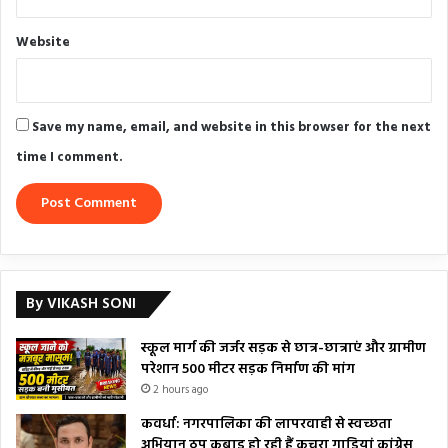
Website
Save my name, email, and website in this browser for the next
time I comment.
By VIKASH SONI
स्कूल मार्ग की जर्जर सड़क से छात्र-छात्राएं और ग्रामीण
परेशान 500 मीटर सड़क निर्माण की मांग
2 hours ago
कवर्धा: नगरपालिका की लापरवाही से स्वच्छता
अभियान ठप कबाड़ हो रही हैं कचरा गाड़ियां कांग्रेस