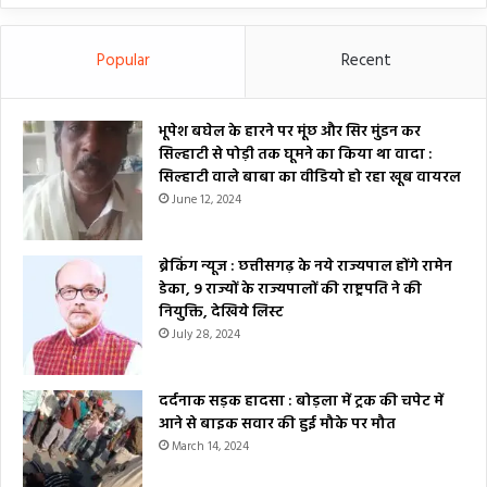
Popular
Recent
भूपेश बघेल के हारने पर मूंछ और सिर मुंडन कर
सिल्हाटी से पोड़ी तक घूमने का किया था वादा :
सिल्हाटी वाले बाबा का वीडियो हो रहा खूब वायरल
June 12, 2024
ब्रेकिंग न्यूज : छत्तीसगढ़ के नये राज्यपाल होंगे रामेन
डेका, 9 राज्यों के राज्यपालों की राष्ट्रपति ने की
नियुक्ति, देखिये लिस्ट
July 28, 2024
दर्दनाक सड़क हादसा : बोड़ला में ट्रक की चपेट में
आने से बाइक सवार की हुई मौके पर मौत
March 14, 2024