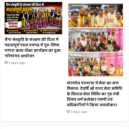
बैगा संस्कृति के संरक्षण की दिशा में
महत्वपूर्ण पहल दमगढ़ में गुरु-शिष्य
परंपरा कला दीक्षा कार्यक्रम का हुआ
गरिमामय आयोजन
3 days ago
भोरमदेव पदयात्रा में सेवा का बना
मिसाल: देवर्षि श्री नारद सेवा समिति
के विशाल सेवा शिविर का गृह मंत्री
विजय शर्म कलेक्टर एसपी एवं
अधिकारियों ने किया अवलोकन।
3 days ago