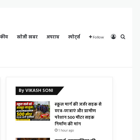
Log In
Search
दकीय
खोजी खबर
अपराध
स्पोर्ट्स
Follow
By VIKASH SONI
स्कूल मार्ग की जर्जर सड़क से
छात्र-छात्राएं और ग्रामीण
परेशान 500 मीटर सड़क
निर्माण की मांग
1 hour ago