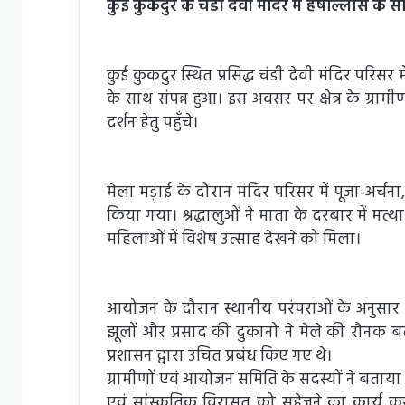
कुई कुकदुर के चंडी देवी मंदिर में हर्षोल्लास क
कुई कुकदुर स्थित प्रसिद्ध चंडी देवी मंदिर परिसर 
के साथ संपन्न हुआ। इस अवसर पर क्षेत्र के ग्रामीणो
दर्शन हेतु पहुँचे।
मेला मड़ाई के दौरान मंदिर परिसर में पूजा-अर्चन
किया गया। श्रद्धालुओं ने माता के दरबार में मत्
महिलाओं में विशेष उत्साह देखने को मिला।
आयोजन के दौरान स्थानीय परंपराओं के अनुसार विभिन
झूलों और प्रसाद की दुकानों ने मेले की रौनक ब
प्रशासन द्वारा उचित प्रबंध किए गए थे।
ग्रामीणों एवं आयोजन समिति के सदस्यों ने बताया क
एवं सांस्कृतिक विरासत को सहेजने का कार्य 