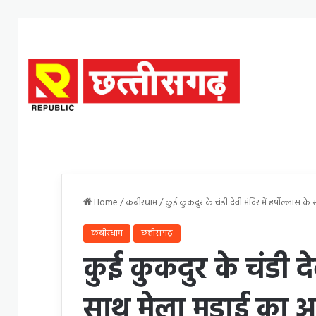
Home
/
कबीरधाम
/
कुई कुकदुर के चंडी देवी मंदिर में हर्षोल्लास 
कबीरधाम
छत्तीसगढ़
कुई कुकदुर के चंडी देव
साथ मेला मड़ाई का