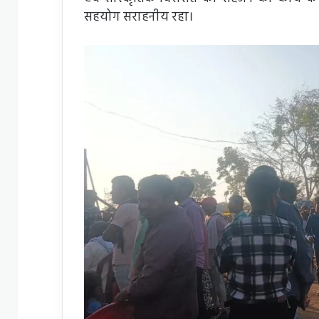
सहयोग सराहनीय रहा।