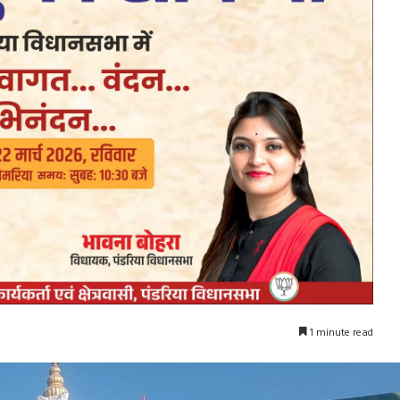
1 minute read