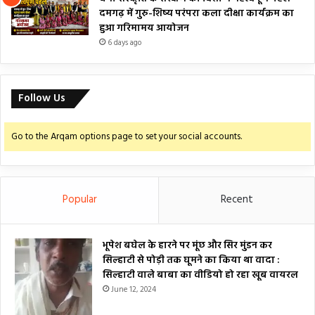
दमगढ़ में गुरु-शिष्य परंपरा कला दीक्षा कार्यक्रम का
हुआ गरिमामय आयोजन
6 days ago
Follow Us
Go to the Arqam options page to set your social accounts.
Popular
Recent
भूपेश बघेल के हारने पर मूंछ और सिर मुंडन कर
सिल्हाटी से पोड़ी तक घूमने का किया था वादा :
सिल्हाटी वाले बाबा का वीडियो हो रहा खूब वायरल
June 12, 2024