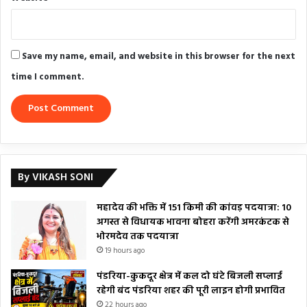
Save my name, email, and website in this browser for the next
time I comment.
By VIKASH SONI
महादेव की भक्ति में 151 किमी की कांवड़ पदयात्रा: 10
अगस्त से विधायक भावना बोहरा करेंगी अमरकंटक से
भोरमदेव तक पदयात्रा
19 hours ago
पंडरिया-कुकदूर क्षेत्र में कल दो घंटे बिजली सप्लाई
रहेगी बंद पंडरिया शहर की पूरी लाइन होगी प्रभावित
22 hours ago