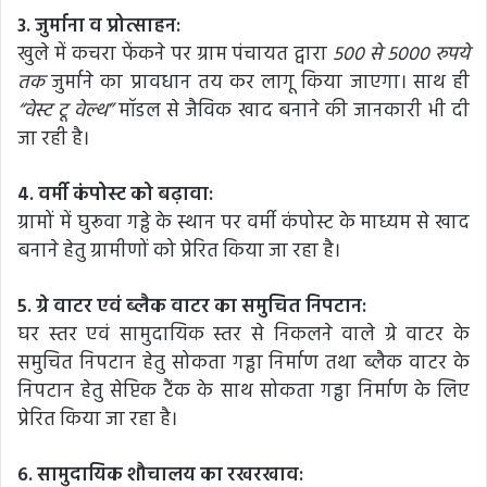
3. जुर्माना व प्रोत्साहन:
खुले में कचरा फेंकने पर ग्राम पंचायत द्वारा
500 से 5000 रुपये
तक
जुर्माने का प्रावधान तय कर लागू किया जाएगा। साथ ही
“वेस्ट टू वेल्थ”
मॉडल से जैविक खाद बनाने की जानकारी भी दी
जा रही है।
4. वर्मी कंपोस्ट को बढ़ावा:
ग्रामों में घुरूवा गड्ढे के स्थान पर वर्मी कंपोस्ट के माध्यम से खाद
बनाने हेतु ग्रामीणों को प्रेरित किया जा रहा है।
5. ग्रे वाटर एवं ब्लैक वाटर का समुचित निपटान:
घर स्तर एवं सामुदायिक स्तर से निकलने वाले ग्रे वाटर के
समुचित निपटान हेतु सोकता गड्ढा निर्माण तथा ब्लैक वाटर के
निपटान हेतु सेप्टिक टैंक के साथ सोकता गड्ढा निर्माण के लिए
प्रेरित किया जा रहा है।
6. सामुदायिक शौचालय का रखरखाव: