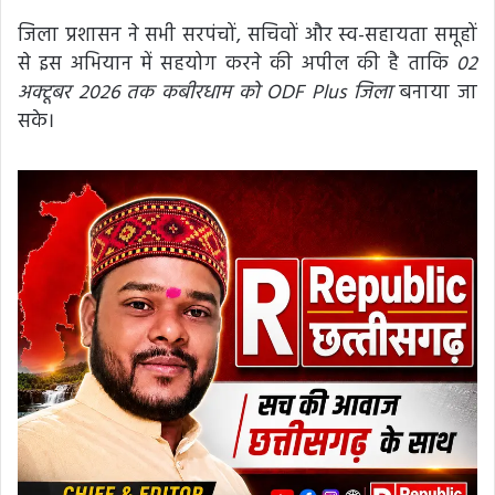
जिला प्रशासन ने सभी सरपंचों, सचिवों और स्व-सहायता समूहों
से इस अभियान में सहयोग करने की अपील की है ताकि
02
अक्टूबर 2026 तक कबीरधाम को ODF Plus जिला
बनाया जा
सके।