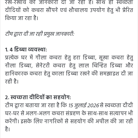
रख-रखाव की जानकारी दी जा रही है। साथ ही स्वच्छता
दीदियों को कचरा सौंपने एवं शौचालय उपयोग हेतु भी प्रेरित
किया जा रहा है।
टीम द्वारा दी जा रही प्रमुख जानकारी:
1. 4 डिब्बा व्यवस्था:
प्रत्येक घर में गीला कचरा हेतु हरा डिब्बा, सूखा कचरा हेतु
नीला डिब्बा, सेनेटरी कचरा हेतु लाल चिन्हित डिब्बा और
हानिकारक कचरा हेतु काला डिब्बा रखने की समझाइश दी जा
रही है।
2. स्वच्छता दीदियों का सहयोग:
टीम द्वारा बताया जा रहा है कि
15 जुलाई 2026
से स्वच्छता दीदी
घर-घर से अलग-अलग कचरा संग्रहण के साथ-साथ सत्यापन भी
करेंगी। इसके लिए नागरिकों से सहयोग की अपील की जा रही
है।