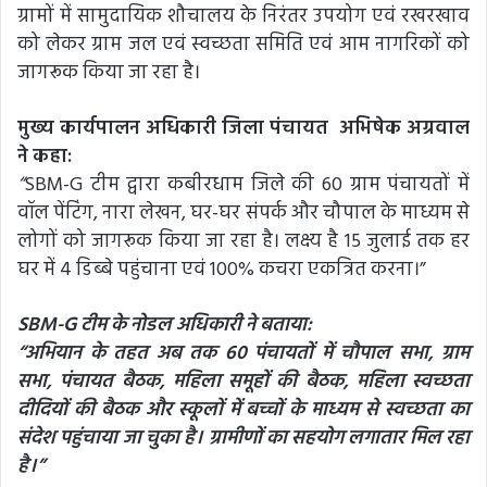
ग्रामों में सामुदायिक शौचालय के निरंतर उपयोग एवं रखरखाव
को लेकर ग्राम जल एवं स्वच्छता समिति एवं आम नागरिकों को
जागरूक किया जा रहा है।
मुख्य कार्यपालन अधिकारी जिला पंचायत अभिषेक अग्रवाल
ने कहा:
“
SBM-G टीम द्वारा कबीरधाम जिले की 60 ग्राम पंचायतों में
वॉल पेंटिंग, नारा लेखन, घर-घर संपर्क और चौपाल के माध्यम से
लोगों को जागरूक किया जा रहा है। लक्ष्य है 15 जुलाई तक हर
घर में 4 डिब्बे पहुंचाना एवं 100% कचरा एकत्रित करना।”
SBM-G टीम के नोडल अधिकारी ने बताया:
“अभियान के तहत अब तक 60 पंचायतों में चौपाल सभा, ग्राम
सभा, पंचायत बैठक, महिला समूहों की बैठक, महिला स्वच्छता
दीदियों की बैठक और स्कूलों में बच्चों के माध्यम से स्वच्छता का
संदेश पहुंचाया जा चुका है। ग्रामीणों का सहयोग लगातार मिल रहा
है।”