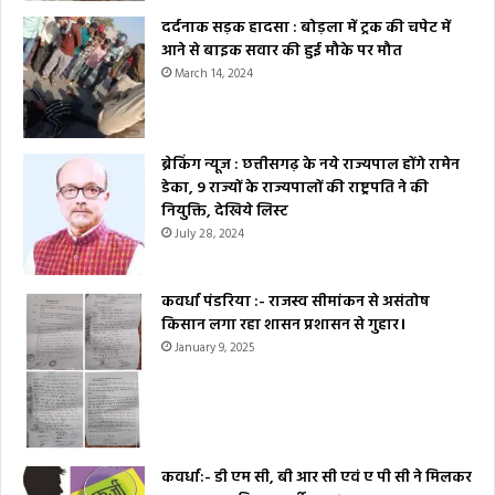
दर्दनाक सड़क हादसा : बोड़ला में ट्रक की चपेट में
आने से बाइक सवार की हुई मौके पर मौत
March 14, 2024
ब्रेकिंग न्यूज : छत्तीसगढ़ के नये राज्यपाल होंगे रामेन
डेका, 9 राज्यों के राज्यपालों की राष्ट्रपति ने की
नियुक्ति, देखिये लिस्ट
July 28, 2024
कवर्धा पंडरिया :- राजस्व सीमांकन से असंतोष
किसान लगा रहा शासन प्रशासन से गुहार।
January 9, 2025
कवर्धा:- डी एम सी, बी आर सी एवं ए पी सी ने मिलकर