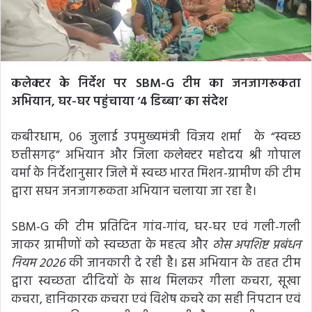
कलेक्टर के निर्देश पर SBM-G टीम का जनजागरूकता
अभियान, घर-घर पहुंचाया ‘4 डिब्बा’ का संदेश
कबीरधाम, 06 जुलाई उपमुख्यमंत्री विजय शर्मा के “स्वच्छ
छत्तीसगढ़” अभियान और जिला कलेक्टर महोदय श्री गोपाल
वर्मा के निर्देशानुसार जिले में स्वच्छ भारत मिशन-ग्रामीण की टीम
द्वारा सघन जनजागरूकता अभियान चलाया जा रहा है।
SBM-G की टीम प्रतिदिन गांव-गांव, घर-घर एवं गली-गली
जाकर ग्रामीणों को स्वच्छता के महत्व और
ठोस अपशिष्ट प्रबंधन
नियम 2026
की जानकारी दे रही है। इस अभियान के तहत टीम
द्वारा स्वच्छता दीदियों के साथ मिलकर गीला कचरा, सूखा
कचरा, हानिकारक कचरा एवं विशेष कचरे का सही निपटान एवं