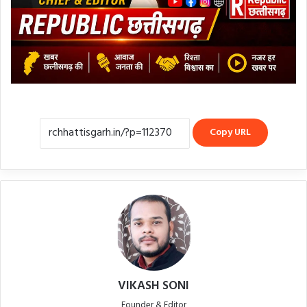
Copy URL
VIKASH SONI
Founder & Editor