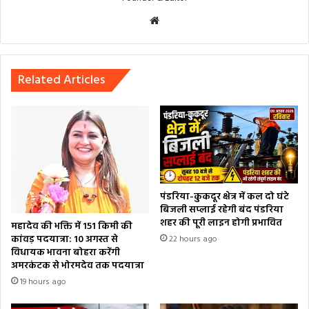
Website
Related Articles
पंडरिया-कुकदूर क्षेत्र में कल दो घंटे
बिजली सप्लाई रहेगी बंद पंडरिया
शहर की पूरी लाइन होगी प्रभावित
महादेव की भक्ति में 151 किमी की
कांवड़ पदयात्रा: 10 अगस्त से
22 hours ago
विधायक भावना बोहरा करेंगी
अमरकंटक से भोरमदेव तक पदयात्रा
19 hours ago