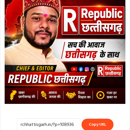
Copy URL