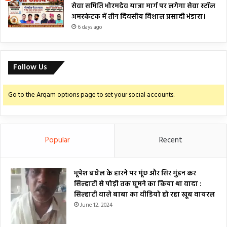
सेवा समिति भोरमदेव यात्रा मार्ग पर लगेगा सेवा स्टॉल
अमरकंटक में तीन दिवसीय विशाल प्रसादी भंडारा।
6 days ago
Follow Us
Go to the Arqam options page to set your social accounts.
Popular
Recent
भूपेश बघेल के हारने पर मूंछ और सिर मुंडन कर
सिल्हाटी से पोड़ी तक घूमने का किया था वादा :
सिल्हाटी वाले बाबा का वीडियो हो रहा खूब वायरल
June 12, 2024