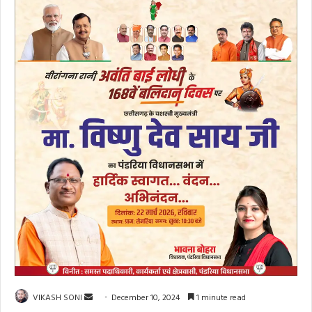
Send
VIKASH SONI
December 10, 2024
1 minute read