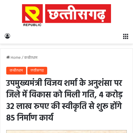
Log In
M
Home
/
कबीरधाम
कबीरधाम
छत्तीसगढ़
उपमुख्यमंत्री विजय शर्मा के अनुशंसा पर
जिले में विकास को मिली गति, 4 करोड़
32 लाख रुपए की स्वीकृति से शुरू होंगे
85 निर्माण कार्य