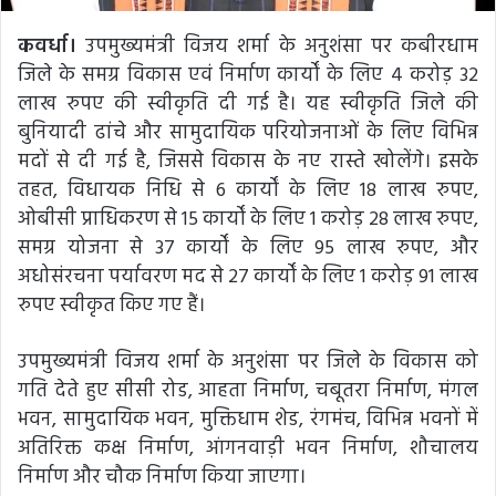
कवर्धा।
उपमुख्यमंत्री विजय शर्मा के अनुशंसा पर कबीरधाम
जिले के समग्र विकास एवं निर्माण कार्यों के लिए 4 करोड़ 32
लाख रुपए की स्वीकृति दी गई है। यह स्वीकृति जिले की
बुनियादी ढांचे और सामुदायिक परियोजनाओं के लिए विभिन्न
मदों से दी गई है, जिससे विकास के नए रास्ते खोलेंगे। इसके
तहत, विधायक निधि से 6 कार्यों के लिए 18 लाख रुपए,
ओबीसी प्राधिकरण से 15 कार्यों के लिए 1 करोड़ 28 लाख रुपए,
समग्र योजना से 37 कार्यों के लिए 95 लाख रुपए, और
अधोसंरचना पर्यावरण मद से 27 कार्यों के लिए 1 करोड़ 91 लाख
रुपए स्वीकृत किए गए हैं।
उपमुख्यमंत्री विजय शर्मा के अनुशंसा पर जिले के विकास को
गति देते हुए सीसी रोड, आहता निर्माण, चबूतरा निर्माण, मंगल
भवन, सामुदायिक भवन, मुक्तिधाम शेड, रंगमंच, विभिन्न भवनों में
अतिरिक्त कक्ष निर्माण, आंगनवाड़ी भवन निर्माण, शौचालय
निर्माण और चौक निर्माण किया जाएगा।