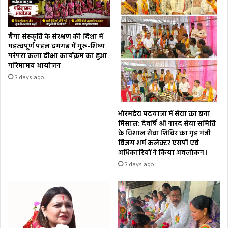
बैगा संस्कृति के संरक्षण की दिशा में
महत्वपूर्ण पहल दमगढ़ में गुरु-शिष्य
परंपरा कला दीक्षा कार्यक्रम का हुआ
गरिमामय आयोजन
3 days ago
भोरमदेव पदयात्रा में सेवा का बना
मिसाल: देवर्षि श्री नारद सेवा समिति
के विशाल सेवा शिविर का गृह मंत्री
विजय शर्म कलेक्टर एसपी एवं
अधिकारियों ने किया अवलोकन।
3 days ago