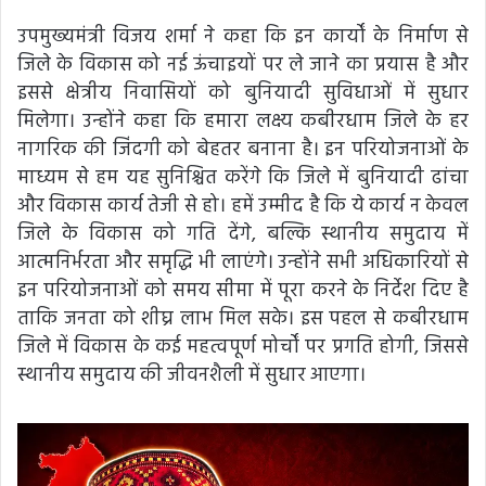
उपमुख्यमंत्री विजय शर्मा ने कहा कि इन कार्यों के निर्माण से
जिले के विकास को नई ऊंचाइयों पर ले जाने का प्रयास है और
इससे क्षेत्रीय निवासियों को बुनियादी सुविधाओं में सुधार
मिलेगा। उन्होंने कहा कि हमारा लक्ष्य कबीरधाम जिले के हर
नागरिक की जिंदगी को बेहतर बनाना है। इन परियोजनाओं के
माध्यम से हम यह सुनिश्चित करेंगे कि जिले में बुनियादी ढांचा
और विकास कार्य तेजी से हो। हमें उम्मीद है कि ये कार्य न केवल
जिले के विकास को गति देंगे, बल्कि स्थानीय समुदाय में
आत्मनिर्भरता और समृद्धि भी लाएंगे। उन्होंने सभी अधिकारियों से
इन परियोजनाओं को समय सीमा में पूरा करने के निर्देश दिए है
ताकि जनता को शीघ्र लाभ मिल सके। इस पहल से कबीरधाम
जिले में विकास के कई महत्वपूर्ण मोर्चों पर प्रगति होगी, जिससे
स्थानीय समुदाय की जीवनशैली में सुधार आएगा।