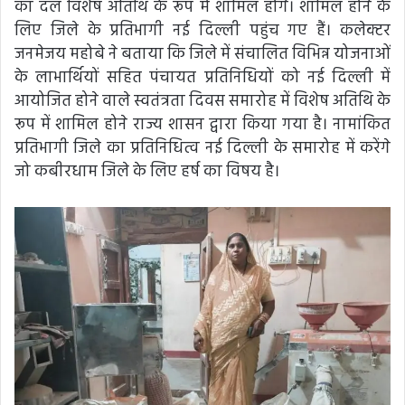
का दल विशेष अतिथि के रूप में शामिल होंगे। शामिल होने के
लिए जिले के प्रतिभागी नई दिल्ली पहुंच गए हैं। कलेक्टर
जनमेजय महोबे ने बताया कि जिले में संचालित विभिन्न योजनाओं
के लाभार्थियों सहित पंचायत प्रतिनिधियों को नई दिल्ली में
आयोजित होने वाले स्वतंत्रता दिवस समारोह में विशेष अतिथि के
रूप में शामिल होने राज्य शासन द्वारा किया गया है। नामांकित
प्रतिभागी जिले का प्रतिनिधित्व नई दिल्ली के समारोह में करेंगे
जो कबीरधाम जिले के लिए हर्ष का विषय है।