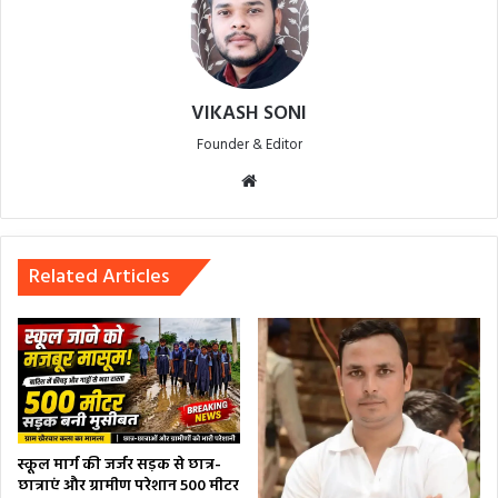
VIKASH SONI
Founder & Editor
Website
Related Articles
स्कूल मार्ग की जर्जर सड़क से छात्र-
छात्राएं और ग्रामीण परेशान 500 मीटर