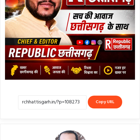
Copy URL