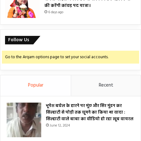
की करेंगी कांवड़ पद यात्रा।
6 days ago
Follow Us
Go to the Arqam options page to set your social accounts.
Popular
Recent
भूपेश बघेल के हारने पर मूंछ और सिर मुंडन कर
सिल्हाटी से पोड़ी तक घूमने का किया था वादा :
सिल्हाटी वाले बाबा का वीडियो हो रहा खूब वायरल
June 12, 2024