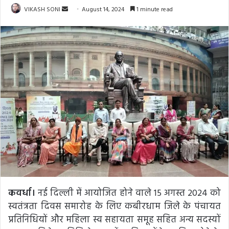
Send
VIKASH SONI
August 14, 2024
1 minute read
an
email
कवर्धा।
नई दिल्ली में आयोजित होने वाले 15 अगस्त 2024 को
स्वतंत्रता दिवस समारोह के लिए कबीरधाम जिले के पंचायत
प्रतिनिधियों और महिला स्व सहायता समूह सहित अन्य सदस्यों