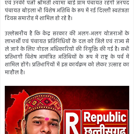
एवं उनकी पत्नी श्रीमती श्यामा बाई ग्राम पंचायत रहंगी जनपद
पंचायत बोड़ला भी विशेष अतिथि के रूप में नई दिल्ली स्वतंत्रता
दिवस समारोह में शामिल हो रहे है।
उल्लेखनीय है कि केंद्र सरकार की अलग-अलग योजनाओं के
लाभार्थी एवं पंचायत प्रतिनिधियों के दल को जिले एवं राज्य से
ले जाने के लिए नोडल अधिकारियों की नियुक्ति की गई है। सभी
प्रतिभागी विशेष आमंत्रित अतिथियों के रूप में राष्ट्र के पर्व में
शामिल होंगे। प्रतिभागियों में इस कार्यक्रम को लेकर उत्साह का
माहौल है।