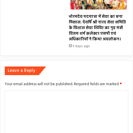
भोरमदेव पदयात्रा में सेवा का बना
मिसाल: देवर्षि श्री नारद सेवा समिति
के विशाल सेवा शिविर का गृह मंत्री
विजय शर्म कलेक्टर एसपी एवं
अधिकारियों ने किया अवलोकन।
5 days ago
Leave a Reply
Your email address will not be published.
Required fields are marked
*
C
o
m
m
e