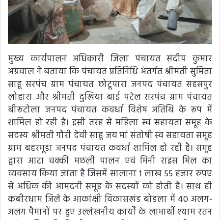
मुख्य कार्यपालन अधिकारी जिला पंचायत संदीप कुमार
अग्रवाल ने बताया कि पंचायत प्रतिनिधि अंतर्गत श्रीमती सुमिता
साहू सरपंच ग्राम पंचायत छोटूपारा जनपद पंचायत सहसपुर
लोहारा और श्रीमती दुखिया बाई पटेल सरपंच ग्राम पंचायत
बीरूटोला जनपद पंचायत कवर्धा विशेष अतिथि के रूप में
शामिल हो रही है। इसी तरह से महिला स्व सहायता समूह के
सदस्य श्रीमती गौरी देवी साहू जय मां संतोषी स्व सहायता समूह
ग्राम बहरमूडा जनपद पंचायत कवर्धा शामिल हो रही है। समूह
द्वारा आटा चक्की मछली पालन एवं मिनी राइस मिल का
व्यवसाय किया जाता है जिसमें सालाना 1 लाख 55 हजार रुपए
से अधिक की आमदनी समूह के सदस्यों को होती है। साथ ही
कबीरधाम जिले के आकांक्षी विकासखंड बोडला में 40 अलग-
अलग पैमानों पर हुए उल्लेखनीय कार्यों के लाभार्थी श्याम रतन