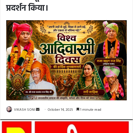
प्रदर्शन किया।
Send
VIKASH SONI
October 14, 2025
1 minute read
an
email