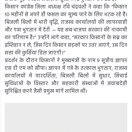
किसान कांग्रेस जिला अध्यक्ष रवि चंद्रवंशी ने कहा कि “किसान
10 महीनों से अपने ही फसल का मूल्य पाने के लिए भटक रहे हैं।
बिजली बिलों में भारी वृद्धि, राजस्व कार्यालयों की लापरवाही
और गन्ना भुगतान में देरी — यह सब भाजपा सरकार की नाकामी
का परिणाम है।” उन्होंने आगे कहा, “सरकार किसानों के सब्र का
इम्तिहान न ले, जिस दिन किसान सड़कों पर उतर आएंगे, उस दिन
सत्ता की कुर्सियां हिल जाएंगी।”
प्रदर्शन के दौरान किसानों ने मुख्यमंत्री के नाम 9 सूत्रीय ज्ञापन
एस डी एम को सौंपा। ज्ञापन में गन्ने के तत्काल भुगतान, राजस्व
कार्यालयों में पारदर्शिता, बिजली बिलों में सुधार, सिंचाई
सुविधाओं के विस्तार और सहकारी संस्थाओं में जवाबदेही
सुनिश्चित करने जैसी प्रमुख मांगें शामिल थीं।