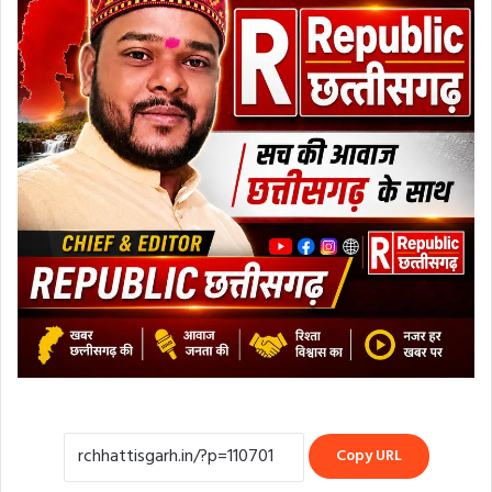
Copy URL