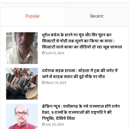
Popular
Recent
भूपेश बघेल के हारने पर मूंछ और सिर मुंडन कर
सिल्हाटी से पोड़ी तक घूमने का किया था वादा :
सिल्हाटी वाले बाबा का वीडियो हो रहा खूब वायरल
June 12, 2024
दर्दनाक सड़क हादसा : बोड़ला में ट्रक की चपेट में
आने से बाइक सवार की हुई मौके पर मौत
March 14, 2024
ब्रेकिंग न्यूज : छत्तीसगढ़ के नये राज्यपाल होंगे रामेन
डेका, 9 राज्यों के राज्यपालों की राष्ट्रपति ने की
नियुक्ति, देखिये लिस्ट
July 28, 2024