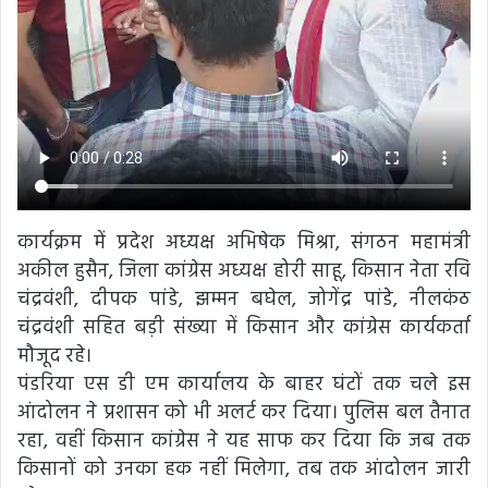
कार्यक्रम में प्रदेश अध्यक्ष अभिषेक मिश्रा, संगठन महामंत्री
अकील हुसैन, जिला कांग्रेस अध्यक्ष होरी साहू, किसान नेता रवि
चंद्रवंशी, दीपक पांडे, झम्मन बघेल, जोगेंद्र पांडे, नीलकंठ
चंद्रवंशी सहित बड़ी संख्या में किसान और कांग्रेस कार्यकर्ता
मौजूद रहे।
पंडरिया एस डी एम कार्यालय के बाहर घंटों तक चले इस
आंदोलन ने प्रशासन को भी अलर्ट कर दिया। पुलिस बल तैनात
रहा, वहीं किसान कांग्रेस ने यह साफ कर दिया कि जब तक
किसानों को उनका हक नहीं मिलेगा, तब तक आंदोलन जारी