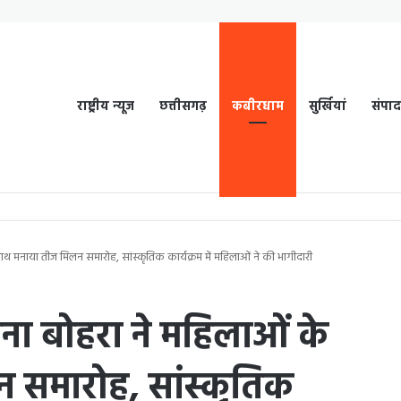
राष्ट्रीय न्यूज
छत्तीसगढ़
कबीरधाम
सुर्खियां
संपा
थ मनाया तीज मिलन समारोह, सांस्कृतिक कार्यक्रम में महिलाओं ने की भागीदारी
ना बोहरा ने महिलाओं के
 समारोह, सांस्कृतिक