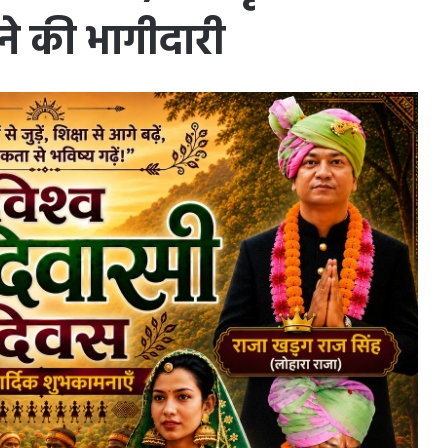
 ने की भागीदारी