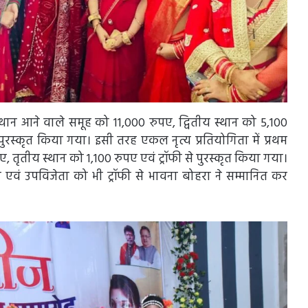
थम स्थान आने वाले समूह को 11,000 रुपए, द्वितीय स्थान को 5,100
 पुरस्कृत किया गया। इसी तरह एकल नृत्य प्रतियोगिता में प्रथम
ए, तृतीय स्थान को 1,100 रुपए एवं ट्रॉफी से पुरस्कृत किया गया।
ा एवं उपविजेता को भी ट्रॉफी से भावना बोहरा ने सम्मानित कर