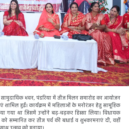
को सामुदायिक भवन, पंडरिया में तीज मिलन समारोह का आयोजन
ं शामिल हुईं। कार्यक्रम में महिलाओं के मनोरंजन हेतु सामूहिक
ा गया था जिसमें उन्होंने बढ़-चढ़कर हिस्सा लिया। विधायक
ं को सम्मानित कर तीज पर्व की बधाई व शुभकामनाएं दी, वहीं
े साथ उत्सव को मनाया।