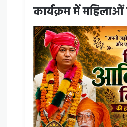
कार्यक्रम में महिलाओं