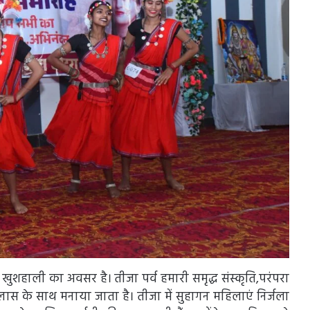
शहाली का अवसर है। तीजा पर्व हमारी समृद्ध संस्कृति,परंपरा
 उल्लास के साथ मनाया जाता है। तीजा में सुहागन महिलाएं निर्जला