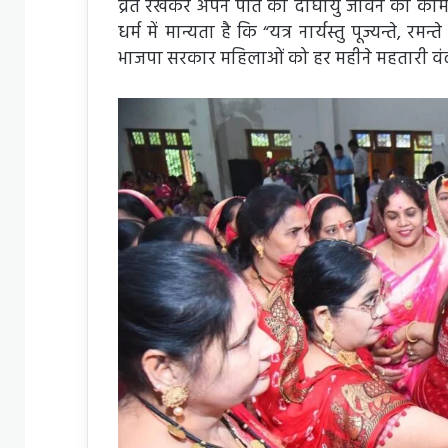
व्रत रखकर अपने पति की दीर्घायु जीवन की कामना
धर्म में मान्यता है कि “यत्र नार्यस्तु पूज्यन्ते
भाजपा सरकार महिलाओं को हर महीने महतारी वंद