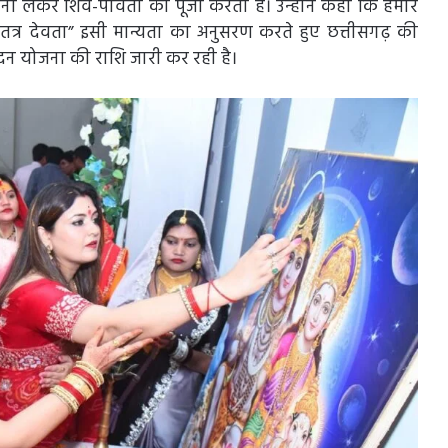
 लेकर शिव-पार्वती की पूजा करती हैं। उन्होंने कहा कि हमारे
, रमन्ते तत्र देवता” इसी मान्यता का अनुसरण करते हुए छत्तीसगढ़ की
न योजना की राशि जारी कर रही है।