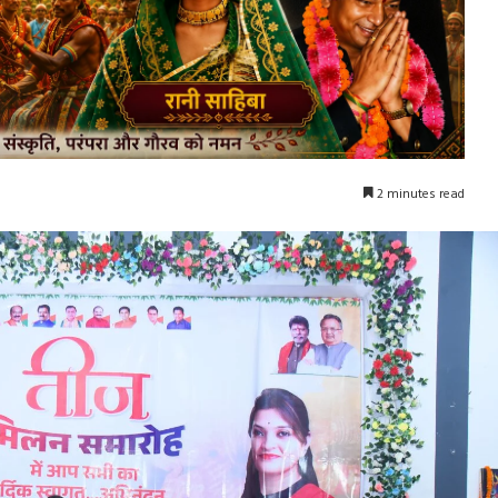
2 minutes read