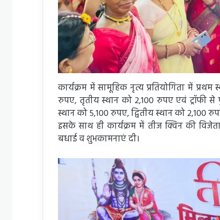
कार्यक्रम में सामूहिक नृत्य प्रतियोगिता में प्र
रुपए, तृतीय स्थान को 2,100 रुपए एवं ट्रॉफी से
स्थान को 5,100 रुपए, द्वितीय स्थान को 2,100 रुप
इसके साथ ही कार्यक्रम में तीज क्विन की विजेत
बधाई व शुभकामनाएं दी।