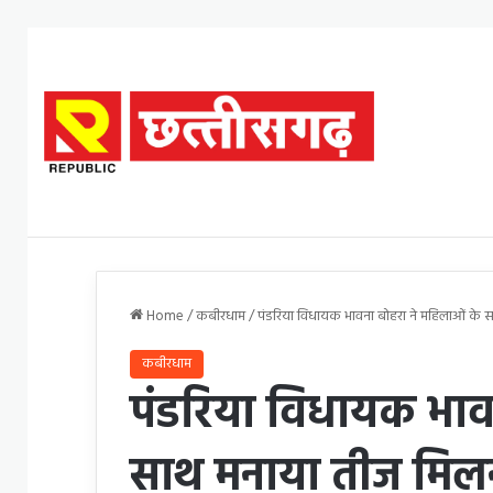
Home
/
कबीरधाम
/
पंडरिया विधायक भावना बोहरा ने महिलाओं के सा
कबीरधाम
पंडरिया विधायक भाव
साथ मनाया तीज मिलन