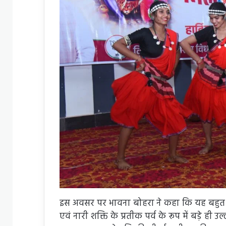
इस अवसर पर भावना बोहरा ने कहा कि यह बहुत खु
एवं नारी शक्ति के प्रतीक पर्व के रूप में बड़े ही