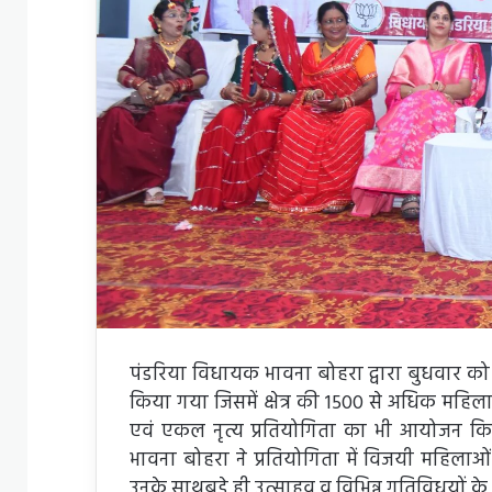
पंडरिया विधायक भावना बोहरा द्वारा बुधवार 
किया गया जिसमें क्षेत्र की 1500 से अधिक महिलाए
एवं एकल नृत्य प्रतियोगिता का भी आयोजन किय
भावना बोहरा ने प्रतियोगिता में विजयी महिलाओ
उनके साथबड़े ही उत्साहव व विभिन्न गतिविधयों क