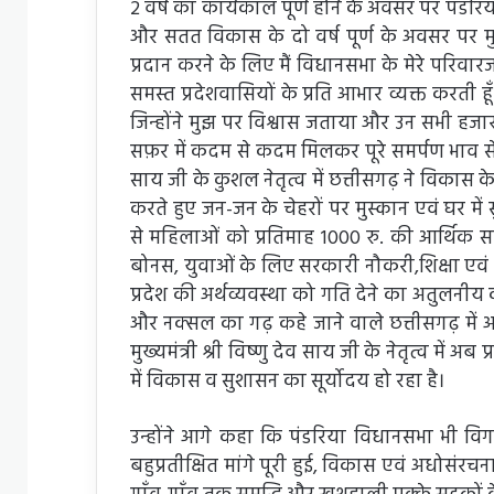
2 वर्ष का कार्यकाल पूर्ण होने के अवसर पर पंड
और सतत विकास के दो वर्ष पूर्ण के अवसर पर म
प्रदान करने के लिए मैं विधानसभा के मेरे परिवारज
समस्त प्रदेशवासियों के प्रति आभार व्यक्त करती हूँ। म
जिन्होंने मुझ पर विश्वास जताया और उन सभी हजार
सफ़र में कदम से कदम मिलकर पूरे समर्पण भाव से कार्
साय जी के कुशल नेतृत्व में छत्तीसगढ़ ने विकास के
करते हुए जन-जन के चेहरों पर मुस्कान एवं घर में
से महिलाओं को प्रतिमाह 1000 रु. की आर्थिक सह
बोनस, युवाओं के लिए सरकारी नौकरी,शिक्षा एवं स्वा
प्रदेश की अर्थव्यवस्था को गति देने का अतुलनीय क
और नक्सल का गढ़ कहे जाने वाले छत्तीसगढ़ में आज म
मुख्यमंत्री श्री विष्णु देव साय जी के नेतृत्व में
में विकास व सुशासन का सूर्योदय हो रहा है।
उन्होंने आगे कहा कि पंडरिया विधानसभा भी विग
बहुप्रतीक्षित मांगे पूरी हुई, विकास एवं अधोसंरचन