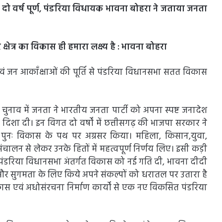
ो वर्ष पूर्ण, पंडरिया विधायक भावना बोहरा ने जताया जनता
षेत्र का विकास ही हमारा लक्ष्य है : भावना बोहरा
एवं जन आकाँक्षाओं की पूर्ति से पंडरिया विधानसभा सतत विकास
चुनाव में जनता ने भारतीय जनता पार्टी को अपना स्पष्ट जनादेश
दिशा दी। इन विगत दो वर्षों में छत्तीसगढ़ की भाजपा सरकार ने
ो पुनः विकास के पथ पर अग्रसर किया। महिला, किसान,युवा,
संचालन से लेकर उनके हितों में महत्वपूर्ण निर्णय लिए। इसी कड़ी
में पंडरिया विधानसभा अंतर्गत विकास को नई गति दी, भावना दीदी
ान और सुगमता के लिए किये अपने संकल्पों को धरातल पर उतारा है
कास एवं अधोसंरचना निर्माण कार्यों से एक नए विकसित पंडरिया