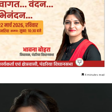
4 minutes read