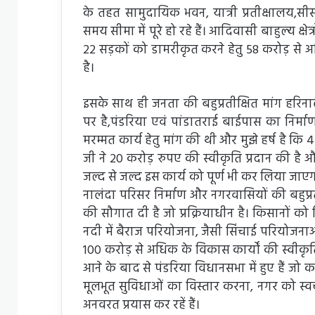
के तहत सामुदायिक भवन, यात्री प्रतीक्षालय,सीस
समय सीमा में पूरे हो रहे हैं। आदिवासी बाहुल्य क्ष
22 सड़कों को डामरीकृत करने हेतु 58 करोड़ से अध
है।
इसके साथ ही जनता की बहुप्रतीक्षित मांग हरिनाल
पर है,पंडरिया एवं पांडातराई बाईपास का निर्माण 
मरम्मत कार्य हेतु मांग की थी और मुझे हर्ष है क
जी ने 20 करोड़ रुपए की स्वीकृति प्रदान की है और 
जल्द से जल्द इस कार्य को पूर्ण भी कर लिया जाएग
नालंदा परिसर निर्माण और नगरवासियों की बहुप्रत
की सौगात दी है जो प्रक्रियाधीन है। किसानों को
नदी में बैराज परियोजना, जैसी सिंचाई परियोजनाओ
100 करोड़ से अधिक के विकास कार्यों की स्वीकृति 
आने के बाद से पंडरिया विधानसभा में हुए हैं जो क
मूलभूत सुविधाओं का विस्तार करना, नगर को स्वच
अनवरत प्रयास कर रहें हैं।