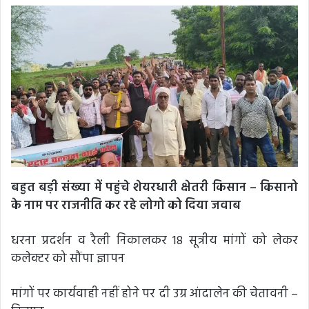
बहुत बड़ी संख्या में पहुंचे शेयरधारी क्षेतरी किसान – किसानो
के नाम पर राजनीति कर रहे लोगो को दिया जवाब
धरना प्रदर्शन व रैली निकालकर 18 सूत्रीय मांगों को लेकर
कलेक्टर को सौंपा ज्ञापन
मांगों पर कार्यवाही नहीं होने पर दी उग्र आंदालेन की चेतावनी –