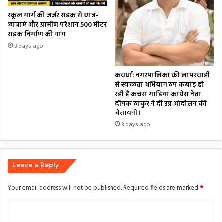
स्कूल मार्ग की जर्जर सड़क से छात्र-
छात्राएं और ग्रामीण परेशान 500 मीटर
सड़क निर्माण की मांग
3 days ago
कवर्धा: नगरपालिका की लापरवाही
से स्वच्छता अभियान ठप कबाड़ हो
रही हैं कचरा गाड़ियां कांग्रेस नेता
दीपक ठाकुर ने दी उग्र आंदोलन की
चेतावनी।
3 days ago
Leave a Reply
Your email address will not be published.
Required fields are marked
*
C
o