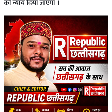
को न्याय दिया जाएगा ।