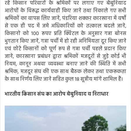
रहे किसान परिवारों के श्रमिकों पर लगाए गए बेबुनियाद
आरोपों के विरूद्ध कार्यवाही किए जाने तथा निकाले गए सभी
श्रमिकों का वापस लिए जाने, पंडरिया शक्कर कारखाना में वर्षो
से एक ही पद में जमे अधिकारियों को तत्काल बदले जाने,
किसानो को 100 रूपए प्रति क्विंटल के अनुसार गन्ना बोनस
भुगतान किए जाने, गन्ना पर्ची में हो रही अनिमियता दूर किए जाने
एवं छोटे किसानों को पूर्ण रूप से गन्ना पर्ची पहले प्रदान किए
जाने, कारखाना प्रबंधन द्वारा श्रमिकों मजदूरों से जुड़े कोई भी
नियम, कानून अथवा व्यवस्था बनाए जाने की स्थिति में सभी
श्रमिक, मजदूर संघ की एक साथ बैठक लेकर तथा एकरूकता
के साथ निर्णय लिए जाने सहित कुल 18 सूत्रीय मांगे शामिल हैं।
भारतीय किसान संघ का आरोप बेबुनियाद व निराधार