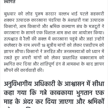
स्थगित
बुधवार को लोह पुरूष सरदार वल्लभ भाई पटले सहकारी
शक्कर उत्पादक कारखाना पंडरिया के अंशधारी गन्ना उत्पादक
किसानो, आम किसानो और श्रमिक कल्याण संघ के मजदूरों ने
कारखाना के सामने एक विशाल आम सभा का आयोजन किया।
तत्पश्चात वे रैली की सक्ल में कारखाना पहुंचे और जहां उन्होने
कलेक्टर के नाम अपनी 18 सूत्रीय मांगों को लेकर एसडीएम को
ज्ञापन सौंपा। किसानो ने जनहित और जनसमस्याओं को ध्यान में
रखते हुए अपनी मांगों को लेकर प्रस्तावित चक्काजाम को
स्थगित कर दिया और शांतिपूर्ण ढंग से आमसभा के बाद ज्ञापन
सौंपने की कार्यवाही की।
अनुविभागीय अधिकारी के आश्वासन में सीधा
कहा गया कि गन्ने काबकाया भुगतान एक
माह के अंदर कर दिया जाएगा और श्रमिकों