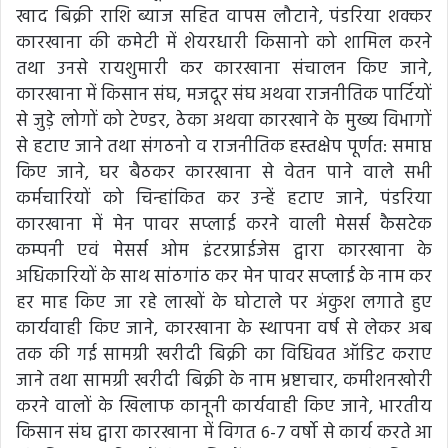
खाद बिक्री राशि ब्याज सहित वापस लौटाने, पंडरिया शक्कर
कारखाना की कमेटी में शेयरधारी किसानो को शामिल करने
तथा उनसे रायशुमारी कर कारखाना संचालन किए जाने,
कारखाना में किसान संघ, मजदूर संघ अथवा राजनीतिक पार्टियों
से जुड़े लोगों को टेण्डर, ठेका अथवा कारखाने के मुख्य विभागों
से हटाए जाने तथा संगठनो व राजनीतिक हस्तक्षेप पूर्णत: समाप्त
किए जाने, घर बैठकर कारखाना से वेतन पाने वाले सभी
कर्मचारियों को चिन्हांकित कर उन्हें हटाए जाने, पंडरिया
कारखाना में मेन पावर सप्लाई करने वाली मेसर्स कैसटेक
कम्पनी एवं मेसर्स ओम इंटरप्राईजेस द्वारा कारखाना के
अधिकारियों के साथ सांठगांठ कर मेन पावर सप्लाई के नाम कर
हर माह किए जा रहे लाखों के घोटाले पर अंकुश लगाते हुए
कार्यवाही किए जाने, कारखाना के स्थापना वर्ष से लेकर अब
तक की गई सामग्री खरीदी बिक्री का विधिवत ऑडिट कराए
जाने तथा सामग्री खरीदी बिक्री के नाम भ्रष्टाचार, कमीशनखोरी
करने वालों के खिलाफ कानूनी कार्यवाही किए जाने, भारतीय
किसान संघ द्वारा कारखाना में विगत 6-7 वर्षो से कार्य करते आ