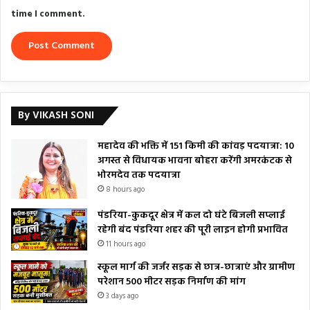
time I comment.
By VIKASH SONI
महादेव की भक्ति में 151 किमी की कांवड़ पदयात्रा: 10
अगस्त से विधायक भावना बोहरा करेंगी अमरकंटक से
भोरमदेव तक पदयात्रा
8 hours ago
पंडरिया-कुकदूर क्षेत्र में कल दो घंटे बिजली सप्लाई
रहेगी बंद पंडरिया शहर की पूरी लाइन होगी प्रभावित
11 hours ago
स्कूल मार्ग की जर्जर सड़क से छात्र-छात्राएं और ग्रामीण
परेशान 500 मीटर सड़क निर्माण की मांग
3 days ago