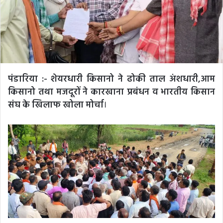
पंडारिया :- शेयरधारी किसानो ने ढोकी ताल अंशधारी,आम
किसानो तथा मजदूरों ने कारखाना प्रबंधन व भारतीय किसान
संघ के खिलाफ खोला मोर्चा
।