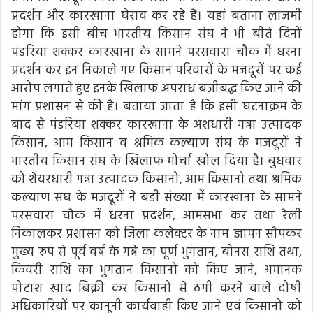
प्रदर्शन और कारखाना घेराव कर रहे हैं। यहां बताना लाजमी
होगा कि इसी बीच भारतीय किसान संघ ने भी बीते दिनों
पंडरिया शक्कर कारखाना के सामने परसवारा चौक में धरना
प्रदर्शन कर इन निकाले गए किसान परिवारों के मजदूरों पर कई
आरोप लगाते हुए इनके खिलाफ अपराध बंजीबद्ध किए जाने की
मांग प्रशासन से की है। बताया जाता है कि इसी घटनाक्रम के
बाद से पंडरिया शक्कर कारखाना के अंशधारी गन्ना उत्पादक
किसान, आम किसान व श्रमिक कल्याण संघ के मजदूरों ने
भारतीय किसान संघ के खिलाफ मोर्चा खोल दिया है। बुधवार
को शेयरधारी गन्ना उत्पादक किसानो, आम किसानो तथा श्रमिक
कल्याण संघ के मजदूरों ने बड़ी संख्या में कारखाना के सामने
परसवारा चौक में धरना प्रदर्शन, आमसभा कर तथा रैली
निकालकर प्रशासन को जिला कलेक्टर के नाम ज्ञापन सौंपकर
मुख्य रूप से पूर्व वर्ष के गन्ने का पूर्ण भुगतान, बोनस राशि तथा,
किवरी राशि का भुगतान किसानो को किए जाने, अमानक
पोटाश खाद बिक्री कर किसानो से ठगी करने वाले दोषी
अधिकारियों पर कानूनी कार्यवाही किए जाने एवं किसानो को