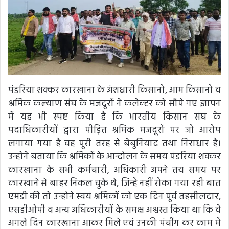
पंडरिया शक्कर कारखाना के अंशधारी किसानो, आम किसानो व
श्रमिक कल्याण संघ के मजदूरों ने कलेक्टर को सौंपे गए ज्ञापन
में यह भी स्पष्ट किया है कि भारतीय किसान संघ के
पदाधिकारीयों द्वारा पीड़ित श्रमिक मजदूरों पर जो आरोप
लगाया गया है वह पूरी तरह से बेबुनियाद तथा निराधार है।
उन्होने बताया कि श्रमिकों के आन्दोलन के समय पंडरिया शक्कर
कारखाना के सभी कर्मचारी, अधिकारी अपने तय समय पर
कारखाने से बाहर निकल चुके थे, जिन्हें नहीं रोका गया रही बात
एमडी की तो उन्होने स्वयं श्रमिकों को एक दिन पूर्व तहसीलदार,
एसडीओपी व अन्य अधिकारीयों के समक्ष अश्वस्त किया था कि वे
अगले दिन कारखाना आकर मिले एवं उनकी पंचींग कर काम में