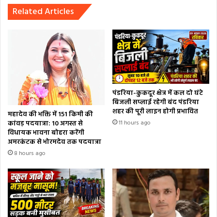
Related Articles
पंडरिया-कुकदूर क्षेत्र में कल दो घंटे
बिजली सप्लाई रहेगी बंद पंडरिया
शहर की पूरी लाइन होगी प्रभावित
महादेव की भक्ति में 151 किमी की
कांवड़ पदयात्रा: 10 अगस्त से
11 hours ago
विधायक भावना बोहरा करेंगी
अमरकंटक से भोरमदेव तक पदयात्रा
8 hours ago