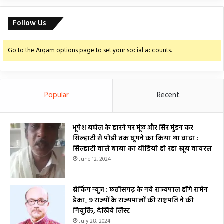
Follow Us
Go to the Arqam options page to set your social accounts.
Popular
Recent
भूपेश बघेल के हारने पर मूंछ और सिर मुंडन कर
सिल्हाटी से पोड़ी तक घूमने का किया था वादा :
सिल्हाटी वाले बाबा का वीडियो हो रहा खूब वायरल
June 12, 2024
ब्रेकिंग न्यूज : छत्तीसगढ़ के नये राज्यपाल होंगे रामेन
डेका, 9 राज्यों के राज्यपालों की राष्ट्रपति ने की
नियुक्ति, देखिये लिस्ट
July 28, 2024