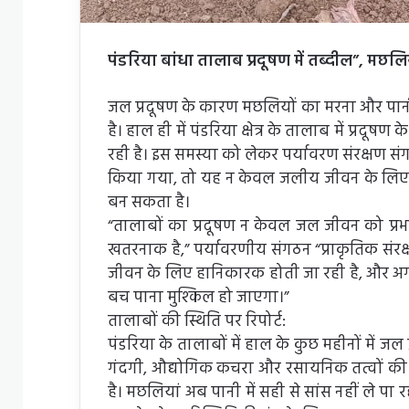
पंडरिया बांधा तालाब प्रदूषण में तब्दील”, मछलिय
जल प्रदूषण के कारण मछलियों का मरना और पानी
है। हाल ही में पंडरिया क्षेत्र के तालाब में प्र
रही है। इस समस्या को लेकर पर्यावरण संरक्षण संगठ
किया गया, तो यह न केवल जलीय जीवन के लिए, बल
बन सकता है।
“तालाबों का प्रदूषण न केवल जल जीवन को प्रभावि
खतरनाक है,” पर्यावरणीय संगठन “प्राकृतिक संरक्
जीवन के लिए हानिकारक होती जा रही है, और अगर 
बच पाना मुश्किल हो जाएगा।”
तालाबों की स्थिति पर रिपोर्ट:
पंडरिया के तालाबों में हाल के कुछ महीनों में जल
गंदगी, औद्योगिक कचरा और रसायनिक तत्वों की मात
है। मछलियां अब पानी में सही से सांस नहीं ले पा 