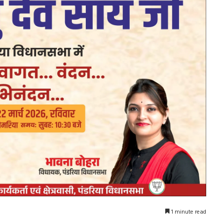
1 minute read