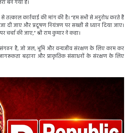
खतरा बन गया है।
े तत्काल कार्रवाई की मांग की है। “हम सभी से अनुरोध करते हैं
 दी जाए और प्रदूषण नियंत्रण पर सख्ती से ध्यान दिया जाए।
र चर्चा की जाए,” श्री राम कुमार ने कहा।
य संगठन है, जो जल, भूमि और वन्यजीव संरक्षण के लिए काम कर
न जागरूकता बढ़ाना और प्राकृतिक संसाधनों के संरक्षण के लिए
।