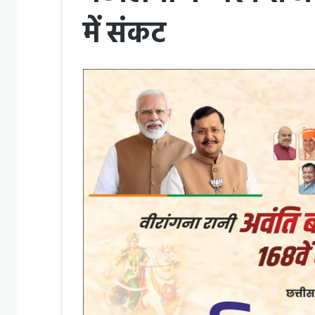
में संकट