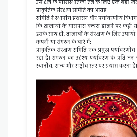
उस क्षेत्र के पारिस्थितिकी तंत्र के लिए एक बड़ा 
प्राकृतिक संरक्षण समिति का आग्रह:
समिति ने स्थानीय प्रशासन और पर्यावरणीय विभाग स
कि तालाबों के आसपास कचरा डालने पर कड़ी सजा
इसके साथ ही, तालाबों के संरक्षण के लिए उपायों प
कंपनी या संगठन के बारे में:
प्राकृतिक संरक्षण समिति एक प्रमुख पर्यावरणी
रहा है। संगठन का उद्देश्य पर्यावरण के प्रति ज
स्थानीय, राज्य और राष्ट्रीय स्तर पर प्रयास करना है