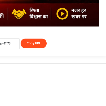
Copy URL