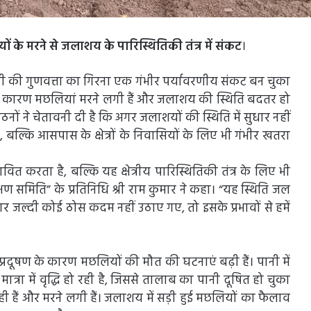
ों के मरने से जलाशय के पारिस्थितिकी तंत्र में संकट
।
 की गुणवत्ता का गिरना एक गंभीर पर्यावरणीय संकट बन चुका
दूषण के कारण मछलियां मरने लगी हैं और जलाशय की स्थिति बदतर हो
नों ने चेतावनी दी है कि अगर जलाशयों की स्थिति में सुधार नहीं
्कि आसपास के क्षेत्रों के निवासियों के लिए भी गंभीर खतरा
त करता है, बल्कि यह क्षेत्रीय पारिस्थितिकी तंत्र के लिए भी
षण समिति” के प्रतिनिधि श्री राम कुमार ने कहा। “यह स्थिति जल
जल्दी कोई ठोस कदम नहीं उठाए गए, तो इसके प्रभावों से हमें
 प्रदूषण के कारण मछलियों की मौत की घटनाएं बढ़ी हैं। पानी में
्रा में वृद्धि हो रही है, जिससे तालाब का पानी दूषित हो चुका
रही हैं और मरने लगी हैं। जलाशय में सड़ी हुई मछलियों का फैलाव