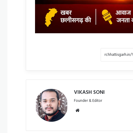
VIKASH SONI
Founder & Editor
Website