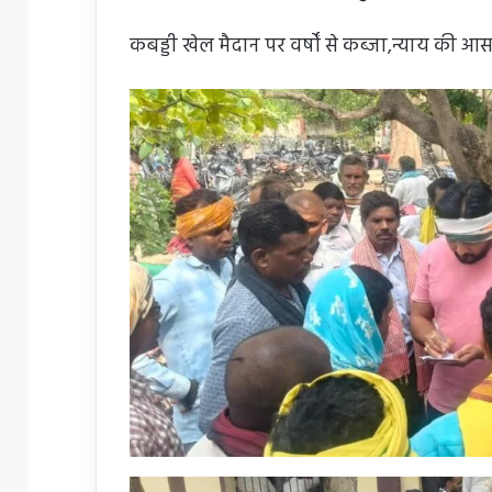
कबड्डी खेल मैदान पर वर्षों से कब्जा,न्याय की आस 