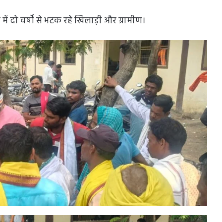
में दो वर्षों से भटक रहे खिलाड़ी और ग्रामीण।