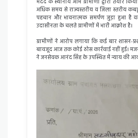
मदद के स्थानीय आम ग्रामीणों द्वारा तैयार किया ग
अधिक समय से राज्यस्तरीय व जिला स्तरीय कबड्डी
पहचान और भावनात्मक समर्पण जुड़ा हुआ है वह
उदासीनता के चलते ग्रामीणों में भारी आक्रोश है।
ग्रामीणों ने आरोप लगाया कि कई बार शासन-प
बावजूद आज तक कोई ठोस कार्रवाई नहीं हुई। मजबूर
ने जनसेवक आनंद सिंह के उपस्थित में न्याय की आ