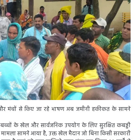
वे और मंचों से किए जा रहे भाषण अब जमीनी हकीकत के सामने
ं बच्चों के खेल और सार्वजनिक उपयोग के लिए सुरक्षित कबड्डी
मामला सामने आया है, उक्त खेल मैदान जो बिना किसी सरकारी