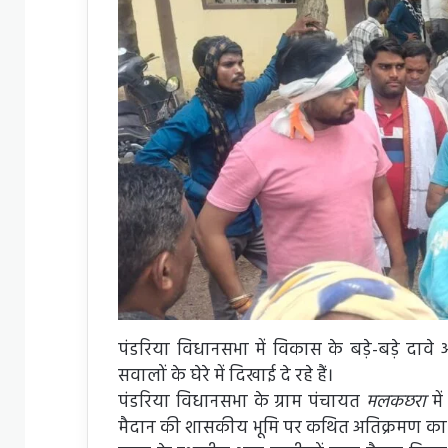
पंडरिया विधानसभा में विकास के बड़े-बड़े दा
सवालों के घेरे में दिखाई दे रहे हैं।
पंडरिया विधानसभा के ग्राम पंचायत
मलकछरा
मे
मैदान की शासकीय भूमि पर कथित अतिक्रमण का 