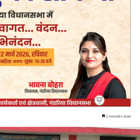
2 minutes read