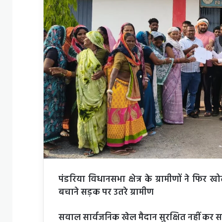
पंडरिया विधानसभा क्षेत्र के ग्रामीणों ने 
बचाने सड़क पर उतरे ग्रामीण
सवाल सार्वजनिक खेल मैदान सुरक्षित नहीं कर 