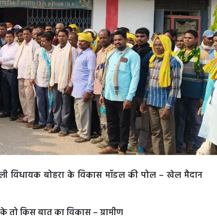
फिर खोली विधायक बोहरा के विकास मॉडल की पोल – खेल मैदान
सके तो किस बात का विकास – ग्रामीण