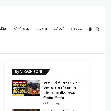
Log In
Search
दकीय
खोजी खबर
अपराध
स्पोर्ट्स
Follow
By VIKASH SONI
स्कूल मार्ग की जर्जर सड़क से
छात्र-छात्राएं और ग्रामीण
परेशान 500 मीटर सड़क
निर्माण की मांग
8 hours ago