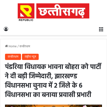
Log In
M
Home
/
कबीरधाम
कबीरधाम
राष्ट्रीय न्यूज
पंडरिया विधायक भावना बोहरा को पार्टी
ने दी बड़ी जिम्मेदारी, झारखण्ड
विधानसभा चुनाव में 2 जिले के 6
विधानसभा का बनाया प्रवासी प्रभारी