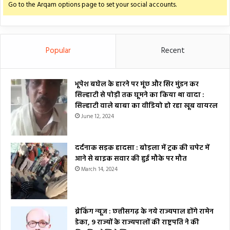
Go to the Arqam options page to set your social accounts.
Popular
Recent
भूपेश बघेल के हारने पर मूंछ और सिर मुंडन कर
सिल्हाटी से पोड़ी तक घूमने का किया था वादा :
सिल्हाटी वाले बाबा का वीडियो हो रहा खूब वायरल
June 12, 2024
दर्दनाक सड़क हादसा : बोड़ला में ट्रक की चपेट में
आने से बाइक सवार की हुई मौके पर मौत
March 14, 2024
ब्रेकिंग न्यूज : छत्तीसगढ़ के नये राज्यपाल होंगे रामेन
डेका, 9 राज्यों के राज्यपालों की राष्ट्रपति ने की