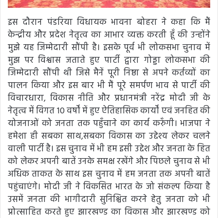
इस दौरान पंडरिया विधायक भावना बोहरा ने कहा कि मैं
केन्द्रीय और प्रदेश नेतृत्व का आभार व्यक्त करती हूँ की उन्होंने
मुझे यह जिम्मेदारी सौंपी है। इसके पूर्व भी लोकसभा चुनाव में
मुझ पर विश्वास जताते हुए पार्टी द्वारा गोड्डा लोकसभा की
जिम्मेदारी सौंपी थी जिसे मैनें पूरी निष्ठा से अपने कर्तव्यों का
पालन किया और इस बार भी मैं पूरे समर्पण भाव से पार्टी की
विचारधारा, विकास नीति और प्रधानमंत्री नरेंद्र मोदी जी के
नेतृत्व में विगत 10 वर्षों में हुए ऐतिहासिक कार्यों एवं जनहित की
योजनाओं को जनता तक पहुँचाने का कार्य करुँगी। भाजपा ने
हमेशा ही सबका साथ,सबका विकास का उद्देश्य लेकर चलने
वाली पार्टी है। इस चुनाव में भी हम इसी उद्देश और जनता के हित
को लेकर अपनी बातें उनके समक्ष रखेंगे और पिछले चुनाव से भी
अधिक ताकत के साथ इस चुनाव में हम जनता तक अपनी बातें
पहुंचाएंगे। मोदी जी ने विकसित भारत के जो संकल्प किया है
उसमें जनता की भागीदारी सुनिश्चित करने हेतु जनता को भी
प्रोत्साहित करते हुए झारखण्ड का विकास और झारखण्ड को