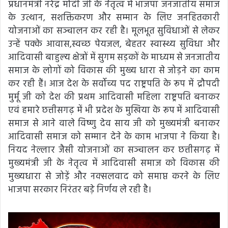
प्रधानमंत्री नरेंद्र मोदी जी के नेतृत्व में भाजपा जनजातीय समाज
के उत्थान, सशक्तिकरण और सम्मान के लिए जनहितकारी
योजनाओं का सञ्चालन कर रही है। मूलभूत सुविधाओं से लेकर
उन्हें पक्के आवास,स्वच्छ पेयजल, बेहतर स्वास्थ्य सुविधा और
आदिवासी बाहुल्य क्षेत्रों में सुगम सड़कों के माध्यम से जनजातीय
समाज के लोगों को विकास की मुख्य धारा से जोड़ने का काम
कर रही हैं। आज देश के सर्वोच्य पद राष्ट्रपति के रूप में द्रौपदी
मुर्मू जी को देश की प्रथम आदिवासी महिला राष्ट्रपति बनाकर
एवं हमारे छत्तीसगढ़ में भी प्रदेश के मुखिया के रूप में आदिवासी
समाज से आने वाले विष्णु देव साय जी को मुख्यमंत्री बनाकर
आदिवासी समाज को सम्मान देने के काम भाजपा ने किया है।
नियद नेल्लार जैसी योजनाओं का सञ्चालन कर छत्तीसगढ़ में
मुख्यमंत्री जी के नेतृत्व में आदिवासी समाज को विकास की
मुख्यधारा से जोड़ें और नक्सलवाद को समाप्त करने के लिए
भाजपा सरकार निरंतर बड़े निर्णय ले रही है।