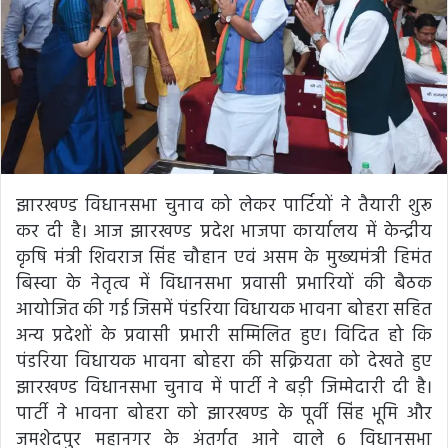
झारखण्ड विधानसभा चुनाव को लेकर पार्टियों ने तैयारी शुरू
कर दी है। आज झारखण्ड प्रदेश भाजपा कार्यालय में केन्द्रीय
कृषि मंत्री शिवराज सिंह चौहान एवं असम के मुख्यमंत्री हिमंत
बिस्वा के नेतृत्व में विधानसभा प्रवासी प्रभारियों की बैठक
आयोजित की गई जिसमें पंडरिया विधायक भावना बोहरा सहित
अन्य प्रदेशों के प्रवासी प्रभारी सम्मिलित हुए। विदित हो कि
पंडरिया विधायक भावना बोहरा की सक्रियता को देखते हुए
झारखण्ड विधानसभा चुनाव में पार्टी ने बड़ी जिम्मेदारी दी है।
पार्टी ने भावना बोहरा को झारखण्ड के पूर्वी सिंह भूमि और
जमशेदपुर महानगर के अंतर्गत आने वाले 6 विधानसभा