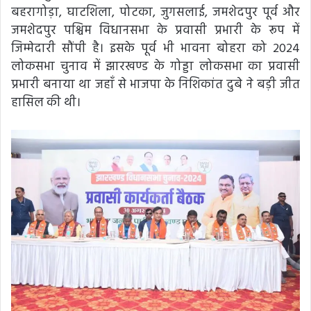
बहरागोड़ा, घाटशिला, पोटका, जुगसलाई, जमशेदपुर पूर्व और
जमशेदपुर पश्चिम विधानसभा के प्रवासी प्रभारी के रूप में
जिम्मेदारी सौंपी है। इसके पूर्व भी भावना बोहरा को 2024
लोकसभा चुनाव में झारखण्ड के गोड्डा लोकसभा का प्रवासी
प्रभारी बनाया था जहाँ से भाजपा के निशिकांत दुबे ने बड़ी जीत
हासिल की थी।