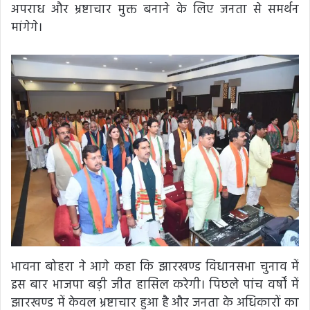
अपराध और भ्रष्टाचार मुक्त बनाने के लिए जनता से समर्थन
मांगेगे।
भावना बोहरा ने आगे कहा कि झारखण्ड विधानसभा चुनाव में
इस बार भाजपा बड़ी जीत हासिल करेगी। पिछले पांच वर्षों में
झारखण्ड में केवल भ्रष्टाचार हुआ है और जनता के अधिकारों का