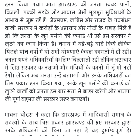
हनन किया गया। आज झारखण्ड की जनता स्वच्छ पानी,
बिजली, पक्की सड़कें और आवास जैसी मूलभूत सुविधाओं के
आभाव से जूझ रहें हैं। जेएमएम, कांग्रेस और राजद के गठबंधन
वाली सरकार में करोड़ों के भ्रष्टाचार और नोटों के पहाड़ मिले हैं
जो कि जनता के खून पसीने की कमाई थी उसे इस सरकार ने
लुटने का काम किया है। चुनाव में बड़े-बड़े वादे किये लेकिन
पिछले पांच वर्षों में वो सभी घोषणाएं केवल कागजों में ही रही।
जनता अपने अधिकारियों के लिए चिल्लाती रही लेकिन भ्रष्टाचार
में लिप्त सरकार के नेताओं और मंत्रियों के कानों में जूँ भी नहीं
रेंगी। लेकिन अब जनता उन्हें बताएगी और उनके अधिकारों का
जिस प्रकार हनन किया गया, उनके खून पसीने की कमाई को
लुटने वालों को जनता इस बार सत्ता से बाहर करेगी और भाजपा
की पूर्ण बहुमत की सरकार जरुर बनाएगी।
भावना बोहरा ने कहा कि झारखण्ड में आदिवासी समाज के
सदस्यों के साथ जिस प्रकार झारखण्ड की भ्रष्ट सरकार द्वारा
उनके अधिकारों की छिना जा रहा है वह दुर्भाग्यपूर्ण हैं।