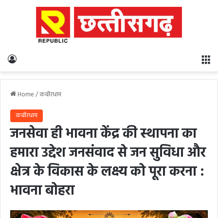
Log In
M
Home
/
कबीरधाम
कबीरधाम
जनसेवा ही भावना केंद्र की स्थापना का
हमारा उद्देश जनसंवाद से जन सुविधा और
क्षेत्र के विकास के लक्ष्य को पूरा करना :
भावना बोहरा