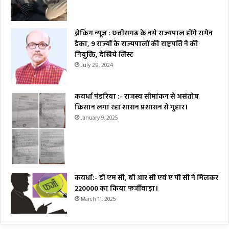
ब्रेकिंग न्यूज : छत्तीसगढ़ के नये राज्यपाल होंगे रामेन
डेका, 9 राज्यों के राज्यपालों की राष्ट्रपति ने की
नियुक्ति, देखिये लिस्ट
July 28, 2024
कवर्धा पंडरिया :- राजस्व सीमांकन से असंतोष
किसान लगा रहा शासन प्रशासन से गुहार।
January 9, 2025
कवर्धा:- डी एम सी, बी आर सी एवं ए पी सी ने मिलकर
₹220000 का किया फर्जीवाड़ा।
March 11, 2025