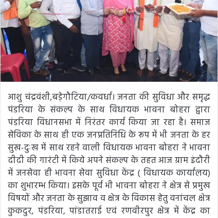
आशु चंद्रवंशी,बड़ेगौटिया/कवर्धा। जनता की सुविधा और समृद्ध
पंडरिया के संकल्प के साथ विधायक भावना बोहरा द्वारा
पंडरिया विधानसभा में निरंतर कार्य किया जा रहा है। समाज
सेविका के साथ ही एक जनप्रतिनिधि के रूप में भी जनता के हर
सुख-दुःख में साथ रहने वाली विधायक भावना बोहरा ने भावना
दीदी की गारंटी में किये अपने संकल्प के तहत आज ग्राम इंदौरी
में जनसेवा ही भावना सेवा सुविधा केंद्र ( विधायक कार्यालय)
का शुभारम्भ किया। इसके पूर्व भी भावना बोहरा ने क्षेत्र से प्रमुख
विषयों और जनता के सुझाव व क्षेत्र के विकास हेतु वनांचल क्षेत्र
कुकदुर, पंडरिया, पांडातराई एवं रणवीरपुर क्षेत्र में केंद्र का