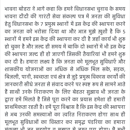
भावना बोहरा ने आगे कहा कि हमने विधानसभा चुनाव के समय
भावना दीदी की गारंटी सेवा संकल्प पत्र में जनता की सुविधा
हेतु विधानसभा के 7 प्रमुख स्थानों में इस केंद्र की स्थापना करने
का जनता को भरोसा दिया था और आज मुझे ख़ुशी है कि 5
स्थानों में हमने इस केंद्र की स्थापना कर दी है जहाँ कार्य भी शुरू
हो चुका है और जल्द ही समय में बाकि दो स्थानों में भी इस केंद्र
की स्थापना जल्द ही हो जाएगी जिसकी तैयारियां भी हमने शुरू
कर दी है। हमारा लक्ष्य है कि जनता को मूलभूत सुविधाएँ और
शासकीय योजनाओं का अधिक से अधिक मिल सके, सड़क,
बिजली, पानी, स्वच्छता एवं क्षेत्र से जुड़े प्रमुख विकास कार्यों की
जानकारी सीधे जनता से संवाद करने पर स्पष्ट रूप से सामने आते
हैं साथी उनके निराकरण के लिए बेहतर सुझाव भी जनता के
द्वारा हमें मिलते हैं जिसे पूरा करने का प्रयास हमेशा ही हमारी
प्राथमिकता रहती है। हमें पूरा विश्वास है कि इस केंद्र की स्थापना
से अब उनकी समस्याओं का त्वरित निराकरण होगा साथ ही
मूलभूत सुविधाओं का विस्तार कर समृद्ध पंडरिया का हमारा