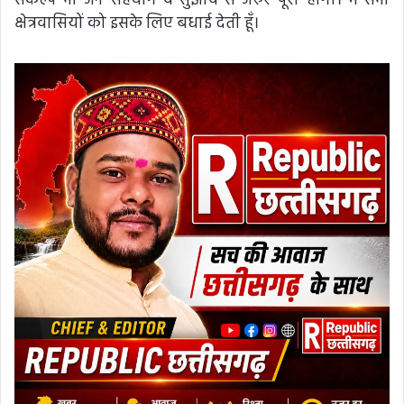
संकल्प भी जन सहयोग व सुझाव से जरुर पूरा होगा। मैं सभी
क्षेत्रवासियों को इसके लिए बधाई देती हूँ।