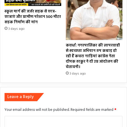
स्कूल मार्ग की जर्जर सड़क से छात्र-
छात्राएं और ग्रामीण परेशान 500 मीटर
सड़क निर्माण की मांग
3 days ago
कवर्धा: नगरपालिका की लापरवाही
से स्वच्छता अभियान ठप कबाड़ हो
रही हैं कचरा गाड़ियां कांग्रेस नेता
दीपक ठाकुर ने दी उग्र आंदोलन की
चेतावनी।
3 days ago
Leave a Reply
Your email address will not be published.
Required fields are marked
*
C