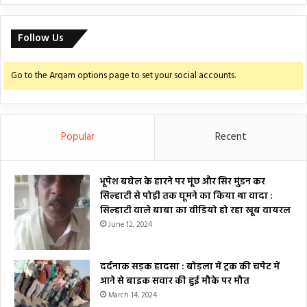
Follow Us
Go to the Arqam options page to set your social accounts.
Popular
Recent
भूपेश बघेल के हारने पर मूंछ और सिर मुंडन कर
सिल्हाटी से पोड़ी तक घूमने का किया था वादा :
सिल्हाटी वाले बाबा का वीडियो हो रहा खूब वायरल
June 12, 2024
दर्दनाक सड़क हादसा : बोड़ला में ट्रक की चपेट में
आने से बाइक सवार की हुई मौके पर मौत
March 14, 2024