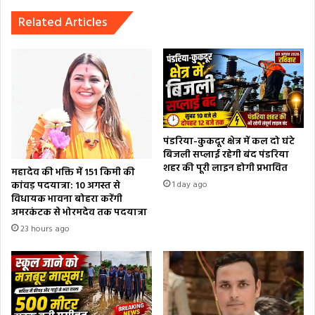
Related Articles
पंडरिया-कुकदूर क्षेत्र में कल दो घंटे
बिजली सप्लाई रहेगी बंद पंडरिया
शहर की पूरी लाइन होगी प्रभावित
महादेव की भक्ति में 151 किमी की
कांवड़ पदयात्रा: 10 अगस्त से
1 day ago
विधायक भावना बोहरा करेंगी
अमरकंटक से भोरमदेव तक पदयात्रा
23 hours ago