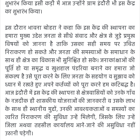
शुभारंभ किया इसी कड़ी में आज उन्होंने ग्राम इंदौरी भी इस केंद्र
का शुभारंभ किया।
इस दौरान भावना बोहरा ने कहा कि इस केंद्र की स्थापना का
हमारा मुख्य उद्देश जनता से सीधे संवाद और क्षेत्र से जुड़े प्रमुख
विषयों को जानना है ताकि उसका सही समय पर उचित
निराकरण हो सकते और जनता की समस्याओं के समाधान के
साथ ही क्षेत्र का विकास भी सुनिश्चित हो सके। जनाकांक्षाओं की
पूर्ति हो या समृद्ध व खुशहाल पंडरिया बनाने का हमारा जो
संकल्प है उसे पूरा करने के लिए जनता के सहयोग व सुझाव को
ध्यान में रखते हुए अपने कर्तव्यों को पूरा करने हम कटिबद्ध है।
आज इंदौरी में इस केंद्र की स्थापना से क्षेत्रवासियों को उनके गाँव
के नजदीक ही शासकीय योजनाओं की जानकारी व उसके लाभ
के साथ ही स्थानीय मुद्दों, उनकी आवश्यकताओं व समस्यों का
त्वरित निराकरण की सुविधा उन्हें मिलेगी, जिसके लिए उन्हें
जिला अथवा तहसील कार्यालय आने-जाने की असुविधा नहीं
उठानी पड़ेगी।