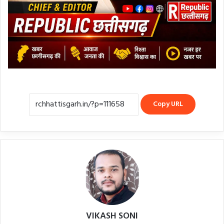
Copy URL
VIKASH SONI