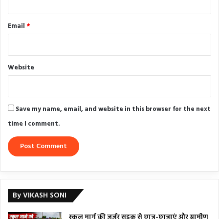
Email
*
Website
Save my name, email, and website in this browser for the next
time I comment.
By VIKASH SONI
स्कूल मार्ग की जर्जर सड़क से छात्र-छात्राएं और ग्रामीण