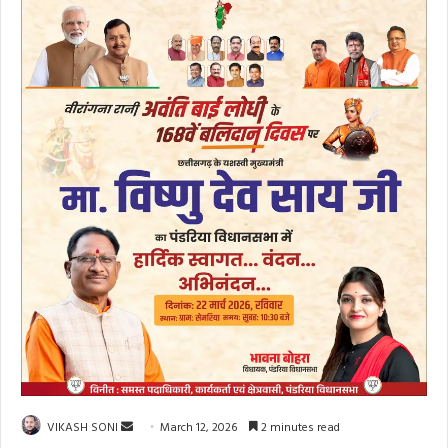
Send
VIKASH SONI
March 12, 2026
2 minutes read