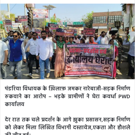
an
email
पंडरिया विधायक के ख़िलाफ़ जमकर नारेबाजी-सड़क निर्माण
रुकवाने का आरोप – भड़के ग्रामीणों ने घेरा कवर्धा PWD
कार्यालय
देर रात तक चले प्रदर्शन के आगे झुका प्रसासन,सड़क निर्माण
को लेकर मिला लिखित विभागी दस्तावेज,एकता और हौशले