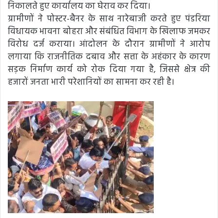
निकालते हुए कार्यालय का घेराव कर दिया।
ग्रामीणों ने पोस्टर-बैनर के साथ नारेबाजी करते हुए पंडरिया
विधायक भावना बोहरा और संबंधित विभाग के खिलाफ जमकर
विरोध दर्ज कराया। आंदोलन के दौरान ग्रामीणों ने आरोप
लगाया कि राजनीतिक दबाव और सत्ता के अहंकार के कारण
सड़क निर्माण कार्य को रोक दिया गया है, जिससे क्षेत्र की
हजारों जनता भारी परेशानियों का सामना कर रही है।