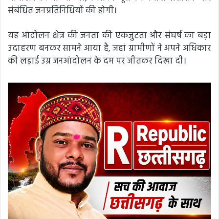
संबंधित जनप्रतिनिधियों की होगी।
यह आंदोलन क्षेत्र की जनता की एकजुटता और संघर्ष का बड़ा
उदाहरण बनकर सामने आया है, जहां ग्रामीणों ने अपने अधिकार
की लड़ाई उग्र जनआंदोलन के दम पर जीतकर दिखा दी।