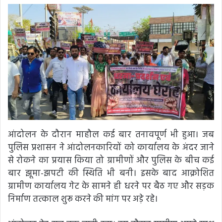
आंदोलन के दौरान माहौल कई बार तनावपूर्ण भी हुआ। जब
पुलिस प्रशासन ने आंदोलनकारियों को कार्यालय के अंदर जाने
से रोकने का प्रयास किया तो ग्रामीणों और पुलिस के बीच कई
बार झूमा-झपटी की स्थिति भी बनी। इसके बाद आक्रोशित
ग्रामीण कार्यालय गेट के सामने ही धरने पर बैठ गए और सड़क
निर्माण तत्काल शुरू करने की मांग पर अड़े रहे।