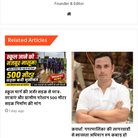
Founder & Editor
Website
Related Articles
स्कूल मार्ग की जर्जर सड़क से छात्र-
छात्राएं और ग्रामीण परेशान 500 मीटर
सड़क निर्माण की मांग
1 day ago
कवर्धा: नगरपालिका की लापरवाही
से स्वच्छता अभियान ठप कबाड़ हो