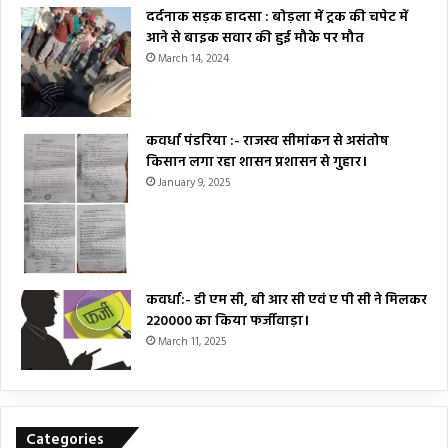
दर्दनाक सड़क हादसा : बोड़ला में ट्रक की चपेट में
आने से बाइक सवार की हुई मौके पर मौत
March 14, 2024
कवर्धा पंडरिया :- राजस्व सीमांकन से असंतोष
किसान लगा रहा शासन प्रशासन से गुहार।
January 9, 2025
कवर्धा:- डी एम सी, बी आर सी एवं ए पी सी ने मिलकर
₹220000 का किया फर्जीवाड़ा।
March 11, 2025
Categories