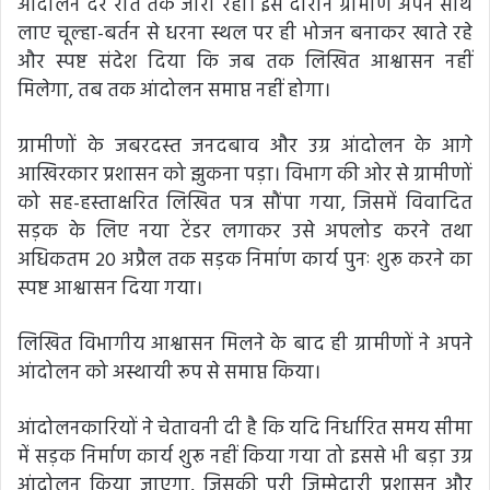
आंदोलन देर रात तक जारी रहा। इस दौरान ग्रामीण अपने साथ
लाए चूल्हा-बर्तन से धरना स्थल पर ही भोजन बनाकर खाते रहे
और स्पष्ट संदेश दिया कि जब तक लिखित आश्वासन नहीं
मिलेगा, तब तक आंदोलन समाप्त नहीं होगा।
ग्रामीणों के जबरदस्त जनदबाव और उग्र आंदोलन के आगे
आखिरकार प्रशासन को झुकना पड़ा। विभाग की ओर से ग्रामीणों
को सह-हस्ताक्षरित लिखित पत्र सौंपा गया, जिसमें विवादित
सड़क के लिए नया टेंडर लगाकर उसे अपलोड करने तथा
अधिकतम 20 अप्रैल तक सड़क निर्माण कार्य पुनः शुरू करने का
स्पष्ट आश्वासन दिया गया।
लिखित विभागीय आश्वासन मिलने के बाद ही ग्रामीणों ने अपने
आंदोलन को अस्थायी रूप से समाप्त किया।
आंदोलनकारियों ने चेतावनी दी है कि यदि निर्धारित समय सीमा
में सड़क निर्माण कार्य शुरू नहीं किया गया तो इससे भी बड़ा उग्र
आंदोलन किया जाएगा, जिसकी पूरी जिम्मेदारी प्रशासन और