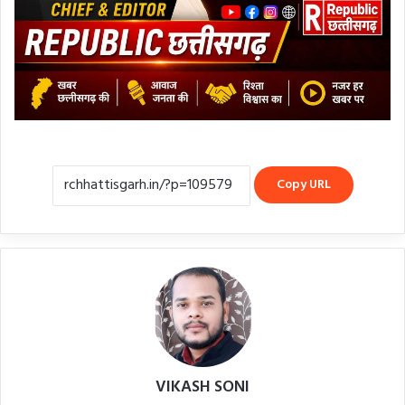
Copy URL
VIKASH SONI