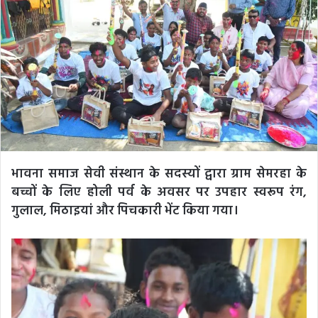
भावना समाज सेवी संस्थान के सदस्यों द्वारा ग्राम सेमरहा के
बच्चों के लिए होली पर्व के अवसर पर उपहार स्वरूप रंग,
गुलाल, मिठाइयां और पिचकारी भेंट किया गया।