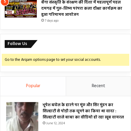
बैगा संस्कृति के संरक्षण की दिशा में महत्वपूर्ण पहल
दमगढ़ में गुरु-शिष्य परंपरा कला दीक्षा कार्यक्रम का
हुआ गरिमामय आयोजन
7 days ago
Follow Us
Go to the Arqam options page to set your social accounts.
Popular
Recent
भूपेश बघेल के हारने पर मूंछ और सिर मुंडन कर
सिल्हाटी से पोड़ी तक घूमने का किया था वादा :
सिल्हाटी वाले बाबा का वीडियो हो रहा खूब वायरल
June 12, 2024