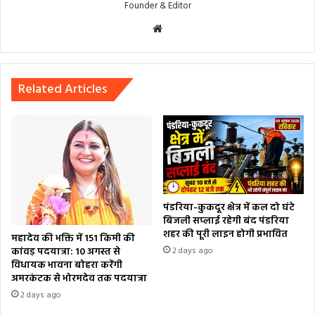
Founder & Editor
Website
Related Articles
पंडरिया-कुकदूर क्षेत्र में कल दो घंटे
बिजली सप्लाई रहेगी बंद पंडरिया
शहर की पूरी लाइन होगी प्रभावित
महादेव की भक्ति में 151 किमी की
कांवड़ पदयात्रा: 10 अगस्त से
2 days ago
विधायक भावना बोहरा करेंगी
अमरकंटक से भोरमदेव तक पदयात्रा
2 days ago