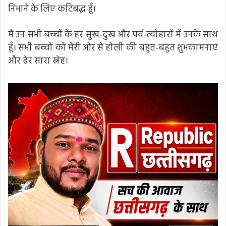
निभाने के लिए कटिबद्ध हूँ।
मैं उन सभी बच्चों के हर सुख-दुख और पर्व-त्योहारों में उनके साथ
हूँ। सभी बच्चों को मेरी ओर से होली की बहुत-बहुत शुभकामनाएं
और ढेर सारा स्नेह।