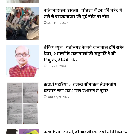
दर्दनाक सड़क हादसा : बोड़ला में ट्रक की चपेट में
आने से बाइक सवार की हुई मौके पर मौत
March 14, 2024
ब्रेकिंग न्यूज : छत्तीसगढ़ के नये राज्यपाल होंगे रामेन
डेका, 9 राज्यों के राज्यपालों की राष्ट्रपति ने की
नियुक्ति, देखिये लिस्ट
July 28, 2024
कवर्धा पंडरिया :- राजस्व सीमांकन से असंतोष
किसान लगा रहा शासन प्रशासन से गुहार।
January 9, 2025
कवर्धा:- डी एम सी, बी आर सी एवं ए पी सी ने मिलकर