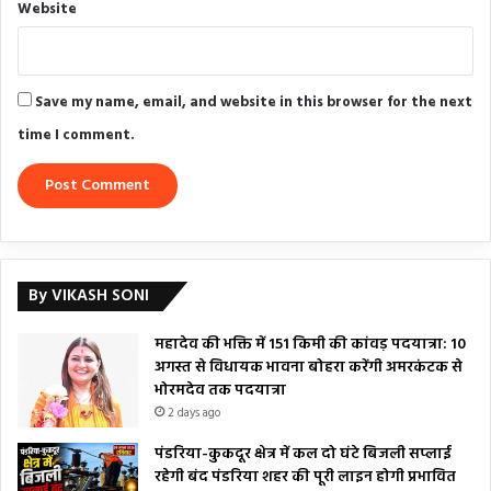
Website
Save my name, email, and website in this browser for the next
time I comment.
By VIKASH SONI
महादेव की भक्ति में 151 किमी की कांवड़ पदयात्रा: 10
अगस्त से विधायक भावना बोहरा करेंगी अमरकंटक से
भोरमदेव तक पदयात्रा
2 days ago
पंडरिया-कुकदूर क्षेत्र में कल दो घंटे बिजली सप्लाई
रहेगी बंद पंडरिया शहर की पूरी लाइन होगी प्रभावित