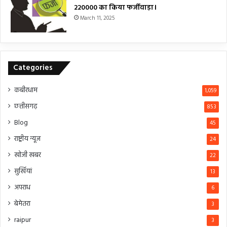
₹220000 का किया फर्जीवाड़ा।
March 11, 2025
Categories
कबीरधाम
1,059
छत्तीसगढ़
853
Blog
45
राष्ट्रीय न्यूज
24
खोजी खबर
22
सुर्खियां
13
अपराध
6
बेमेतरा
3
raipur
3