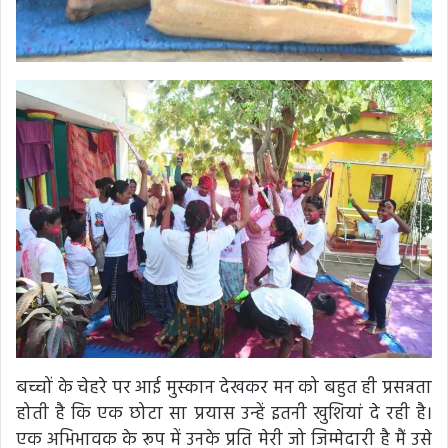
बच्चों के चेहरे पर आई मुस्कान देखकर मन को बहुत ही प्रसन्नता
होती है कि एक छोटा सा प्रयास उन्हें इतनी खुशियां दे रही है।
एक अभिभावक के रूप में उनके प्रति मेरी जो जिम्मेदारी है मैं उसे