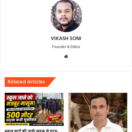
VIKASH SONI
Founder & Editor
Website
Related Articles
स्कूल मार्ग की जर्जर सड़क से छात्र-