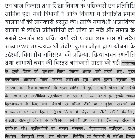
एवं बाल विकास तथा शिक्षा विभाग के अधिकारी एवं प्रतिनिधि
शामिल हुए। सभी विभागों ने उनके विभागों में संचालित प्रमुख
योजनाओं की जानकारी प्रस्तुत की। ताकि समावेशी आजीविका
योजना से लक्षित प्रतिभागियों को जोड़ा जा सके और समाज के
सबसे कमजोर एवं वंचित वर्गों को प्रत्यक्ष लाभ प्राप्त हो सके।
राज्य PMU समन्वयक श्री संदीप कुमार ओझा द्वारा योजना के
उद्देश्यों, विभागीय अभिसरण की प्रक्रिया, क्रियान्वयन रणनीति
तथा लाभार्थी चयन की विस्तृत जानकारी साझा की गई।
कार्यशाला
के दूसरे दिवस की शुरुआत जिला पंचायत अध्यक्ष श्री इश्वरी साहू, मुख्य
कार्यपालन अधिकारी जिला पंचायत कबीरधाम श्री अजय कुमार त्रिपाठी एवं
उपाध्यक्ष श्री कैलाश चंद्रवंशी के मुख्य आतिथ्य में हुई। उन्होंने योजना को गरीबों
के उत्थान एवं आजीविका सुदृढ़ीकरण का प्रभावी माध्यम बताते हुए इसके सफल
क्रियान्वयन के लिए सभी विभागों एवं फील्ड टीमों के सामूहिक प्रयासों की
आवश्यकता पर बल दिया। द्वितीय दिवस में बिहान के तीनों ब्लॉकों पंडरिया,
बोडला, सहसपुर लोहारा के अधिकारी, कर्मचारी तथा तकनीकी टीम बड़ी संख्या में
उपस्थित रहे। प्रतिभागियों को योजना संचालन, क्रियान्वयन प्रक्रिया, लक्ष्य
निर्धारण, हितग्राही चयन, डेटा संधारण, रिपोर्टिंग एवं निगरानी से संबंधित विस्तृत