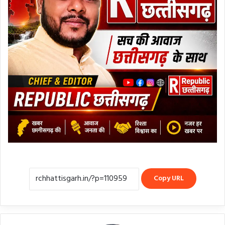
Copy URL