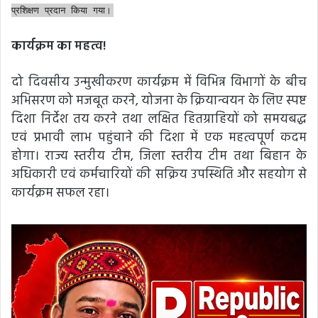
प्रशिक्षण प्रदान किया गया।
कार्यक्रम का महत्व!
दो दिवसीय उन्मुखीकरण कार्यक्रम में विभिन्न विभागों के बीच
अभिसरण को मजबूत करने, योजना के क्रियान्वयन के लिए स्पष्ट
दिशा निर्देश तय करने तथा लक्षित हितग्राहियों को समयबद्ध
एवं प्रभावी लाभ पहुंचाने की दिशा में एक महत्वपूर्ण कदम
होगा। राज्य स्तरीय टीम, जिला स्तरीय टीम तथा बिहान के
अधिकारी एवं कर्मचारियों की सक्रिय उपस्थिति और सहयोग से
कार्यक्रम सफल रहा।