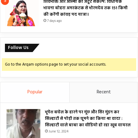
शिवभक्ति और आस्था का अटूट संकल्प: विधायक
भावना बोहरा अमरकंटक से भोरमदेव तक 151 किमी
की करेंगी कांवड़ पद यात्रा।
7 days ago
Follow Us
Go to the Arqam options page to set your social accounts.
Popular
Recent
भूपेश बघेल के हारने पर मूंछ और सिर मुंडन कर
सिल्हाटी से पोड़ी तक घूमने का किया था वादा :
सिल्हाटी वाले बाबा का वीडियो हो रहा खूब वायरल
June 12, 2024