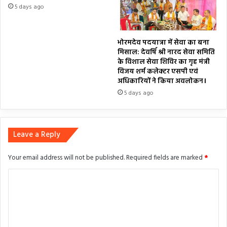
5 days ago
भोरमदेव पदयात्रा में सेवा का बना
मिसाल: देवर्षि श्री नारद सेवा समिति
के विशाल सेवा शिविर का गृह मंत्री
विजय शर्म कलेक्टर एसपी एवं
अधिकारियों ने किया अवलोकन।
5 days ago
Leave a Reply
Your email address will not be published.
Required fields are marked
*
C
o
m
m