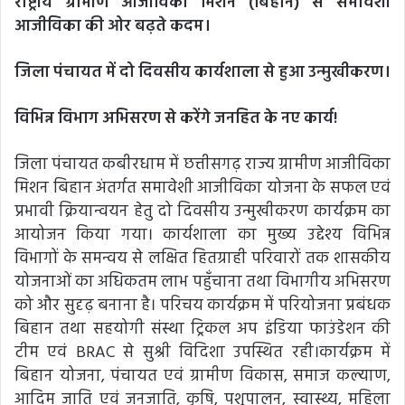
राष्ट्रीय ग्रामीण आजीविका मिशन (बिहान) से समावेशी
आजीविका की ओर बढ़ते कदम।
जिला पंचायत में दो दिवसीय कार्यशाला से हुआ उन्मुखीकरण।
विभिन्न विभाग अभिसरण से करेंगे जनहित के नए कार्य!
जिला पंचायत कबीरधाम में छत्तीसगढ़ राज्य ग्रामीण आजीविका
मिशन बिहान अंतर्गत समावेशी आजीविका योजना के सफल एवं
प्रभावी क्रियान्वयन हेतु दो दिवसीय उन्मुखीकरण कार्यक्रम का
आयोजन किया गया। कार्यशाला का मुख्य उद्देश्य विभिन्न
विभागों के समन्वय से लक्षित हितग्राही परिवारों तक शासकीय
योजनाओं का अधिकतम लाभ पहुँचाना तथा विभागीय अभिसरण
को और सुदृढ़ बनाना है। परिचय कार्यक्रम में परियोजना प्रबंधक
बिहान तथा सहयोगी संस्था ट्रिकल अप इंडिया फाउंडेशन की
टीम एवं BRAC से सुश्री विदिशा उपस्थित रही।कार्यक्रम में
बिहान योजना, पंचायत एवं ग्रामीण विकास, समाज कल्याण,
आदिम जाति एवं जनजाति, कृषि, पशुपालन, स्वास्थ्य, महिला